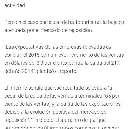
actividad.
Pero en el caso particular del autopartismo, la baja es
atenuada por el mercado de reposición.
"Las expectativas de las empresas relevadas es
concluir el 2015 con un leve incremento de las ventas
en dólares del 3,3 por ciento, contra la caída del 21,1
del año 2014", planteó el reporte.
El informe señaló que ese resultado se espera "a
pesar de la caída de las ventas a terminales (65 por
ciento de las ventas) y la caída de las exportaciones,
debido a la evolución positiva del mercado de
reposición". "En efecto, el aumento del parque
automotor de los últimos años comienza a generar