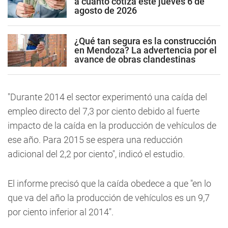
a cuánto cotiza este jueves 6 de
agosto de 2026
¿Qué tan segura es la construcción
en Mendoza? La advertencia por el
avance de obras clandestinas
"Durante 2014 el sector experimentó una caída del
empleo directo del 7,3 por ciento debido al fuerte
impacto de la caída en la producción de vehículos de
ese año. Para 2015 se espera una reducción
adicional del 2,2 por ciento", indicó el estudio.
El informe precisó que la caída obedece a que "en lo
que va del año la producción de vehículos es un 9,7
por ciento inferior al 2014".