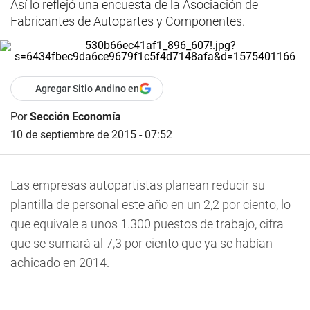
Así lo reflejó una encuesta de la Asociación de
Fabricantes de Autopartes y Componentes.
Agregar Sitio Andino en
Por
Sección Economía
10 de septiembre de 2015 - 07:52
Las empresas autopartistas planean reducir su
plantilla de personal este año en un 2,2 por ciento, lo
que equivale a unos 1.300 puestos de trabajo, cifra
que se sumará al 7,3 por ciento que ya se habían
achicado en 2014.