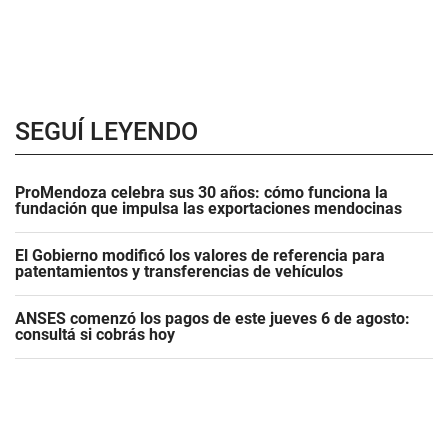
SEGUÍ LEYENDO
ProMendoza celebra sus 30 años: cómo funciona la
fundación que impulsa las exportaciones mendocinas
El Gobierno modificó los valores de referencia para
patentamientos y transferencias de vehículos
ANSES comenzó los pagos de este jueves 6 de agosto:
consultá si cobrás hoy