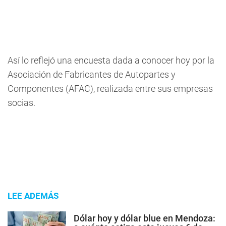
Así lo reflejó una encuesta dada a conocer hoy por la
Asociación de Fabricantes de Autopartes y
Componentes (AFAC), realizada entre sus empresas
socias.
LEE ADEMÁS
Dólar hoy y dólar blue en Mendoza: