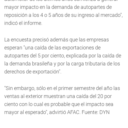
mayor impacto en la demanda de autopartes de
reposición a los 4 o 5 años de su ingreso al mercado",
indicó el informe.
La encuesta precisó además que las empresas
esperan "una caída de las exportaciones de
autopartes del 5 por ciento, explicada por la caída de
la demanda brasileña y por la carga tributaria de los
derechos de exportación".
"Sin embargo, sólo en el primer semestre del año las
ventas al exterior muestran una caída del 20 por
ciento con lo cual es probable que el impacto sea
mayor al esperado", advirtió AFAC. Fuente: DYN