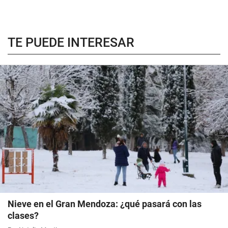
TE PUEDE INTERESAR
Nieve en el Gran Mendoza: ¿qué pasará con las
clases?