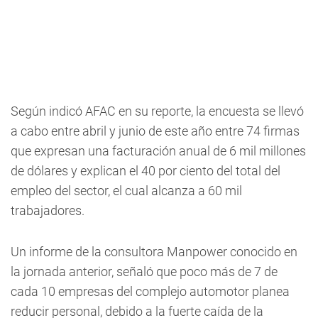
Según indicó AFAC en su reporte, la encuesta se llevó
a cabo entre abril y junio de este año entre 74 firmas
que expresan una facturación anual de 6 mil millones
de dólares y explican el 40 por ciento del total del
empleo del sector, el cual alcanza a 60 mil
trabajadores.
Un informe de la consultora Manpower conocido en
la jornada anterior, señaló que poco más de 7 de
cada 10 empresas del complejo automotor planea
reducir personal, debido a la fuerte caída de la