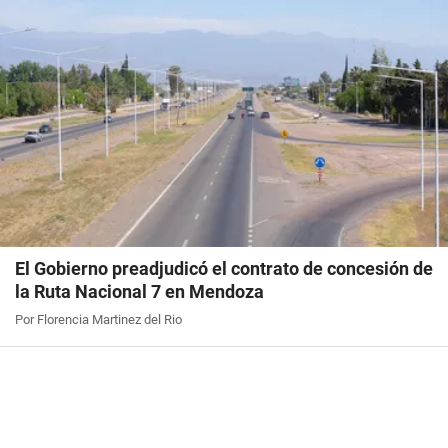
El Gobierno preadjudicó el contrato de concesión de
la Ruta Nacional 7 en Mendoza
Por Florencia Martinez del Rio