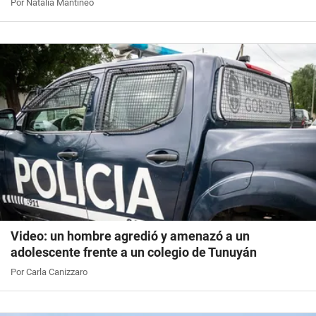
Por Natalia Mantineo
Video: un hombre agredió y amenazó a un
adolescente frente a un colegio de Tunuyán
Por Carla Canizzaro