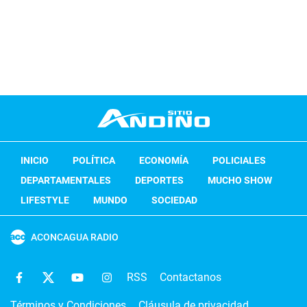
INICIO
POLÍTICA
ECONOMÍA
POLICIALES
DEPARTAMENTALES
DEPORTES
MUCHO SHOW
LIFESTYLE
MUNDO
SOCIEDAD
ACONCAGUA RADIO
RSS
Contactanos
Términos y Condiciones
Cláusula de privacidad