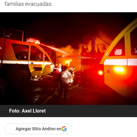
familias evacuadas.
Foto: Axel Lloret
Agregar Sitio Andino en