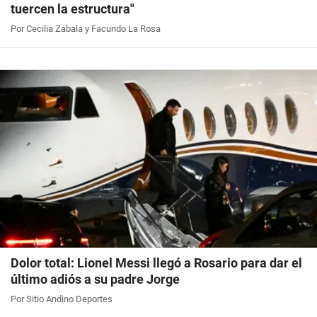
tuercen la estructura"
Por Cecilia Zabala y Facundo La Rosa
Dolor total: Lionel Messi llegó a Rosario para dar el
último adiós a su padre Jorge
Por Sitio Andino Deportes