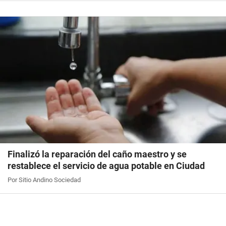
Finalizó la reparación del caño maestro y se
restablece el servicio de agua potable en Ciudad
Por Sitio Andino Sociedad