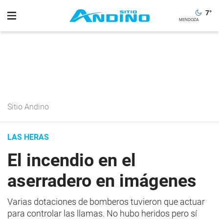
7
°
Sitio Andino
LAS HERAS
El incendio en el
aserradero en imágenes
Varias dotaciones de bomberos tuvieron que actuar
para controlar las llamas. No hubo heridos pero sí