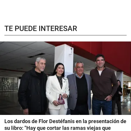
TE PUEDE INTERESAR
Los dardos de Flor Destéfanis en la presentación de
su libro: "Hay que cortar las ramas viejas que