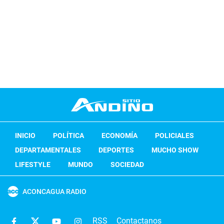
INICIO
POLÍTICA
ECONOMÍA
POLICIALES
DEPARTAMENTALES
DEPORTES
MUCHO SHOW
LIFESTYLE
MUNDO
SOCIEDAD
ACONCAGUA RADIO
RSS
Contactanos