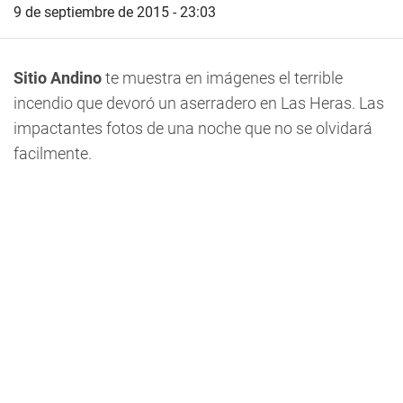
9 de septiembre de 2015 - 23:03
Sitio Andino
te muestra en imágenes el terrible
incendio que devoró un aserradero en Las Heras. Las
impactantes fotos de una noche que no se olvidará
facilmente.