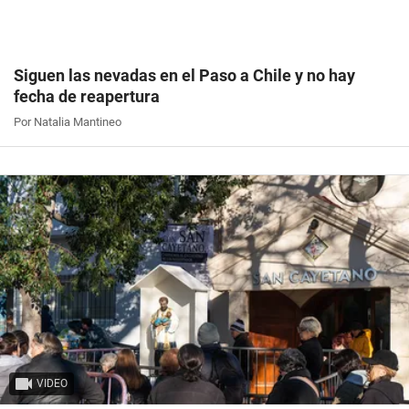
Siguen las nevadas en el Paso a Chile y no hay
fecha de reapertura
Por Natalia Mantineo
VIDEO