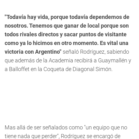
"Todavía hay vida, porque todavía dependemos de
nosotros. Tenemos que ganar de local porque son
todos rivales directos y sacar puntos de visitante
como ya lo hicimos en otro momento. Es vital una
victoria con Argentino"
señaló Rodríguez, sabiendo
que además de la Academia recibirá a Guaymallén y
a Balloffet en la Coqueta de Diagonal Simón.
Mas allá de ser señalados como "un equipo que no
tiene nada que perder", Rodríguez se encargó de