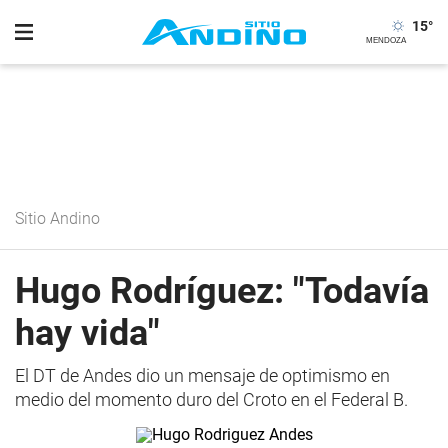
15
°
Sitio Andino
Hugo Rodríguez: "Todavía
hay vida"
El DT de Andes dio un mensaje de optimismo en
medio del momento duro del Croto en el Federal B.