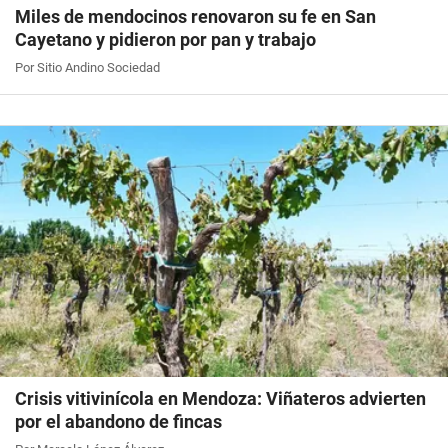
Miles de mendocinos renovaron su fe en San
Cayetano y pidieron por pan y trabajo
Por Sitio Andino Sociedad
Crisis vitivinícola en Mendoza: Viñateros advierten
por el abandono de fincas