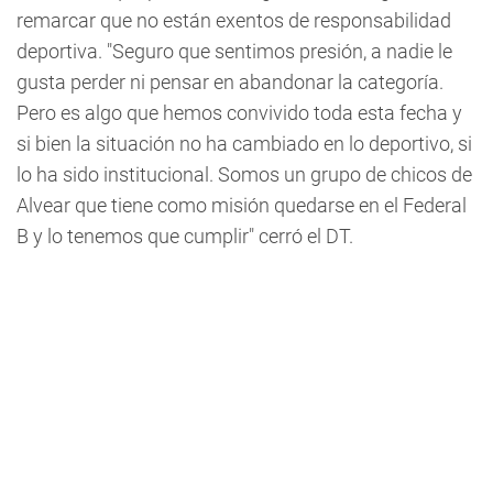
remarcar que no están exentos de responsabilidad
deportiva. "Seguro que sentimos presión, a nadie le
gusta perder ni pensar en abandonar la categoría.
Pero es algo que hemos convivido toda esta fecha y
si bien la situación no ha cambiado en lo deportivo, si
lo ha sido institucional. Somos un grupo de chicos de
Alvear que tiene como misión quedarse en el Federal
B y lo tenemos que cumplir" cerró el DT.