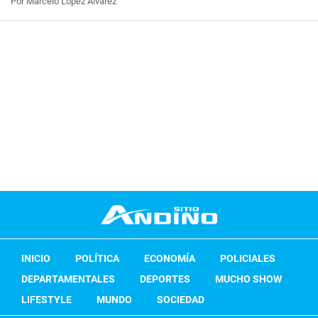
Por Marcelo López Álvarez
INICIO
POLÍTICA
ECONOMÍA
POLICIALES
DEPARTAMENTALES
DEPORTES
MUCHO SHOW
LIFESTYLE
MUNDO
SOCIEDAD