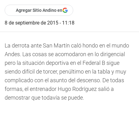
Agregar Sitio Andino en
8 de septiembre de 2015 - 11:18
La derrota ante San Martín caló hondo en el mundo
Andes. Las cosas se acomodaron en lo dirigencial
pero la situación deportiva en el Federal B sigue
siendo difícil de torcer, penúltimo en la tabla y muy
complicado con el asunto del descenso. De todas
formas, el entrenador Hugo Rodríguez salió a
demostrar que todavía se puede.