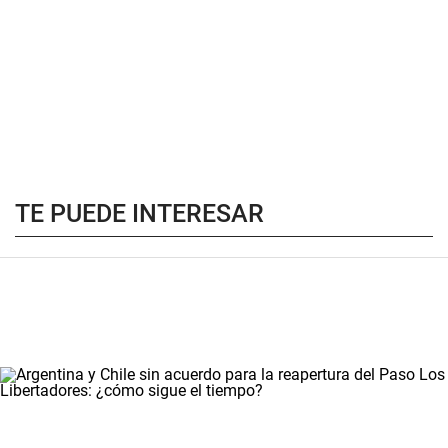
TE PUEDE INTERESAR