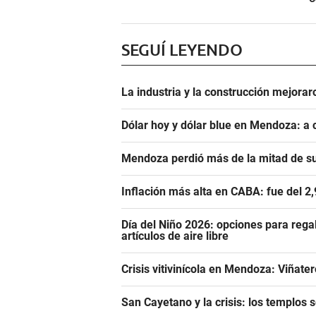
SEGUÍ LEYENDO
La industria y la construcción mejoraro
Dólar hoy y dólar blue en Mendoza: a 
Mendoza perdió más de la mitad de s
Inflación más alta en CABA: fue del 2
Día del Niño 2026: opciones para rega
artículos de aire libre
Crisis vitivinícola en Mendoza: Viñate
San Cayetano y la crisis: los templos 