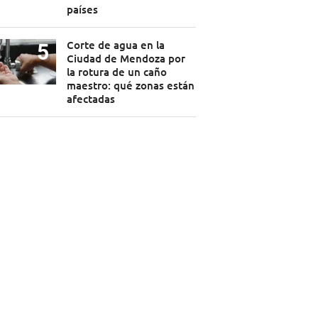
países
Corte de agua en la
Ciudad de Mendoza por
la rotura de un caño
maestro: qué zonas están
afectadas