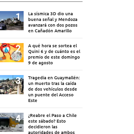
La sísmica 3D dio una
buena señal y Mendoza
avanzará con dos pozos
en Cañadón Amarillo
A qué hora se sortea el
Quini 6 y de cuánto es el
premio de este domingo
9 de agosto
Tragedia en Guaymallén:
un muerto tras la caída
de dos vehículos desde
un puente del Acceso
Este
¿Reabre el Paso a Chile
este sábado? Esto
decidieron las
autoridades de ambos