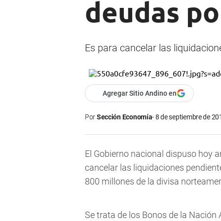
deudas po
Es para cancelar las liquidacio
Agregar Sitio Andino en
Por
Sección Economía
8 de septiembre de 201
El Gobierno nacional dispuso hoy a
cancelar las liquidaciones pendient
800 millones de la divisa norteamer
Se trata de los Bonos de la Nación