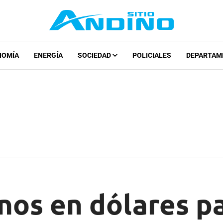
NOMÍA
ENERGÍA
SOCIEDAD
POLICIALES
DEPARTAM
nos en dólares p