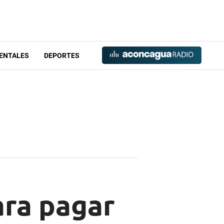
ENTALES
DEPORTES
ara pagar