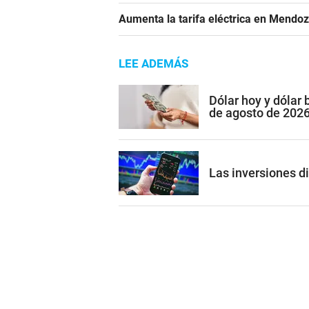
Aumenta la tarifa eléctrica en Mendoz
LEE ADEMÁS
Dólar hoy y dólar
de agosto de 202
Las inversiones di