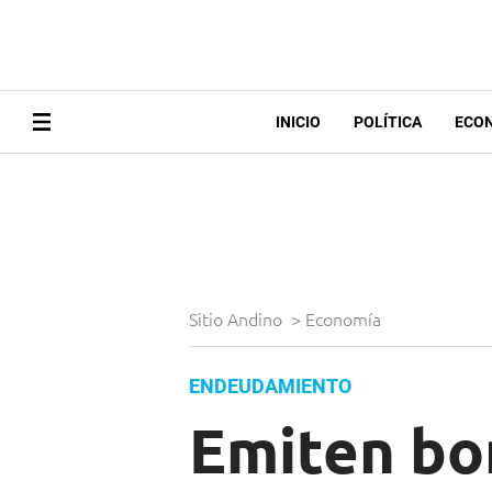
INICIO
POLÍTICA
ECO
Sitio Andino
>
Economía
ENDEUDAMIENTO
Emiten bo