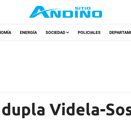
NOMÍA
ENERGÍA
SOCIEDAD
POLICIALES
DEPARTAM
 dupla Videla-Sos