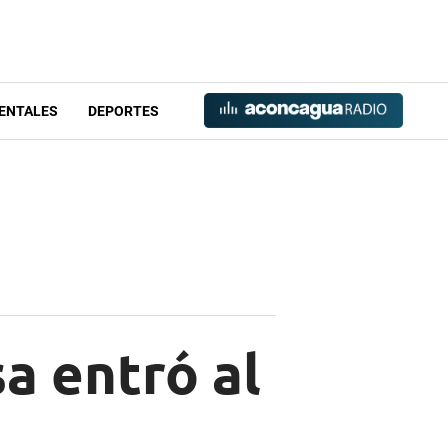
ENTALES
DEPORTES
a entró al