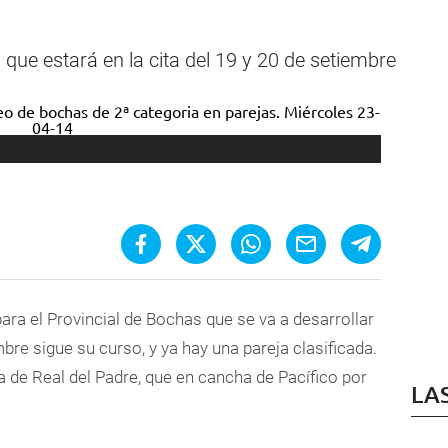
 que estará en la cita del 19 y 20 de setiembre
para el Provincial de Bochas que se va a desarrollar
bre sigue su curso, y ya hay una pareja clasificada.
sa de Real del Padre, que en cancha de Pacífico por
LA