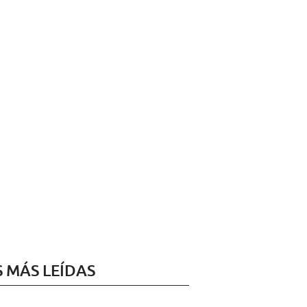
S MÁS LEÍDAS