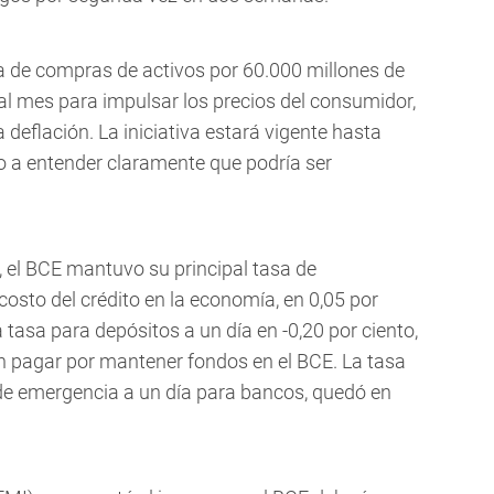
 de compras de activos por 60.000 millones de
al mes para impulsar los precios del consumidor,
eflación. La iniciativa estará vigente hasta
o a entender claramente que podría ser
, el BCE mantuvo su principal tasa de
costo del crédito en la economía, en 0,05 por
 tasa para depósitos a un día en -0,20 por ciento,
n pagar por mantener fondos en el BCE. La tasa
de emergencia a un día para bancos, quedó en