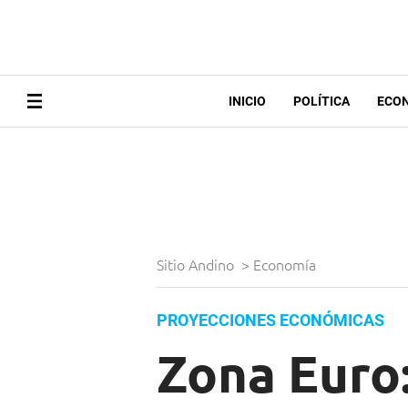
INICIO
POLÍTICA
ECO
Sitio Andino
>
Economía
PROYECCIONES ECONÓMICAS
Zona Euro