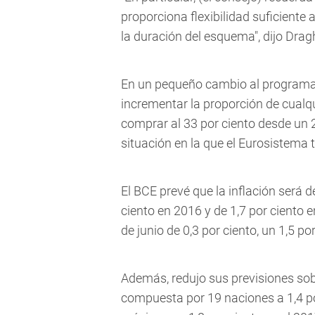
proporciona flexibilidad suficiente 
la duración del esquema", dijo Drag
En un pequeño cambio al programa d
incrementar la proporción de cualq
comprar al 33 por ciento desde un 
situación en la que el Eurosistema 
El BCE prevé que la inflación será d
ciento en 2016 y de 1,7 por ciento
de junio de 0,3 por ciento, un 1,5 po
Además, redujo sus previsiones sob
compuesta por 19 naciones a 1,4 por