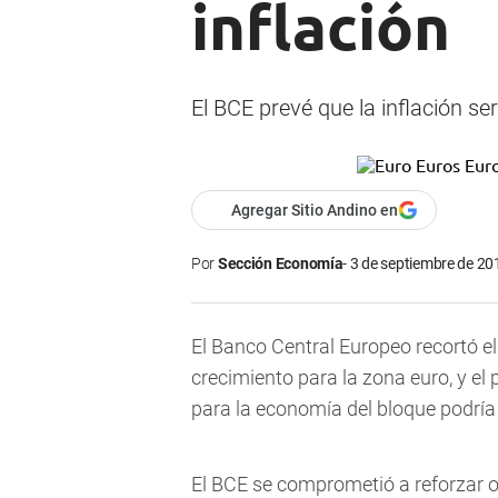
inflación
El BCE prevé que la inflación s
Agregar Sitio Andino en
Por
Sección Economía
3 de septiembre de 201
El Banco Central Europeo recortó el
crecimiento para la zona euro, y el
para la economía del bloque podría
El BCE se comprometió a reforzar o 