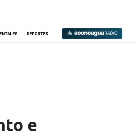
ENTALES
DEPORTES
nto e