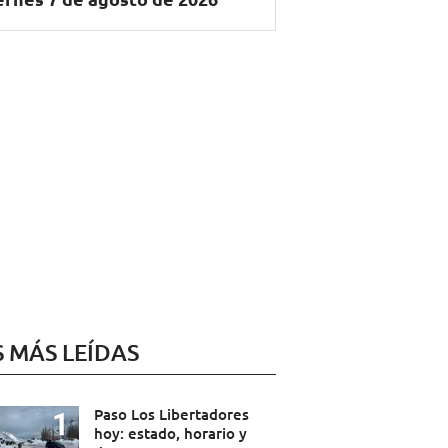
S MÁS LEÍDAS
Paso Los Libertadores
hoy: estado, horario y