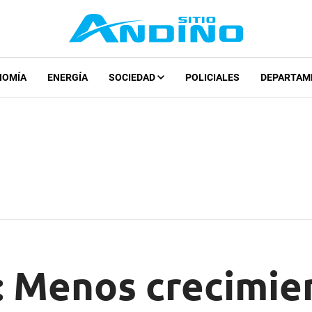
NOMÍA
ENERGÍA
SOCIEDAD
POLICIALES
DEPARTAM
: Menos crecimie