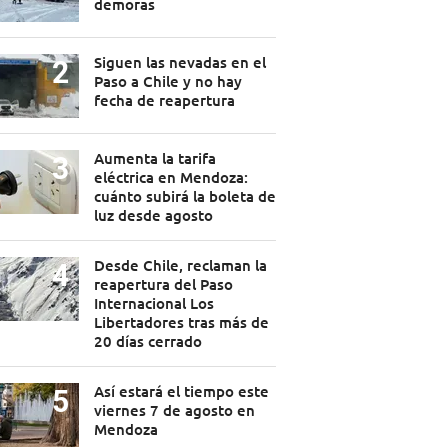
demoras
Siguen las nevadas en el
Paso a Chile y no hay
fecha de reapertura
Aumenta la tarifa
eléctrica en Mendoza:
cuánto subirá la boleta de
luz desde agosto
Desde Chile, reclaman la
reapertura del Paso
Internacional Los
Libertadores tras más de
20 días cerrado
Así estará el tiempo este
viernes 7 de agosto en
Mendoza