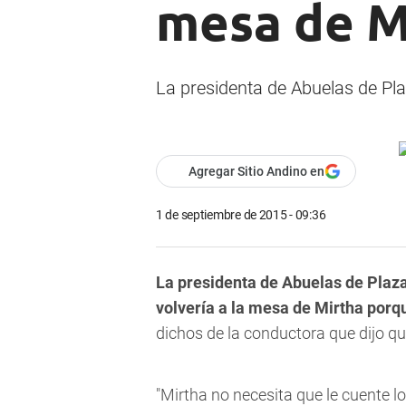
mesa de M
La presidenta de Abuelas de Pla
Agregar Sitio Andino en
1 de septiembre de 2015 - 09:36
La presidenta de Abuelas de Plaza
volvería a la mesa de Mirtha porq
dichos de la conductora que dijo que
"Mirtha no necesita que le cuente lo 