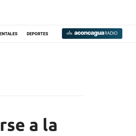
ENTALES
DEPORTES
rse a la