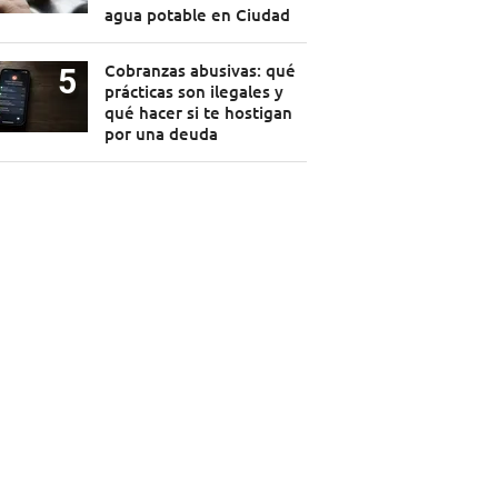
agua potable en Ciudad
Cobranzas abusivas: qué
prácticas son ilegales y
qué hacer si te hostigan
por una deuda