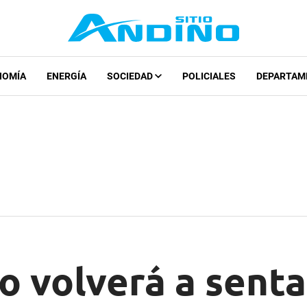
NOMÍA
ENERGÍA
SOCIEDAD
POLICIALES
DEPARTAM
o volverá a senta