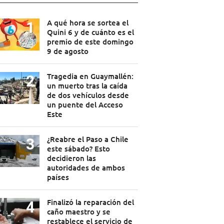
A qué hora se sortea el
Quini 6 y de cuánto es el
premio de este domingo
9 de agosto
Tragedia en Guaymallén:
un muerto tras la caída
de dos vehículos desde
un puente del Acceso
Este
¿Reabre el Paso a Chile
este sábado? Esto
decidieron las
autoridades de ambos
países
Finalizó la reparación del
caño maestro y se
restablece el servicio de