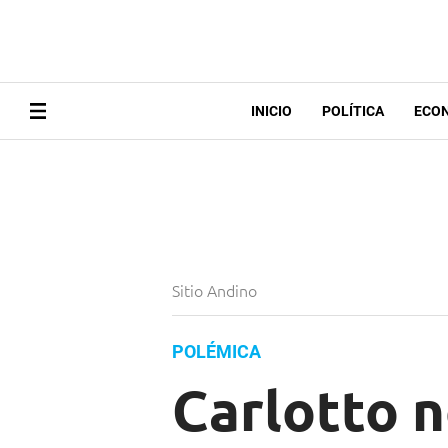
INICIO
POLÍTICA
ECO
Sitio Andino
POLÉMICA
Carlotto n