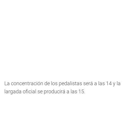
La concentración de los pedalistas será a las 14 y la
largada oficial se producirá a las 15.