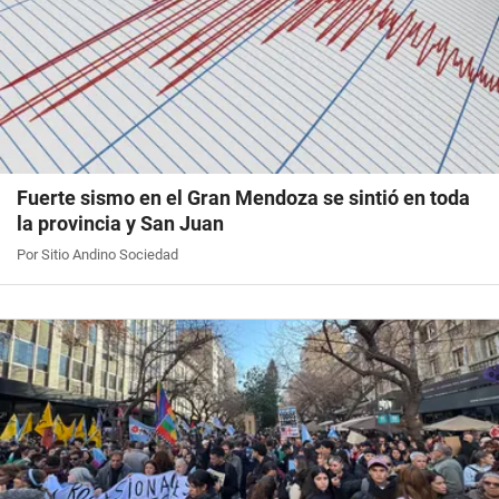
Fuerte sismo en el Gran Mendoza se sintió en toda
la provincia y San Juan
Por Sitio Andino Sociedad