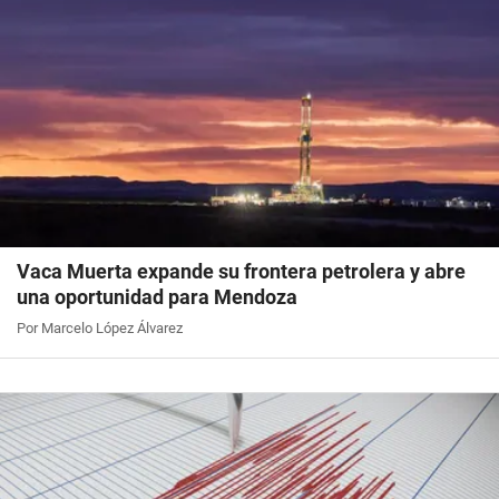
Vaca Muerta expande su frontera petrolera y abre
una oportunidad para Mendoza
Por Marcelo López Álvarez