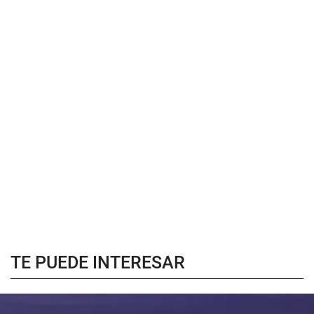
TE PUEDE INTERESAR