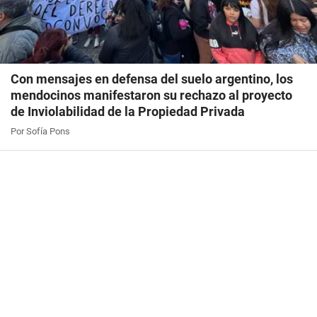
Con mensajes en defensa del suelo argentino, los
mendocinos manifestaron su rechazo al proyecto
de Inviolabilidad de la Propiedad Privada
Por Sofía Pons