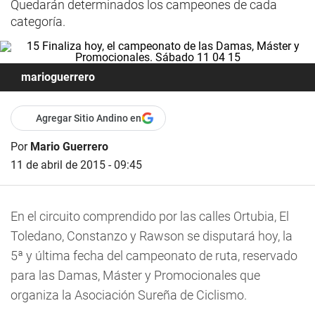
Quedarán determinados los campeones de cada
categoría.
marioguerrero
Agregar Sitio Andino en
Por
Mario Guerrero
11 de abril de 2015 - 09:45
En el circuito comprendido por las calles Ortubia, El
Toledano, Constanzo y Rawson se disputará hoy, la
5ª y última fecha del campeonato de ruta, reservado
para las Damas, Máster y Promocionales que
organiza la Asociación Sureña de Ciclismo.