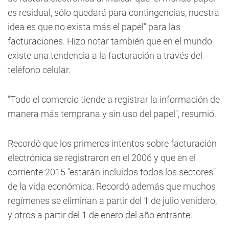
es residual, sólo quedará para contingencias, nuestra
idea es que no exista más el papel" para las
facturaciones. Hizo notar también que en el mundo
existe una tendencia a la facturación a través del
teléfono celular.
"Todo el comercio tiende a registrar la información de
manera más temprana y sin uso del papel", resumió.
Recordó que los primeros intentos sobre facturación
electrónica se registraron en el 2006 y que en el
corriente 2015 "estarán incluidos todos los sectores"
de la vida económica. Recordó además que muchos
regímenes se eliminan a partir del 1 de julio venidero,
y otros a partir del 1 de enero del año entrante.