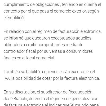
cumplimiento de obligaciones", teniendo en cuenta el
contexto por el que pasa el comercio exterior, según
ejemplificó.
En relación con el régimen de facturación electrónica,
se informó que quedaron exceptuados aquellos
obligados a emitir comprobantes mediante
controlador fiscal por su ventas a consumidores
finales en el local comercial.
También se habilitó a quienes están exentos en el
IVA, la posibilidad de optar por la factura electrónica.
En su disertación, el subdirector de Recaudación,
José Bianchi, defendió el régimen de generalización
de factura electrónica al indicar que "el mundo papel