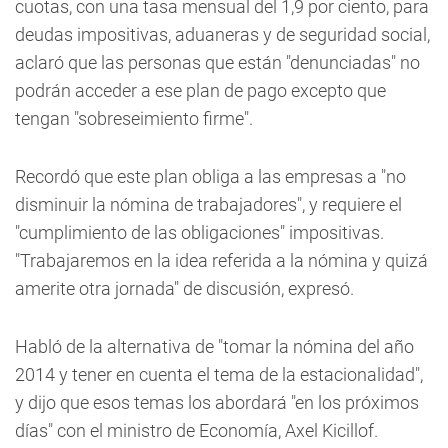
cuotas, con una tasa mensual del 1,9 por ciento, para
deudas impositivas, aduaneras y de seguridad social,
aclaró que las personas que están "denunciadas" no
podrán acceder a ese plan de pago excepto que
tengan "sobreseimiento firme".
Recordó que este plan obliga a las empresas a "no
disminuir la nómina de trabajadores", y requiere el
"cumplimiento de las obligaciones" impositivas.
"Trabajaremos en la idea referida a la nómina y quizá
amerite otra jornada" de discusión, expresó.
Habló de la alternativa de "tomar la nómina del año
2014 y tener en cuenta el tema de la estacionalidad",
y dijo que esos temas los abordará "en los próximos
días" con el ministro de Economía, Axel Kicillof.