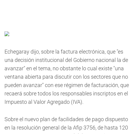
Echegaray dijo, sobre la factura electrónica, que "es
una decisión institucional del Gobierno nacional la de
avanzar" en el tema, no obstante lo cual existe "una
ventana abierta para discutir con los sectores que no
pueden avanzar" con ese régimen de facturación, que
recaerá sobre todos los responsables inscriptos en el
Impuesto al Valor Agregado (IVA).
Sobre el nuevo plan de facilidades de pago dispuesto
en la resolución general de la Afip 3756, de hasta 120