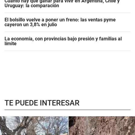
Cuánto hay que ganar para vivir en Argentina, Chile y
Uruguay: la comparación
El bolsillo vuelve a poner un freno: las ventas pyme
cayeron un 3,8% en julio
La economía, con provincias bajo presión y familias al
límite
TE PUEDE INTERESAR