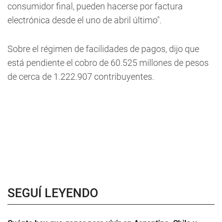
consumidor final, pueden hacerse por factura
electrónica desde el uno de abril último".
Sobre el régimen de facilidades de pagos, dijo que
está pendiente el cobro de 60.525 millones de pesos
de cerca de 1.222.907 contribuyentes.
SEGUÍ LEYENDO