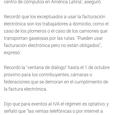
centro de cómputos en América Latina", aseguró.
Recordó que los exceptuados a usar la facturación
electrónica son los trabajadores a domicilio, como el
caso de los plomeros o el caso de los camiones que
transportan gaseosas por las rutas. "Pueden usar
facturación electrónica pero no están obligados",
expresó.
Recordó la "ventana de diálogo" hasta el 1 de octubre
próximo para los contribuyentes, cámaras o
federaciones que se demoran en el cumplimiento de
la factura electrónica.
Dijo que para exentos al IVA el régimen es optativo, y
señaló que "las ventas telefónicas o por internet a