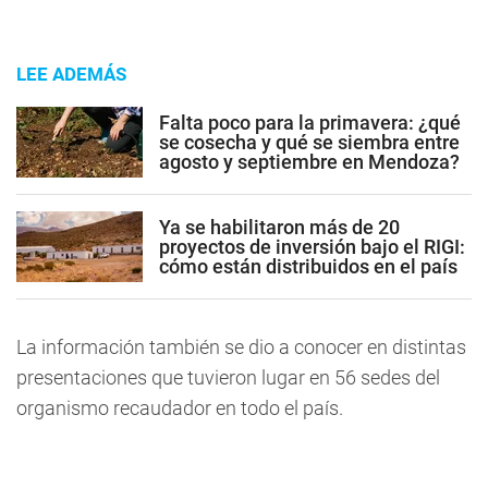
LEE ADEMÁS
Falta poco para la primavera: ¿qué
se cosecha y qué se siembra entre
agosto y septiembre en Mendoza?
Ya se habilitaron más de 20
proyectos de inversión bajo el RIGI:
cómo están distribuidos en el país
La información también se dio a conocer en distintas
presentaciones que tuvieron lugar en 56 sedes del
organismo recaudador en todo el país.