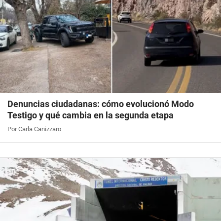
Denuncias ciudadanas: cómo evolucionó Modo
Testigo y qué cambia en la segunda etapa
Por Carla Canizzaro