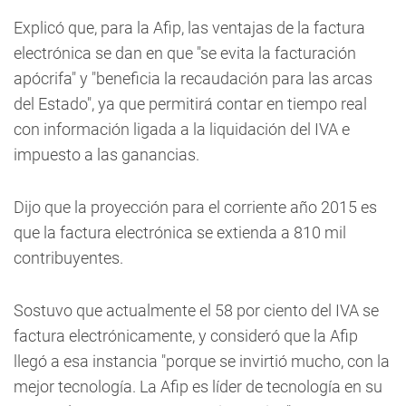
Explicó que, para la Afip, las ventajas de la factura
electrónica se dan en que "se evita la facturación
apócrifa" y "beneficia la recaudación para las arcas
del Estado", ya que permitirá contar en tiempo real
con información ligada a la liquidación del IVA e
impuesto a las ganancias.
Dijo que la proyección para el corriente año 2015 es
que la factura electrónica se extienda a 810 mil
contribuyentes.
Sostuvo que actualmente el 58 por ciento del IVA se
factura electrónicamente, y consideró que la Afip
llegó a esa instancia "porque se invirtió mucho, con la
mejor tecnología. La Afip es líder de tecnología en su