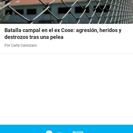
Batalla campal en el ex Cose: agresión, heridos y
destrozos tras una pelea
Por Carla Canizzaro