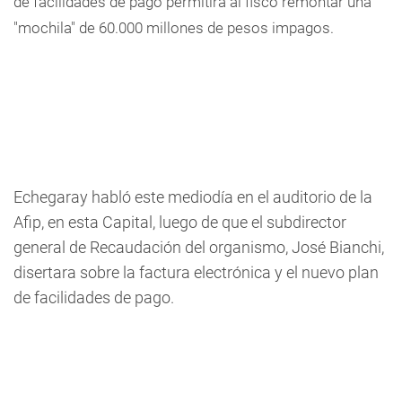
de facilidades de pago permitirá al fisco remontar una
"mochila" de 60.000 millones de pesos impagos.
Echegaray habló este mediodía en el auditorio de la
Afip, en esta Capital, luego de que el subdirector
general de Recaudación del organismo, José Bianchi,
disertara sobre la factura electrónica y el nuevo plan
de facilidades de pago.