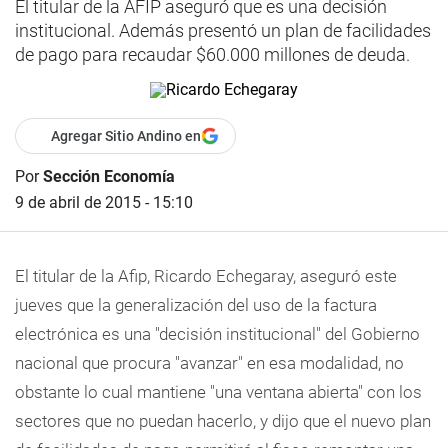
El titular de la AFIP aseguró que es una decisión
institucional. Además presentó un plan de facilidades
de pago para recaudar $60.000 millones de deuda.
Agregar Sitio Andino en
Por
Sección Economía
9 de abril de 2015 - 15:10
El titular de la Afip, Ricardo Echegaray, aseguró este
jueves que la generalización del uso de la factura
electrónica es una "decisión institucional" del Gobierno
nacional que procura "avanzar" en esa modalidad, no
obstante lo cual mantiene "una ventana abierta" con los
sectores que no puedan hacerlo, y dijo que el nuevo plan