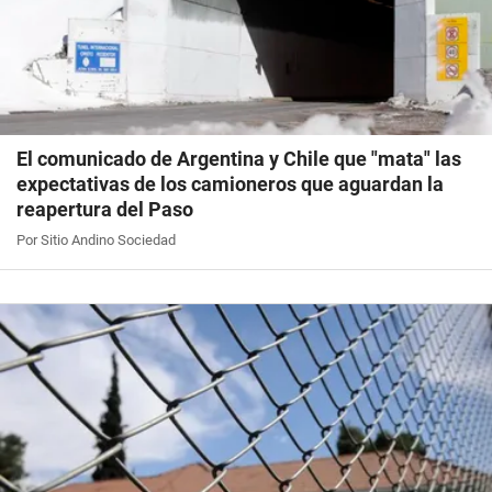
El comunicado de Argentina y Chile que "mata" las
expectativas de los camioneros que aguardan la
reapertura del Paso
Por Sitio Andino Sociedad