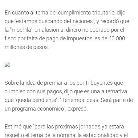
En cuanto al tema del cumplimiento tributario, dijo
que "estamos buscando definiciones", y recordó que
la "mochila", en alusión al dinero no cobrado por el
fisco por falta de pago de impuestos, es de 60.000
millones de pesos.
Sobre la idea de premiar a los contribuyentes que
cumplen con sus pagos, dijo que es una alternativa
que "queda pendiente". "Tenemos ideas. Será parte de
un programa económico", expresó.
Estimó que "para las próximas jornadas ya estará
resuelto el tema de la nómina, la estacionalidad y el