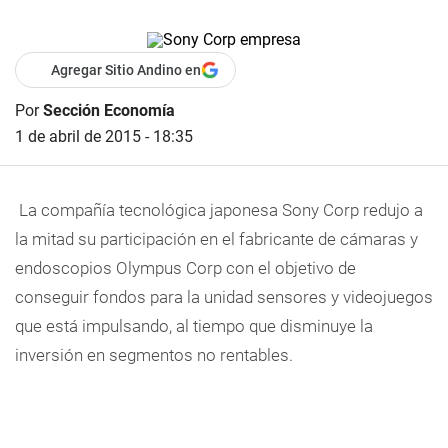
Agregar Sitio Andino en
Por
Sección Economía
1 de abril de 2015 - 18:35
La compañía tecnológica japonesa Sony Corp redujo a
la mitad su participación en el fabricante de cámaras y
endoscopios Olympus Corp con el objetivo de
conseguir fondos para la unidad sensores y videojuegos
que está impulsando, al tiempo que disminuye la
inversión en segmentos no rentables.