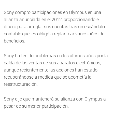
Sony compró participaciones en Olympus en una
alianza anunciada en el 2012, proporcionándole
dinero para arreglar sus cuentas tras un escándalo
contable que les obligó a replantear varios años de
beneficios.
Sony ha tenido problemas en los últimos años por la
caída de las ventas de sus aparatos electrónicos,
aunque recientemente las acciones han estado
recuperándose a medida que se acometía la
reestructuración.
Sony dijo que mantendrá su alianza con Olympus a
pesar de su menor participación.