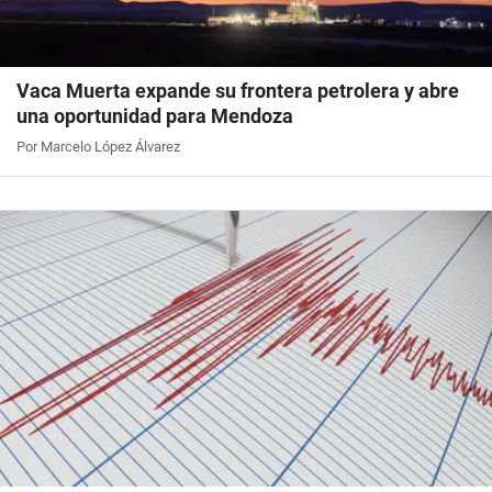
Vaca Muerta expande su frontera petrolera y abre
una oportunidad para Mendoza
Por Marcelo López Álvarez