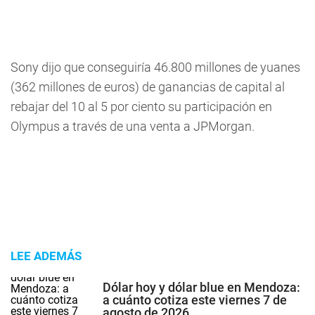
Sony dijo que conseguiría 46.800 millones de yuanes
(362 millones de euros) de ganancias de capital al
rebajar del 10 al 5 por ciento su participación en
Olympus a través de una venta a JPMorgan.
LEE ADEMÁS
Dólar hoy y dólar blue en Mendoza:
a cuánto cotiza este viernes 7 de
agosto de 2026