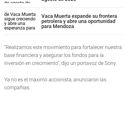
Vaca Muerta expande su frontera
petrolera y abre una oportunidad
para Mendoza
"Realizamos este movimiento para fortalecer nuestra
base financiera y asegurar los fondos para la
inversión en crecimiento", dijo un portavoz de Sony.
Ya no es el máximo accionista, anunciaron las
compañías.