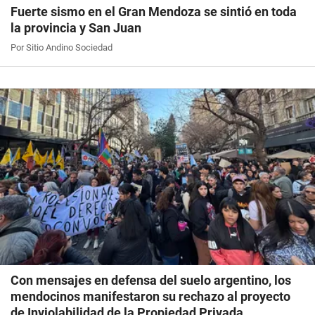
Fuerte sismo en el Gran Mendoza se sintió en toda
la provincia y San Juan
Por Sitio Andino Sociedad
Con mensajes en defensa del suelo argentino, los
mendocinos manifestaron su rechazo al proyecto
de Inviolabilidad de la Propiedad Privada