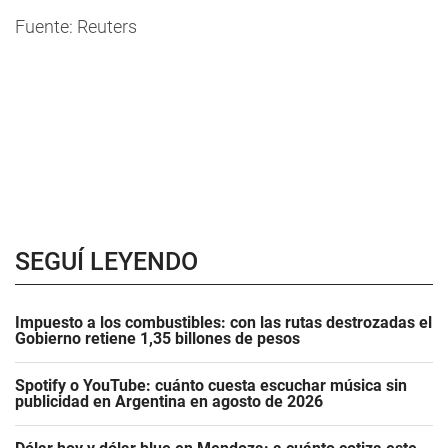
Fuente: Reuters
SEGUÍ LEYENDO
Impuesto a los combustibles: con las rutas destrozadas el
Gobierno retiene 1,35 billones de pesos
Spotify o YouTube: cuánto cuesta escuchar música sin
publicidad en Argentina en agosto de 2026