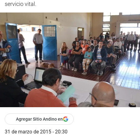
servicio vital.
Agregar Sitio Andino en
31 de marzo de 2015 - 20:30