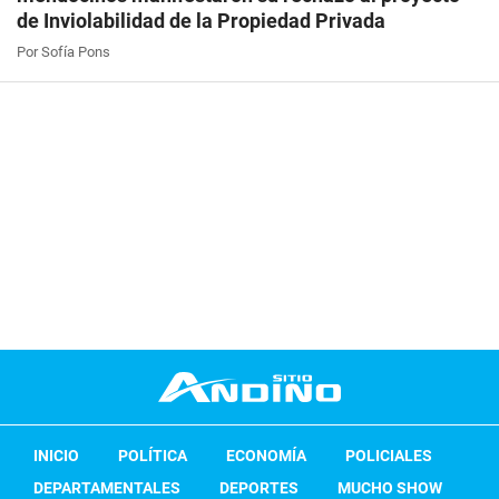
de Inviolabilidad de la Propiedad Privada
Por Sofía Pons
INICIO
POLÍTICA
ECONOMÍA
POLICIALES
DEPARTAMENTALES
DEPORTES
MUCHO SHOW