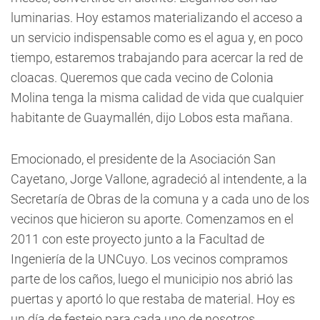
luminarias. Hoy estamos materializando el acceso a
un servicio indispensable como es el agua y, en poco
tiempo, estaremos trabajando para acercar la red de
cloacas. Queremos que cada vecino de Colonia
Molina tenga la misma calidad de vida que cualquier
habitante de Guaymallén, dijo Lobos esta mañana.
Emocionado, el presidente de la Asociación San
Cayetano, Jorge Vallone, agradeció al intendente, a la
Secretaría de Obras de la comuna y a cada uno de los
vecinos que hicieron su aporte. Comenzamos en el
2011 con este proyecto junto a la Facultad de
Ingeniería de la UNCuyo. Los vecinos compramos
parte de los caños, luego el municipio nos abrió las
puertas y aportó lo que restaba de material. Hoy es
un día de festejo para cada uno de nosotros,