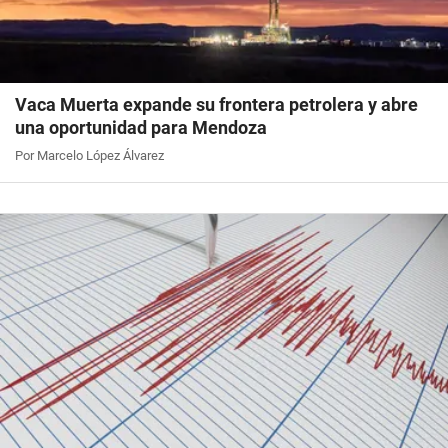
Vaca Muerta expande su frontera petrolera y abre
una oportunidad para Mendoza
Por Marcelo López Álvarez