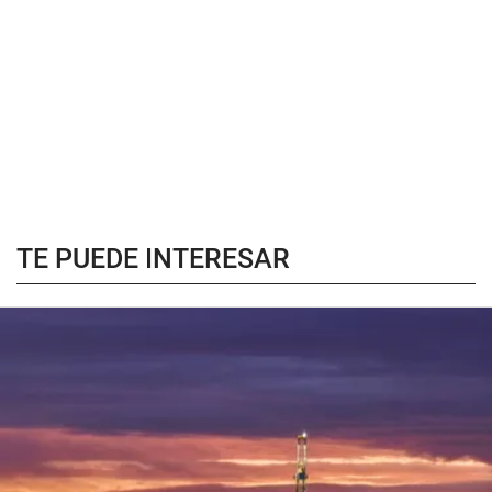
TE PUEDE INTERESAR