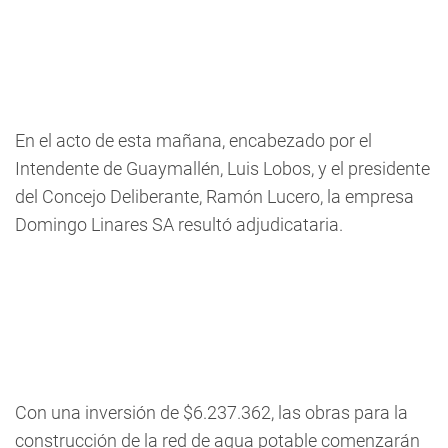
En el acto de esta mañana, encabezado por el
Intendente de Guaymallén, Luis Lobos, y el presidente
del Concejo Deliberante, Ramón Lucero, la empresa
Domingo Linares SA resultó adjudicataria.
Con una inversión de $6.237.362, las obras para la
construcción de la red de agua potable comenzarán