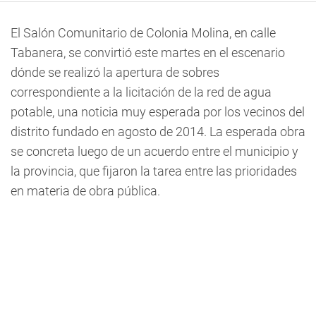
El Salón Comunitario de Colonia Molina, en calle
Tabanera, se convirtió este martes en el escenario
dónde se realizó la apertura de sobres
correspondiente a la licitación de la red de agua
potable, una noticia muy esperada por los vecinos del
distrito fundado en agosto de 2014. La esperada obra
se concreta luego de un acuerdo entre el municipio y
la provincia, que fijaron la tarea entre las prioridades
en materia de obra pública.