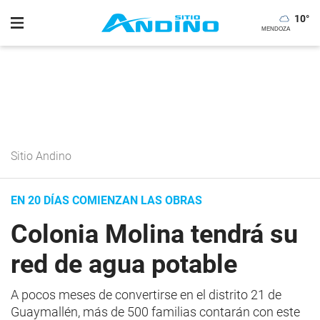
10
°
Sitio Andino
EN 20 DÍAS COMIENZAN LAS OBRAS
Colonia Molina tendrá su
red de agua potable
A pocos meses de convertirse en el distrito 21 de
Guaymallén, más de 500 familias contarán con este