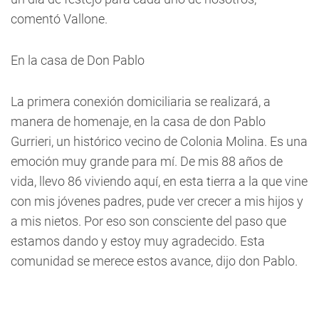
comentó Vallone.
En la casa de Don Pablo
La primera conexión domiciliaria se realizará, a
manera de homenaje, en la casa de don Pablo
Gurrieri, un histórico vecino de Colonia Molina. Es una
emoción muy grande para mí. De mis 88 años de
vida, llevo 86 viviendo aquí, en esta tierra a la que vine
con mis jóvenes padres, pude ver crecer a mis hijos y
a mis nietos. Por eso son consciente del paso que
estamos dando y estoy muy agradecido. Esta
comunidad se merece estos avance, dijo don Pablo.