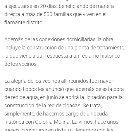
a ejecutarse en 20 días, beneficiando de manera
directa a más de 500 familias que viven en el
flamante distrito.
Además de las conexiones domiciliarias, la obra
incluye la construcción de una planta de tratamiento,
la que viene a dar respuesta a un reclamo histórico
de los vecinos.
La alegría de los vecinos allí reunidos fue mayor
cuando Lobos les anunció que, además de esta obra
de red de agua, en junio se abrirá la licitación para la
construcción de la red de cloacas. Se trata,
simplemente, de hacernos cargo de un deuda
histórica con Colonia Molina. La vimos, hace unos
meses, convertirse en distrito. Llegamos con las