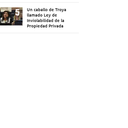
Un caballo de Troya
llamado Ley de
Inviolabilidad de la
Propiedad Privada