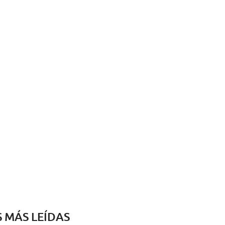
S MÁS LEÍDAS