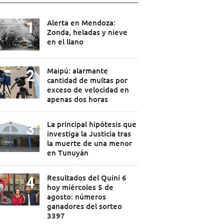
Alerta en Mendoza:
Zonda, heladas y nieve
en el llano
Maipú: alarmante
cantidad de multas por
exceso de velocidad en
apenas dos horas
La principal hipótesis que
investiga la Justicia tras
la muerte de una menor
en Tunuyán
Resultados del Quini 6
hoy miércoles 5 de
agosto: números
ganadores del sorteo
3397