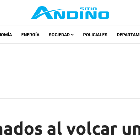
NOMÍA
ENERGÍA
SOCIEDAD
POLICIALES
DEPARTAM
nados al volcar u