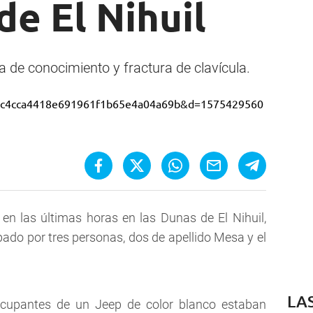
de El Nihuil
a de conocimiento y fractura de clavícula.
ó en las últimas horas en las Dunas de El Nihuil,
pado por tres personas, dos de apellido Mesa y el
LA
 ocupantes de un Jeep de color blanco estaban