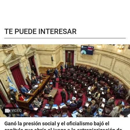
TE PUEDE INTERESAR
VIDEO
Ganó la presión social y el oficialismo bajó el