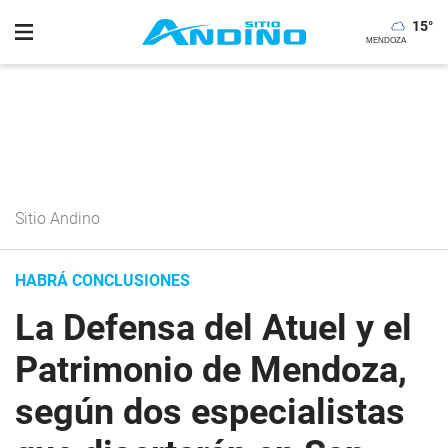
15
°
Sitio Andino
HABRÁ CONCLUSIONES
La Defensa del Atuel y el
Patrimonio de Mendoza,
según dos especialistas