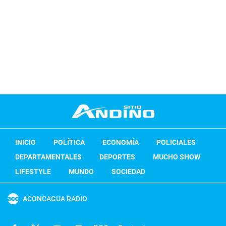
INICIO
POLÍTICA
ECONOMÍA
POLICIALES
DEPARTAMENTALES
DEPORTES
MUCHO SHOW
LIFESTYLE
MUNDO
SOCIEDAD
ACONCAGUA RADIO