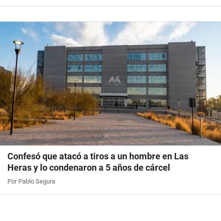
Confesó que atacó a tiros a un hombre en Las
Heras y lo condenaron a 5 años de cárcel
Por Pablo Segura