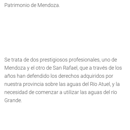
Patrimonio de Mendoza.
Se trata de dos prestigiosos profesionales, uno de
Mendoza y el otro de San Rafael, que a través de los
años han defendido los derechos adquiridos por
nuestra provincia sobre las aguas del Río Atuel, y la
necesidad de comenzar a utilizar las aguas del río
Grande.