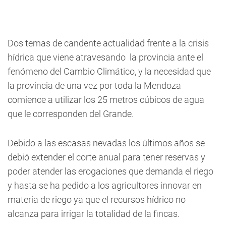
Dos temas de candente actualidad frente a la crisis
hídrica que viene atravesando la provincia ante el
fenómeno del Cambio Climático, y la necesidad que
la provincia de una vez por toda la Mendoza
comience a utilizar los 25 metros cúbicos de agua
que le corresponden del Grande.
Debido a las escasas nevadas los últimos años se
debió extender el corte anual para tener reservas y
poder atender las erogaciones que demanda el riego
y hasta se ha pedido a los agricultores innovar en
materia de riego ya que el recursos hídrico no
alcanza para irrigar la totalidad de la fincas.