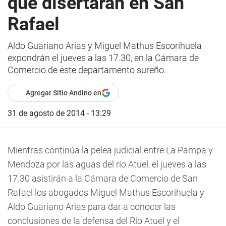
que disertarán en San
Rafael
Aldo Guariano Arias y Miguel Mathus Escorihuela
expondrán el jueves a las 17.30, en la Cámara de
Comercio de este departamento sureño.
Agregar Sitio Andino en
31 de agosto de 2014 - 13:29
Mientras continúa la pelea judicial entre La Pampa y
Mendoza por las aguas del río Atuel, el jueves a las
17.30 asistirán a la Cámara de Comercio de San
Rafael los abogados Miguel Mathus Escorihuela y
Aldo Guariano Arias para dar a conocer las
conclusiones de la defensa del Río Atuel y el