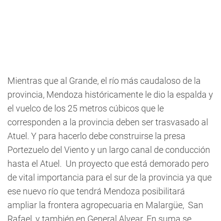
Mientras que al Grande, el río más caudaloso de la
provincia, Mendoza históricamente le dio la espalda y
el vuelco de los 25 metros cúbicos que le
corresponden a la provincia deben ser trasvasado al
Atuel. Y para hacerlo debe construirse la presa
Portezuelo del Viento y un largo canal de conducción
hasta el Atuel. Un proyecto que está demorado pero
de vital importancia para el sur de la provincia ya que
ese nuevo río que tendrá Mendoza posibilitará
ampliar la frontera agropecuaria en Malargüe, San
Rafael, y también en General Alvear. En suma se