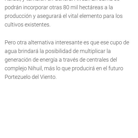
podrán incorporar otras 80 mil hectáreas a la
producción y asegurará el vital elemento para los
cultivos existentes.
Pero otra alternativa interesante es que ese cupo de
agua brindará la posibilidad de multiplicar la
generación de energía a través de centrales del
complejo Nihuil, más lo que producirá en el futuro
Portezuelo del Viento.