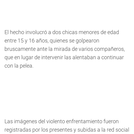
El hecho involucró a dos chicas menores de edad
entre 15 y 16 años, quienes se golpearon
bruscamente ante la mirada de varios compañeros,
que en lugar de intervenir las alentaban a continuar
con la pelea.
Las imágenes del violento enfrentamiento fueron
registradas por los presentes y subidas a la red social