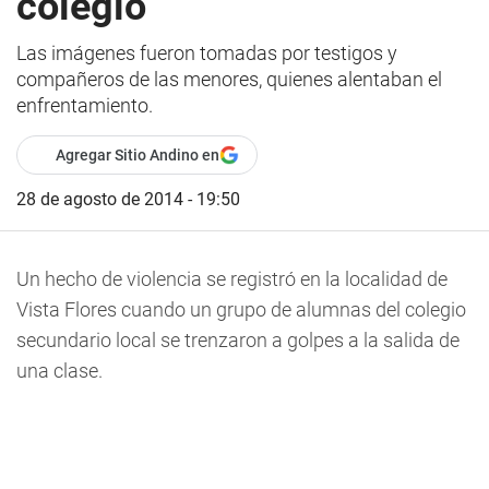
colegio
Las imágenes fueron tomadas por testigos y
compañeros de las menores, quienes alentaban el
enfrentamiento.
Agregar Sitio Andino en
28 de agosto de 2014 - 19:50
Un hecho de violencia se registró en la localidad de
Vista Flores cuando un grupo de alumnas del colegio
secundario local se trenzaron a golpes a la salida de
una clase.