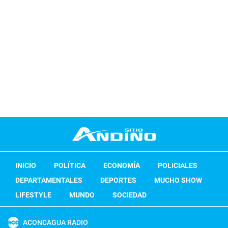
INICIO
POLÍTICA
ECONOMÍA
POLICIALES
DEPARTAMENTALES
DEPORTES
MUCHO SHOW
LIFESTYLE
MUNDO
SOCIEDAD
ACONCAGUA RADIO