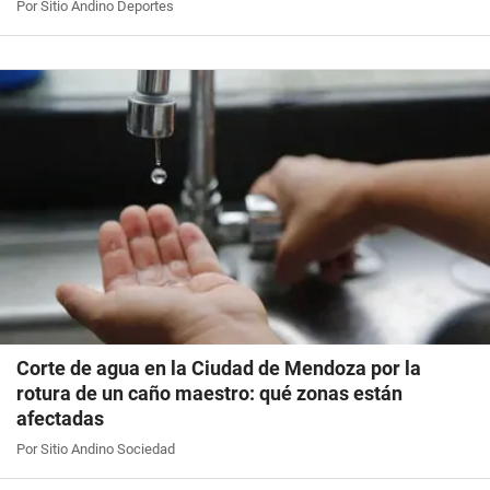
Por Sitio Andino Deportes
Corte de agua en la Ciudad de Mendoza por la
rotura de un caño maestro: qué zonas están
afectadas
Por Sitio Andino Sociedad