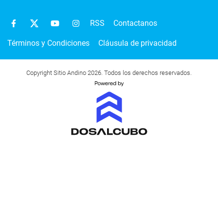
RSS
Contactanos
Términos y Condiciones
Cláusula de privacidad
Copyright Sitio Andino 2026. Todos los derechos reservados.