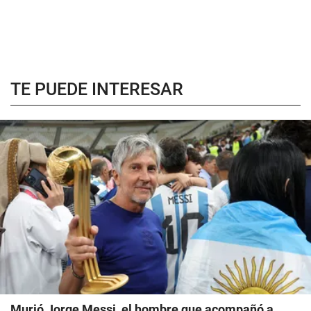
TE PUEDE INTERESAR
Murió Jorge Messi, el hombre que acompañó a