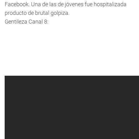
Facebook. Una de las de jóvenes fue hospitalizada
producto de brutal golpiza.
Gentileza Canal 8: