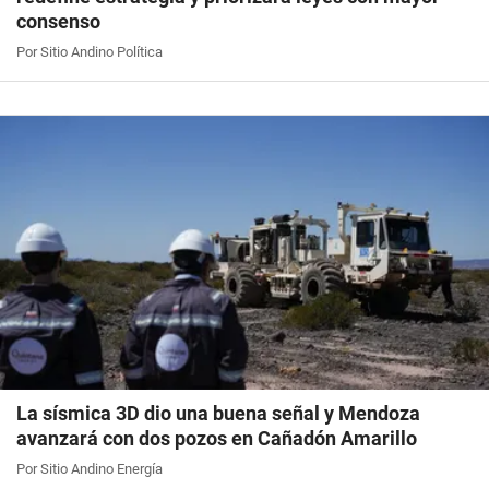
consenso
Por Sitio Andino Política
La sísmica 3D dio una buena señal y Mendoza
avanzará con dos pozos en Cañadón Amarillo
Por Sitio Andino Energía