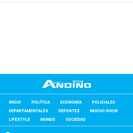
INICIO
POLÍTICA
ECONOMÍA
POLICIALES
DEPARTAMENTALES
DEPORTES
MUCHO SHOW
LIFESTYLE
MUNDO
SOCIEDAD