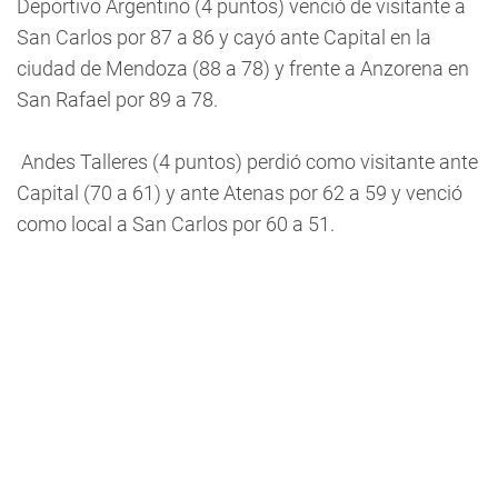
Deportivo Argentino (4 puntos) venció de visitante a
San Carlos por 87 a 86 y cayó ante Capital en la
ciudad de Mendoza (88 a 78) y frente a Anzorena en
San Rafael por 89 a 78.
Andes Talleres (4 puntos) perdió como visitante ante
Capital (70 a 61) y ante Atenas por 62 a 59 y venció
como local a San Carlos por 60 a 51.