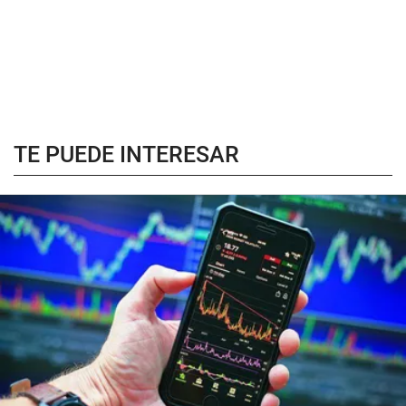
TE PUEDE INTERESAR