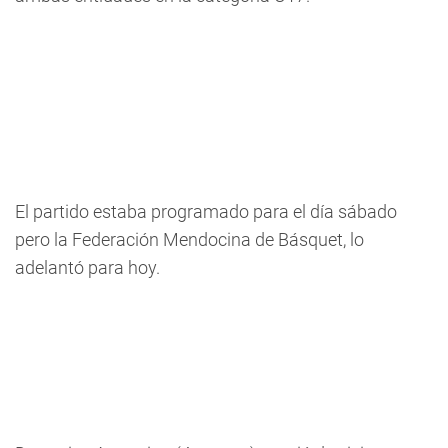
El partido estaba programado para el día sábado
pero la Federación Mendocina de Básquet, lo
adelantó para hoy.