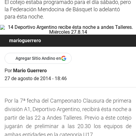
El cotejo estaba programado para el día sábado, pero
la Federación Mendocina de Básquet lo adelantó
para ésta noche.
marioguerrero
Agregar Sitio Andino en
Por
Mario Guerrero
27 de agosto de 2014 - 18:46
Por la 7ª fecha del Campeonato Clausura de primera
división A1, Deportivo Argentino, recibirá ésta noche a
partir de las 22 a Andes Talleres. Previo a éste cotejo
jugarán de preliminar a las 20.30 los equipos de
ambas entidades en la categoría U17.