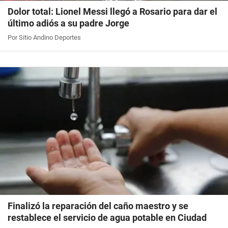
Dolor total: Lionel Messi llegó a Rosario para dar el
último adiós a su padre Jorge
Por Sitio Andino Deportes
Finalizó la reparación del caño maestro y se
restablece el servicio de agua potable en Ciudad