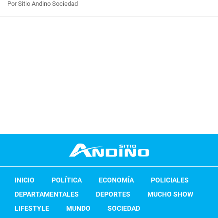
Por Sitio Andino Sociedad
INICIO
POLÍTICA
ECONOMÍA
POLICIALES
DEPARTAMENTALES
DEPORTES
MUCHO SHOW
LIFESTYLE
MUNDO
SOCIEDAD