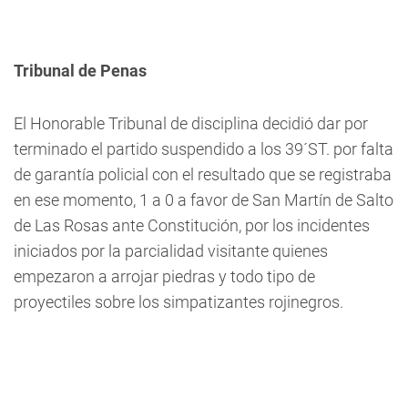
Tribunal de Penas
El Honorable Tribunal de disciplina decidió dar por
terminado el partido suspendido a los 39´ST. por falta
de garantía policial con el resultado que se registraba
en ese momento, 1 a 0 a favor de San Martín de Salto
de Las Rosas ante Constitución, por los incidentes
iniciados por la parcialidad visitante quienes
empezaron a arrojar piedras y todo tipo de
proyectiles sobre los simpatizantes rojinegros.