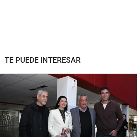
TE PUEDE INTERESAR