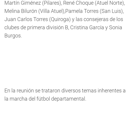
Martín Giménez (Pilares), René Choque (Atuel Norte),
Melina Bilurón (Villa Atuel),Pamela Torres (San Luis),
Juan Carlos Torres (Quiroga) y las consejeras de los
clubes de primera división B, Cristina García y Sonia
Burgos.
En la reunión se trataron diversos temas inherentes a
la marcha del fútbol departamental.