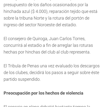
presupuesto de los daños ocasionados por la
hinchada azul ($ 4.000), reparación tejido que está
sobre la tribuna Norte y la rotura del portón de
ingreso del sector Noroeste del estadio.
El consejero de Quiroga, Juan Carlos Torres,
concurrirá al estadio a fin de arreglar las roturas
hechas por hinchas del club al club representa.
El Tribula de Penas una vez evaluado los descargos
de los clubes, decidirá los pasos a seguir sobre éste
partido suspendido.
Preocupación por los hechos de violencia
El consejo en pleno debatió bastante tiempo la