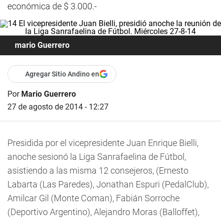
económica de $ 3.000.-
mario Guerrero
Agregar Sitio Andino en
Por
Mario Guerrero
27 de agosto de 2014 - 12:27
Presidida por el vicepresidente Juan Enrique Bielli,
anoche sesionó la Liga Sanrafaelina de Fútbol,
asistiendo a las misma 12 consejeros, (Ernesto
Labarta (Las Paredes), Jonathan Espuri (PedalClub),
Amilcar Gil (Monte Coman), Fabián Sorroche
(Deportivo Argentino), Alejandro Moras (Balloffet),