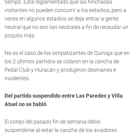
tiempo. Está reglamentado que las hinchadas
visitantes no pueden concurrir a los estadios, pero a
veces en algunos estadios se deja entrar a gente
neutral que no son tan neutrales a fin de recaudar un
poquito más.
No es el caso de los simpatizantes de Quiroga que en
los 2 últimos partidos se colaron en la cancha de
Pedal Club y Huracán y produjeron desmanes e
incidentes.
Del partido suspendido entre Las Paredes y Villa
Atuel no se habló
El cotejo del pasado fin de semana debió
suspenderse al estar la cancha de los aviadores