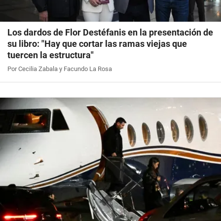
Los dardos de Flor Destéfanis en la presentación de
su libro: "Hay que cortar las ramas viejas que
tuercen la estructura"
Por Cecilia Zabala y Facundo La Rosa