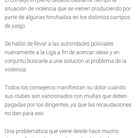
situación de violencia que se vienen produciendo por
parte de algunas hinchadas en los distintos campos
de juego.
Se habló de llevar a las autoridades policiales
nuevamente a la Liga a fin de acercar ideas y en
conjunto buscarle a una solución al problema de la
violencia.
Todos los consejeros manifiestan su dolor cuando
sus clubes son sancionados con multas que deben
pagadas por los dirigentes, ya que las recaudaciones
no dan para eso.
Una problemática que viene desde hace mucho