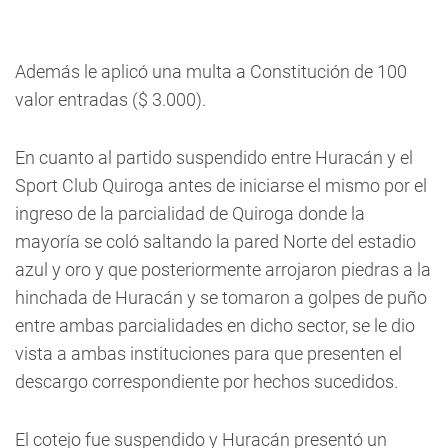
Además le aplicó una multa a Constitución de 100
valor entradas ($ 3.000).
En cuanto al partido suspendido entre Huracán y el
Sport Club Quiroga antes de iniciarse el mismo por el
ingreso de la parcialidad de Quiroga donde la
mayoría se coló saltando la pared Norte del estadio
azul y oro y que posteriormente arrojaron piedras a la
hinchada de Huracán y se tomaron a golpes de puño
entre ambas parcialidades en dicho sector, se le dio
vista a ambas instituciones para que presenten el
descargo correspondiente por hechos sucedidos.
El cotejo fue suspendido y Huracán presentó un