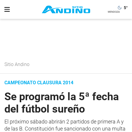
5
°
Sitio Andino
CAMPEONATO CLAUSURA 2014
Se programó la 5ª fecha
del fútbol sureño
El próximo sábado abrirán 2 partidos de primera A y
de las B. Constitución fue sancionado con una multa