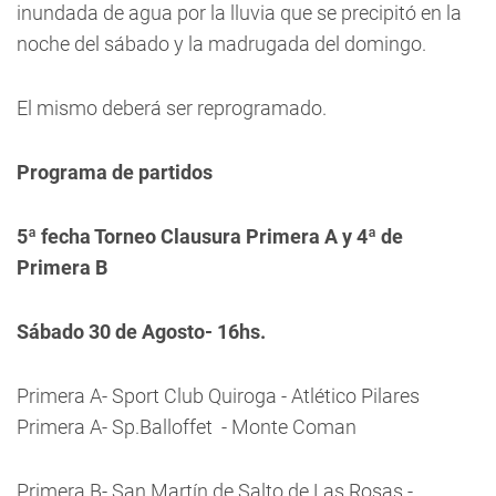
inundada de agua por la lluvia que se precipitó en la
noche del sábado y la madrugada del domingo.
El mismo deberá ser reprogramado.
Programa de partidos
5ª fecha Torneo Clausura Primera A y 4ª de
Primera B
Sábado 30 de Agosto- 16hs.
Primera A- Sport Club Quiroga - Atlético Pilares
Primera A- Sp.Balloffet - Monte Coman
Primera B- San Martín de Salto de Las Rosas -