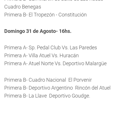
Cuadro Benegas
Primera B- El Tropezón - Constitución
Domingo 31 de Agosto- 16hs.
Primera A- Sp. Pedal Club Vs. Las Paredes
Primera A- Villa Atuel Vs. Huracán
Primera A- Atuel Norte Vs. Deportivo Malargüe
Primera B- Cuadro Nacional  El Porvenir
Primera B- Deportivo Argentino  Rincón del Atuel
Primera B- La Llave  Deportivo Goudge.