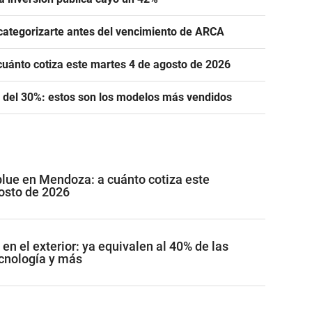
categorizarte antes del vencimiento de ARCA
cuánto cotiza este martes 4 de agosto de 2026
 del 30%: estos son los modelos más vendidos
 blue en Mendoza: a cuánto cotiza este
osto de 2026
n el exterior: ya equivalen al 40% de las
ecnología y más