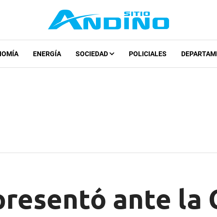
NOMÍA
ENERGÍA
SOCIEDAD
POLICIALES
DEPARTAM
resentó ante la 