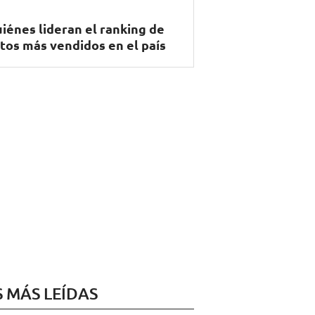
iénes lideran el ranking de
tos más vendidos en el país
S MÁS LEÍDAS