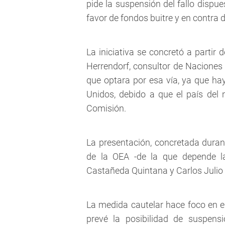
pide la suspensión del fallo dispu
favor de fondos buitre y en contra d
La iniciativa se concretó a partir 
Herrendorf, consultor de Naciones
que optara por esa vía, ya que h
Unidos, debido a que el país del 
Comisión.
La presentación, concretada durant
de la OEA -de la que depende la
Castañeda Quintana y Carlos Julio 
La medida cautelar hace foco en e
prevé la posibilidad de suspens