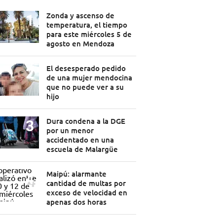
Zonda y ascenso de
temperatura, el tiempo
para este miércoles 5 de
agosto en Mendoza
El desesperado pedido
de una mujer mendocina
que no puede ver a su
hijo
Dura condena a la DGE
por un menor
accidentado en una
escuela de Malargüe
Maipú: alarmante
cantidad de multas por
exceso de velocidad en
apenas dos horas