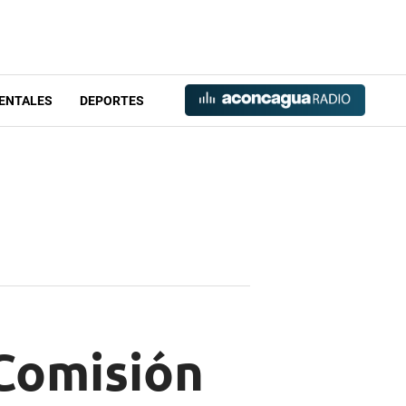
ENTALES
DEPORTES
Comisión