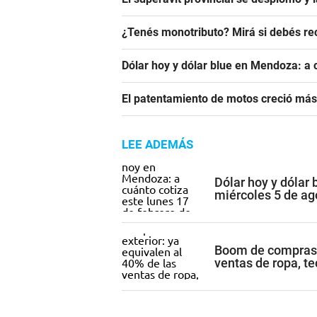
¿Tenés monotributo? Mirá si debés re
Dólar hoy y dólar blue en Mendoza: a 
El patentamiento de motos creció más
LEE ADEMÁS
Dólar hoy y dólar
miércoles 5 de ag
Boom de compras e
ventas de ropa, t