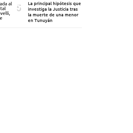
La principal hipótesis que
investiga la Justicia tras
la muerte de una menor
en Tunuyán