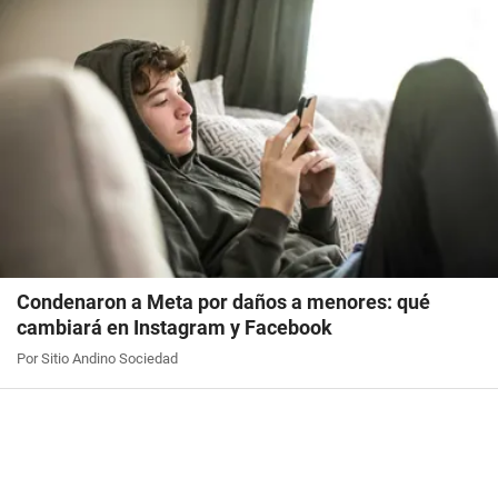
Condenaron a Meta por daños a menores: qué
cambiará en Instagram y Facebook
Por Sitio Andino Sociedad