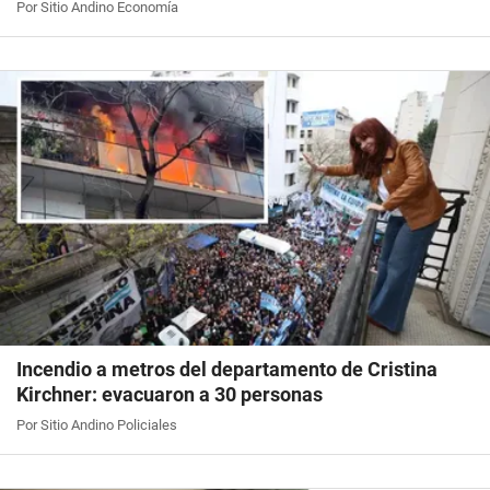
Por Sitio Andino Economía
Incendio a metros del departamento de Cristina
Kirchner: evacuaron a 30 personas
Por Sitio Andino Policiales