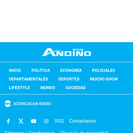
INICIO
POLÍTICA
ECONOMÍA
POLICIALES
DEPARTAMENTALES
DEPORTES
MUCHO SHOW
LIFESTYLE
MUNDO
SOCIEDAD
ACONCAGUA RADIO
RSS
Contactanos