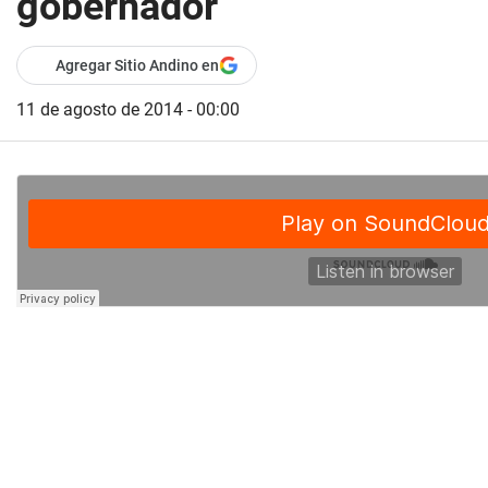
gobernador
Agregar Sitio Andino en
11 de agosto de 2014 - 00:00