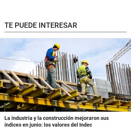
TE PUEDE INTERESAR
La industria y la construcción mejoraron sus
índices en junio: los valores del Indec