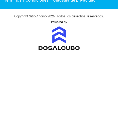
Términos y Condiciones
Cláusula de privacidad
Copyright Sitio Andino 2026. Todos los derechos reservados.