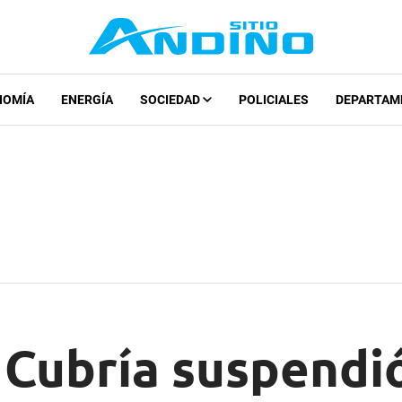
NOMÍA
ENERGÍA
SOCIEDAD
POLICIALES
DEPARTAM
 Cubría suspendió