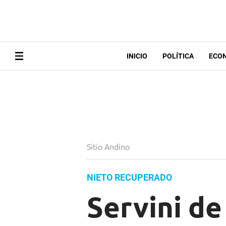
INICIO
POLÍTICA
ECO
Sitio Andino
NIETO RECUPERADO
Servini de