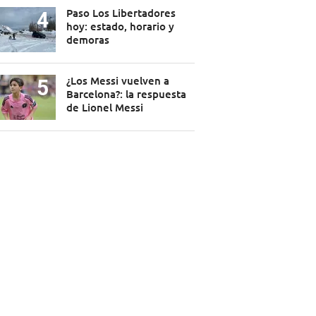
Paso Los Libertadores
hoy: estado, horario y
demoras
¿Los Messi vuelven a
Barcelona?: la respuesta
de Lionel Messi