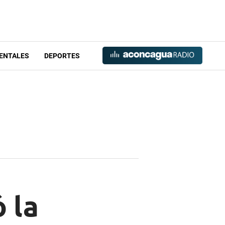
ENTALES
DEPORTES
 la