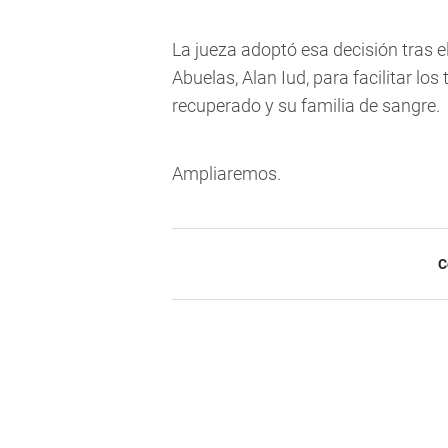
La jueza adoptó esa decisión tras e
Abuelas, Alan Iud, para facilitar los
recuperado y su familia de sangre.
Ampliaremos.
C