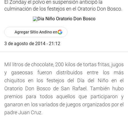
El Zonday el polvo en suspensión anticipó la
culminación de los festejos en el Oratorio Don Bosco.
Agregar Sitio Andino en
3 de agosto de 2014 - 21:12
Mil litros de chocolate, 200 kilos de tortas fritas, jugos
y gaseosas fueron distribuidos entre los más
chiquitos en los festejos del Día del Niño en el
Oratorio Don Bosco de San Rafael. También hubo
premios para todos aquellos que participaron y
ganaron en los variados de juegos organizados por el
padre Juan Cruz.