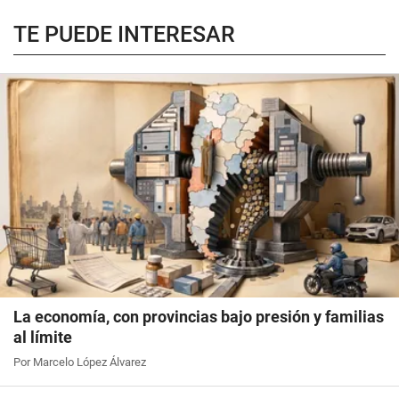
TE PUEDE INTERESAR
La economía, con provincias bajo presión y familias
al límite
Por Marcelo López Álvarez