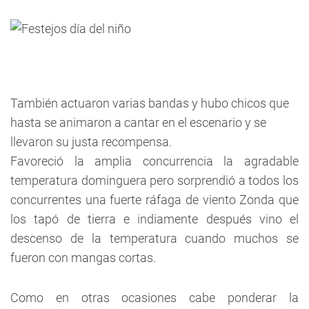
También actuaron varias bandas y hubo chicos que
hasta se animaron a cantar en el escenario y se
llevaron su justa recompensa.
Favoreció la amplia concurrencia la agradable
temperatura dominguera pero sorprendió a todos los
concurrentes una fuerte ráfaga de viento Zonda que
los tapó de tierra e indiamente después vino el
descenso de la temperatura cuando muchos se
fueron con mangas cortas.
Como en otras ocasiones cabe ponderar la