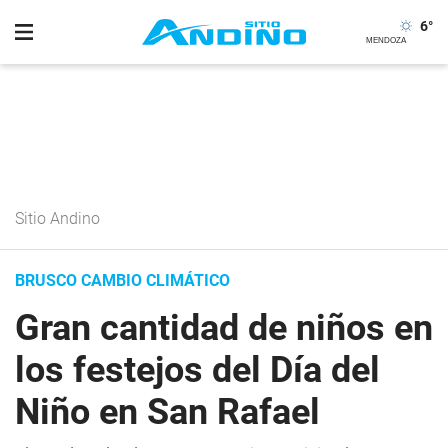
6
°
Sitio Andino
BRUSCO CAMBIO CLIMÁTICO
Gran cantidad de niños en
los festejos del Día del
Niño en San Rafael