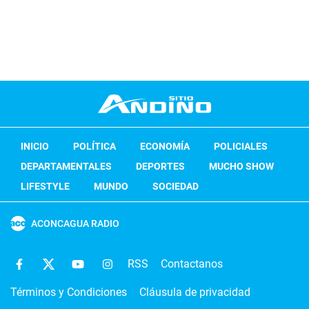
INICIO
POLÍTICA
ECONOMÍA
POLICIALES
DEPARTAMENTALES
DEPORTES
MUCHO SHOW
LIFESTYLE
MUNDO
SOCIEDAD
ACONCAGUA RADIO
RSS
Contactanos
Términos y Condiciones
Cláusula de privacidad