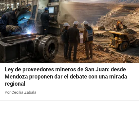
Ley de proveedores mineros de San Juan: desde
Mendoza proponen dar el debate con una mirada
regional
Por Cecilia Zabala