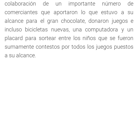
colaboración de un importante número de
comerciantes que aportaron lo que estuvo a su
alcance para el gran chocolate, donaron juegos e
incluso bicicletas nuevas, una computadora y un
placard para sortear entre los niños que se fueron
sumamente contestos por todos los juegos puestos
a su alcance.