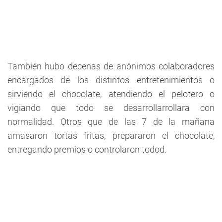
También hubo decenas de anónimos colaboradores
encargados de los distintos entretenimientos o
sirviendo el chocolate, atendiendo el pelotero o
vigiando que todo se desarrollarrollara con
normalidad. Otros que de las 7 de la mañana
amasaron tortas fritas, prepararon el chocolate,
entregando premios o controlaron todod.