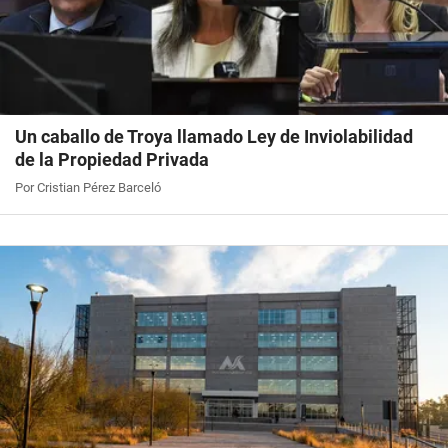
Un caballo de Troya llamado Ley de Inviolabilidad
de la Propiedad Privada
Por Cristian Pérez Barceló