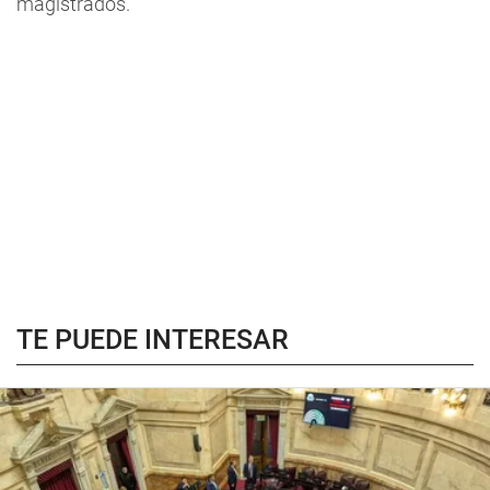
magistrados.
TE PUEDE INTERESAR