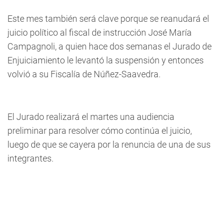
Este mes también será clave porque se reanudará el
juicio político al fiscal de instrucción José María
Campagnoli, a quien hace dos semanas el Jurado de
Enjuiciamiento le levantó la suspensión y entonces
volvió a su Fiscalía de Núñez-Saavedra.
El Jurado realizará el martes una audiencia
preliminar para resolver cómo continúa el juicio,
luego de que se cayera por la renuncia de una de sus
integrantes.