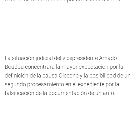
La situación judicial del vicepresidente Amado
Boudou concentrará la mayor expectación por la
definición de la causa Ciccone y la posibilidad de un
segundo procesamiento en el expediente por la
falsificación de la documentación de un auto.