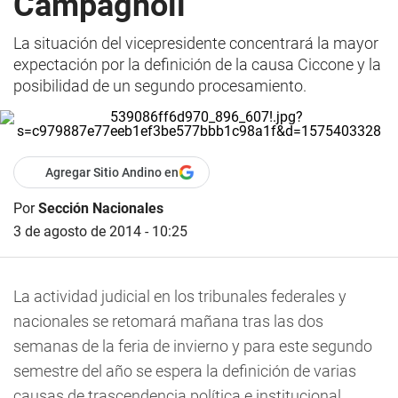
Campagnoli
La situación del vicepresidente concentrará la mayor
expectación por la definición de la causa Ciccone y la
posibilidad de un segundo procesamiento.
Agregar Sitio Andino en
Por
Sección Nacionales
3 de agosto de 2014 - 10:25
La actividad judicial en los tribunales federales y
nacionales se retomará mañana tras las dos
semanas de la feria de invierno y para este segundo
semestre del año se espera la definición de varias
causas de trascendencia política e institucional.