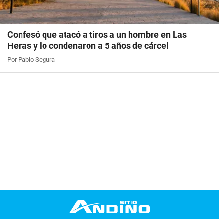
Confesó que atacó a tiros a un hombre en Las
Heras y lo condenaron a 5 años de cárcel
Por Pablo Segura