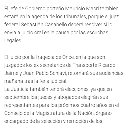
El jefe de Gobierno porteño Mauricio Macri también
estará en la agenda de los tribunales, porque el juez
federal Sebastián Casanello deberá resolver si lo
envía a juicio oral en la causa por las escuchas
ilegales.
El juicio por la tragedia de Once, en la que son
juzgados los ex secretarios de Transporte Ricardo
Jaime y Juan Pablo Schiavi, retomará sus audiencias
mañana tras la feria judicial.
La Justicia también tendrá elecciones, ya que en
septiembre los jueces y abogados elegirán sus
representantes para los próximos cuatro años en el
Consejo de la Magistratura de la Nación, órgano
encargado de la selección y remoción de los