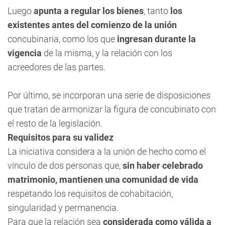
Luego
apunta a regular los bienes
, tanto
los
existentes antes del comienzo de la unión
concubinaria, como los que
ingresan durante la
vigencia
de la misma, y la relación con los
acreedores de las partes.
Por último, se incorporan una serie de disposiciones
que tratan de armonizar la figura de concubinato con
el resto de la legislación.
Requisitos para su validez
La iniciativa considera a la unión de hecho como el
vínculo de dos personas que,
sin haber celebrado
matrimonio, mantienen una comunidad de vida
respetando los requisitos de cohabitación,
singularidad y permanencia.
Para que la relación sea
considerada como válida a