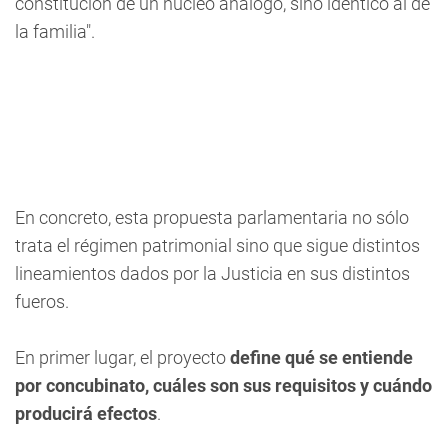
constitución de un núcleo análogo, sino idéntico al de
la familia".
En concreto, esta propuesta parlamentaria no sólo
trata el régimen patrimonial sino que sigue distintos
lineamientos dados por la Justicia en sus distintos
fueros.
En primer lugar, el proyecto
define qué se entiende
por concubinato, cuáles son sus requisitos y cuándo
producirá efectos
.