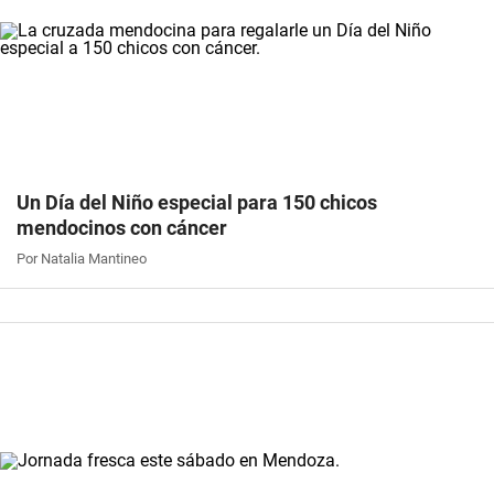
Un Día del Niño especial para 150 chicos
mendocinos con cáncer
Por Natalia Mantineo