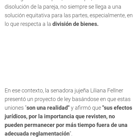
disolución de la pareja, no siempre se llega a una
solución equitativa para las partes, especialmente, en
lo que respecta a la
división de bienes.
En ese contexto, la senadora jujeña Liliana Fellner
presentó un proyecto de ley basándose en que estas
uniones "
son una realidad"
y afirmó que
"sus efectos
jurídicos, por la importancia que revisten, no
pueden permanecer por más tiempo fuera de una
adecuada reglamentación
".