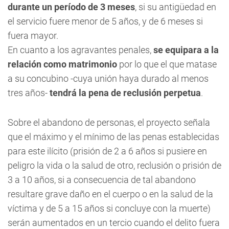
durante un período de 3 meses
, si su antigüedad en
el servicio fuere menor de 5 años, y de 6 meses si
fuera mayor.
En cuanto a los agravantes penales,
se equipara a la
relación como matrimonio
por lo que el que matase
a su concubino -cuya unión haya durado al menos
tres años-
tendrá la pena de reclusión perpetua
.
Sobre el abandono de personas, el proyecto señala
que el máximo y el mínimo de las penas establecidas
para este ilícito (prisión de 2 a 6 años si pusiere en
peligro la vida o la salud de otro, reclusión o prisión de
3 a 10 años, si a consecuencia de tal abandono
resultare grave daño en el cuerpo o en la salud de la
víctima y de 5 a 15 años si concluye con la muerte)
serán aumentados en un tercio cuando el delito fuera