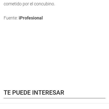
cometido por el concubino.
Fuente:
iProfesional
TE PUEDE INTERESAR