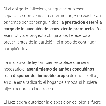
Si el obligado falleciera, aunque se hubiesen
separado sobrevenida la enfermedad, y no existieran
parientes por consanguinidad,
la prestación estará a
cargo de la sucesión del conviviente premuerto
. Por
ese motivo, el proyecto obliga a los herederos a
prever -antes de la partición- el modo de continuar
cumpliéndola.
La iniciativa de ley también establece que será
necesario el
asentimiento de ambos concubinos
para
disponer del inmueble propio
de uno de ellos,
en que está radicado el hogar de ambos, si hubiere
hijos menores o incapaces.
El juez podrá autorizar la disposición del bien si fuere