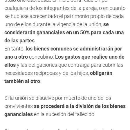
cualquiera de los integrantes de la pareja, o en cuanto
se hubiese acrecentado el patrimonio propio de cada
uno de ellos durante la vigencia de la unión,
se
considerarán gananciales en un 50% para cada una
de las partes
.
En tanto,
los bienes comunes se administrarán por
uno u otro
concubino.
Los gastos que realice uno de
ellos
y las obligaciones que contraiga para cubrir las
necesidades recíprocas y de los hijos,
obligarán
también al otro
.
Si la unión se disuelve por muerte de uno de los
convivientes
se procederá a la división de los bienes
gananciales
en la sucesión del fallecido.