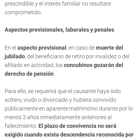
prescindible y el interés familiar no resultare
comprometido.
Aspectos previsionales, laborales y penales
En el
aspecto previsional
, en caso de
muerte del
jubilado
, del beneficiario de retiro por invalidez o del
afiliado en actividad, los
concubinos gozarán del
derecho de pensión
.
Para ello, se requerirá que el causante haya sido
soltero, viudo o divorciado y hubiera convivido
públicamente en aparente matrimonio durante por lo
menos 3 años inmediatamente anteriores al
fallecimiento.
El plazo de convivencia no será
exigido cuando exista descendencia reconocida por