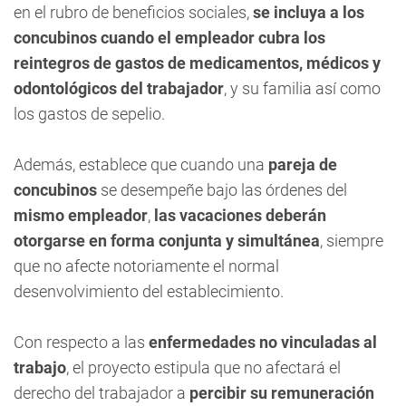
en el rubro de beneficios sociales,
se incluya a los
concubinos cuando el empleador cubra los
reintegros de gastos de medicamentos, médicos y
odontológicos del trabajador
, y su familia así como
los gastos de sepelio.
Además, establece que cuando una
pareja de
concubinos
se desempeñe bajo las órdenes del
mismo empleador
,
las vacaciones deberán
otorgarse en forma conjunta y simultánea
, siempre
que no afecte notoriamente el normal
desenvolvimiento del establecimiento.
Con respecto a las
enfermedades no vinculadas al
trabajo
, el proyecto estipula que no afectará el
derecho del trabajador a
percibir su remuneración