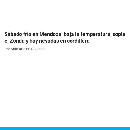
Sábado frío en Mendoza: baja la temperatura, sopla
el Zonda y hay nevadas en cordillera
Por Sitio Andino Sociedad