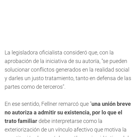
La legisladora oficialista consideró que, con la
aprobación de la iniciativa de su autoría, "se pueden
solucionar conflictos generados en la realidad social
y darles un justo tratamiento, tanto en defensa de las
partes como de terceros".
En ese sentido, Fellner remarcó que "
una unión breve
no autoriza a admitir su existencia, por lo que el
trato familiar
debe interpretarse como la
exteriorización de un vínculo afectivo que motiva la