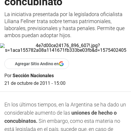
concubinato
La iniciativa presentada por la legisladora oficialista
Liliana Fellner trata sobre temas patrimoniales,
laborales, previsionales y hasta penales. Permite que
ambos puedan adoptar hijos.
Agregar Sitio Andino en
Por
Sección Nacionales
21 de octubre de 2011 - 15:00
En los últimos tiempos, en la Argentina se ha dado un
considerable aumento de las
uniones de hecho o
concubinatos.
Sin embargo, como esta materia no
está legislada en el país, sucede que, en caso de