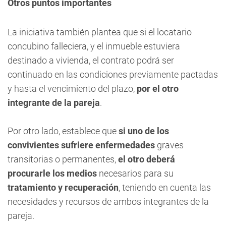
Otros puntos importantes
La iniciativa también plantea que si el locatario
concubino falleciera, y el inmueble estuviera
destinado a vivienda, el contrato podrá ser
continuado en las condiciones previamente pactadas
y hasta el vencimiento del plazo,
por el otro
integrante de la pareja
.
Por otro lado, establece que
si uno de los
convivientes sufriere enfermedades
graves
transitorias o permanentes,
el otro deberá
procurarle los medios
necesarios para su
tratamiento y recuperación
, teniendo en cuenta las
necesidades y recursos de ambos integrantes de la
pareja.