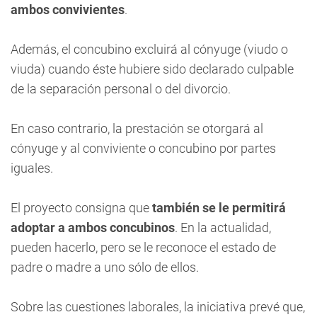
ambos convivientes
.
Además, el concubino excluirá al cónyuge (viudo o
viuda) cuando éste hubiere sido declarado culpable
de la separación personal o del divorcio.
En caso contrario, la prestación se otorgará al
cónyuge y al conviviente o concubino por partes
iguales.
El proyecto consigna que
también se le permitirá
adoptar a ambos concubinos
. En la actualidad,
pueden hacerlo, pero se le reconoce el estado de
padre o madre a uno sólo de ellos.
Sobre las cuestiones laborales, la iniciativa prevé que,