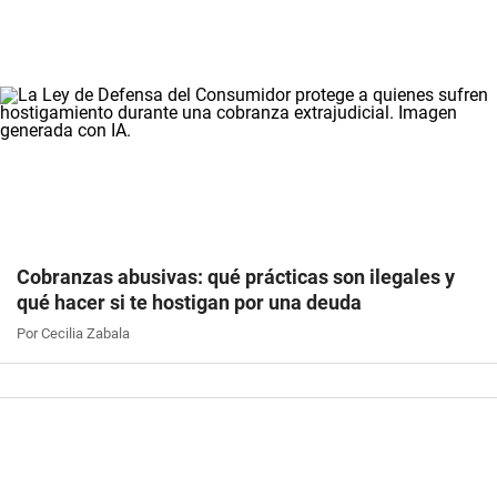
Cobranzas abusivas: qué prácticas son ilegales y
qué hacer si te hostigan por una deuda
Por Cecilia Zabala