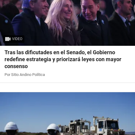
VIDEO
Tras las dificutades en el Senado, el Gobierno
redefine estrategia y priorizará leyes con mayor
consenso
Por Sitio Andino Política