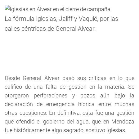
La fórmula Iglesias, Jaliff y Vaquié, por las
calles céntricas de General Alvear.
Desde General Alvear basó sus críticas en lo que
calificó de una falta de gestión en la materia. Se
otorgaron perforaciones y pozos aún bajo la
declaración de emergencia hídrica entre muchas
otras cuestiones. En definitiva, esta fue una gestión
que ofendió el gobierno del agua, que en Mendoza
fue históricamente algo sagrado, sostuvo Iglesias.