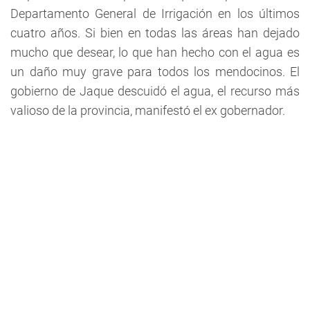
Departamento General de Irrigación en los últimos
cuatro años. Si bien en todas las áreas han dejado
mucho que desear, lo que han hecho con el agua es
un daño muy grave para todos los mendocinos. El
gobierno de Jaque descuidó el agua, el recurso más
valioso de la provincia, manifestó el ex gobernador.