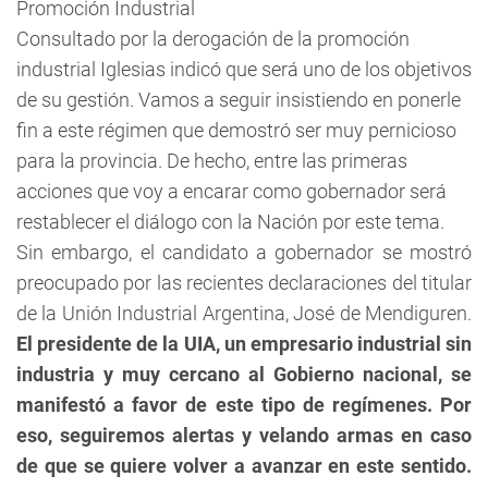
Promoción Industrial
Consultado por la derogación de la promoción
industrial Iglesias indicó que será uno de los objetivos
de su gestión. Vamos a seguir insistiendo en ponerle
fin a este régimen que demostró ser muy pernicioso
para la provincia. De hecho, entre las primeras
acciones que voy a encarar como gobernador será
restablecer el diálogo con la Nación por este tema.
Sin embargo, el candidato a gobernador se mostró
preocupado por las recientes declaraciones del titular
de la Unión Industrial Argentina, José de Mendiguren.
El presidente de la UIA, un empresario industrial sin
industria y muy cercano al Gobierno nacional, se
manifestó a favor de este tipo de regímenes. Por
eso, seguiremos alertas y velando armas en caso
de que se quiere volver a avanzar en este sentido.