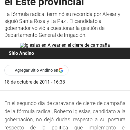
el Este provincial
La fórmula radical terminó su recorrida por Alvear y
siguió Santa Rosa y La Paz . El candidato a
gobernador volvió a cuestionar la gestión del
Departamento General de Irrigación.
Sitio Andino
Agregar Sitio Andino en
18 de octubre de 2011 - 16:38
En el segundo día de caravana de cierre de campaña
de la fórmula radical, Roberto Iglesias, candidato a la
gobernación, no dejó dudas respecto a su postura
respecto de la política que implementó el