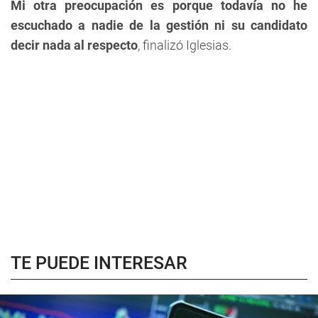
Mi otra preocupación es porque todavía no he
escuchado a nadie de la gestión ni su candidato
decir nada al respecto
, finalizó Iglesias.
TE PUEDE INTERESAR