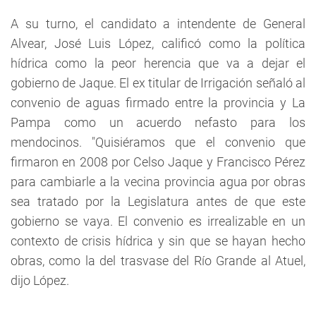
A su turno, el candidato a intendente de General
Alvear, José Luis López, calificó como la política
hídrica como la peor herencia que va a dejar el
gobierno de Jaque. El ex titular de Irrigación señaló al
convenio de aguas firmado entre la provincia y La
Pampa como un acuerdo nefasto para los
mendocinos. "Quisiéramos que el convenio que
firmaron en 2008 por Celso Jaque y Francisco Pérez
para cambiarle a la vecina provincia agua por obras
sea tratado por la Legislatura antes de que este
gobierno se vaya. El convenio es irrealizable en un
contexto de crisis hídrica y sin que se hayan hecho
obras, como la del trasvase del Río Grande al Atuel,
dijo López.