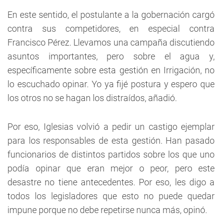
En este sentido, el postulante a la gobernación cargó
contra sus competidores, en especial contra
Francisco Pérez. Llevamos una campaña discutiendo
asuntos importantes, pero sobre el agua y,
específicamente sobre esta gestión en Irrigación, no
lo escuchado opinar. Yo ya fijé postura y espero que
los otros no se hagan los distraídos, añadió.
Por eso, Iglesias volvió a pedir un castigo ejemplar
para los responsables de esta gestión. Han pasado
funcionarios de distintos partidos sobre los que uno
podía opinar que eran mejor o peor, pero este
desastre no tiene antecedentes. Por eso, les digo a
todos los legisladores que esto no puede quedar
impune porque no debe repetirse nunca más, opinó.