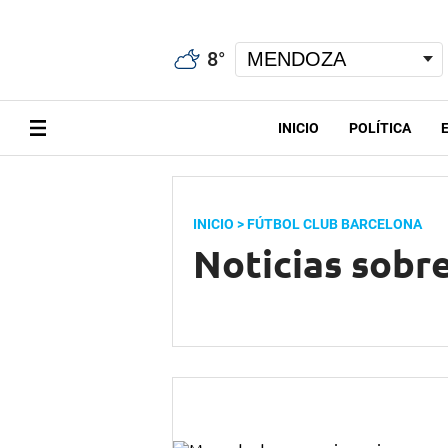
8
°
INICIO
POLÍTICA
INICIO
> FÚTBOL CLUB BARCELONA
Noticias sobr