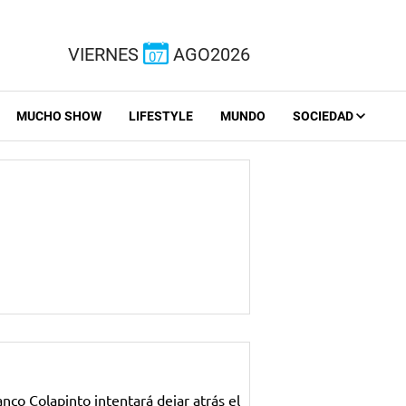
VIERNES
AGO2026
07
MUCHO SHOW
LIFESTYLE
MUNDO
SOCIEDAD