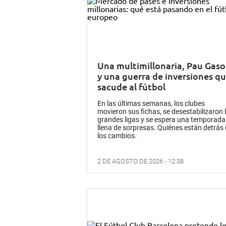
Una multimillonaria, Pau Gaso
y una guerra de inversiones q
sacude al fútbol
En las últimas semanas, los clubes
movieron sus fichas, se desestabilizaron 
grandes ligas y se espera una temporada
llena de sorpresas. Quiénes están detrás
los cambios.
2 DE AGOSTO DE 2026 - 12:38