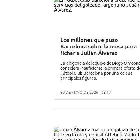
Los millones que puso
Barcelona sobre la mesa para
fichar a Julián Álvarez
La dirigencia del equipo de Diego Simeon
considera insuficiente la primera oferta d
Fútbol Club Barcelona por una de sus
principales figuras.
30 DE MAYO DE 2026 - 08:17