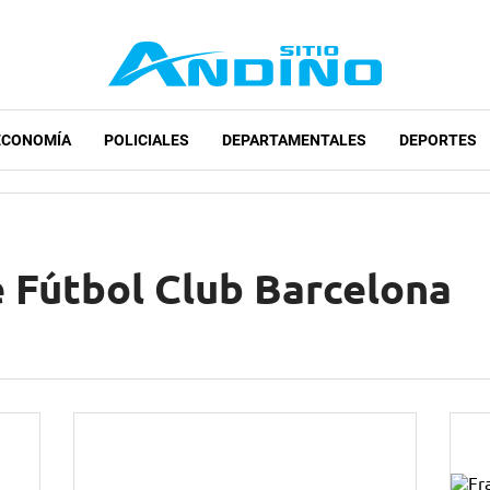
ECONOMÍA
POLICIALES
DEPARTAMENTALES
DEPORTES
e Fútbol Club Barcelona