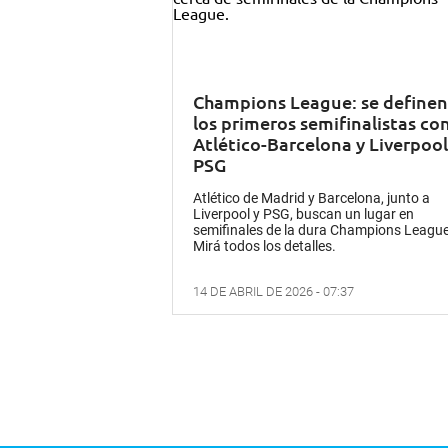
Champions League: se definen
los primeros semifinalistas co
Atlético-Barcelona y Liverpool
PSG
Atlético de Madrid y Barcelona, junto a
Liverpool y PSG, buscan un lugar en
semifinales de la dura Champions League
Mirá todos los detalles.
14 DE ABRIL DE 2026 - 07:37