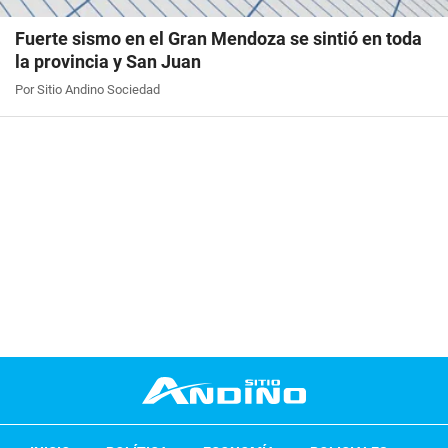
Fuerte sismo en el Gran Mendoza se sintió en toda
la provincia y San Juan
Por Sitio Andino Sociedad