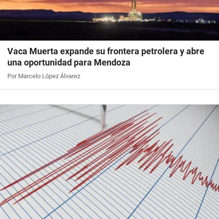
Vaca Muerta expande su frontera petrolera y abre
una oportunidad para Mendoza
Por Marcelo López Álvarez