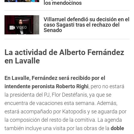
los mendocinos
Villarruel defendió su decisión en el
caso Sagasti tras el rechazo del
VIDEO
Senado
La actividad de Alberto Fernández
en Lavalle
En Lavalle, Fernández será recibido por el
intendente peronista Roberto Righi
, pero no estará
la presidenta del PJ, Flor Destéfanis, ya que se
encuentra de vacaciones esta semana. Además,
estará acompañado por Katopodis y se aguarda por
la composición del resto de la comitiva. La agenda
también incluye una visita por las obras de la
doble