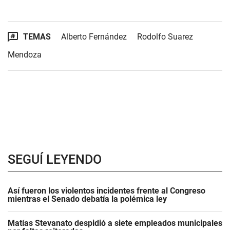
TEMAS
Alberto Fernández
Rodolfo Suarez
Mendoza
SEGUÍ LEYENDO
Así fueron los violentos incidentes frente al Congreso
mientras el Senado debatía la polémica ley
Matías Stevanato despidió a siete empleados municipales