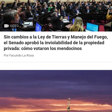
VIDEO
Sin cambios a la Ley de Tierras y Manejo del Fuego,
el Senado aprobó la inviolabilidad de la propiedad
privada: cómo votaron los mendocinos
Por Facundo La Rosa