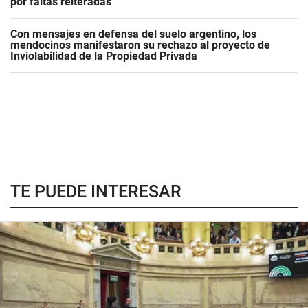
por faltas reiteradas
Con mensajes en defensa del suelo argentino, los
mendocinos manifestaron su rechazo al proyecto de
Inviolabilidad de la Propiedad Privada
TE PUEDE INTERESAR