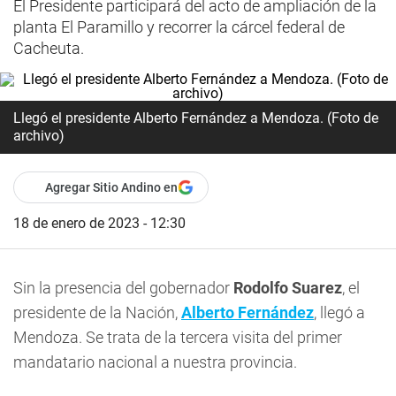
El Presidente participará del acto de ampliación de la
planta El Paramillo y recorrer la cárcel federal de
Cacheuta.
Llegó el presidente Alberto Fernández a Mendoza. (Foto de
archivo)
Agregar Sitio Andino en
18 de enero de 2023 - 12:30
Sin la presencia del gobernador
Rodolfo Suarez
, el
presidente de la Nación,
Alberto Fernández
, llegó a
Mendoza. Se trata de la tercera visita del primer
mandatario nacional a nuestra provincia.