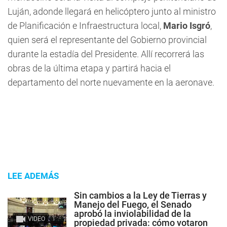
Luján, adonde llegará en helicóptero junto al ministro
de Planificación e Infraestructura local,
Mario Isgró
,
quien será el representante del Gobierno provincial
durante la estadía del Presidente. Allí recorrerá las
obras de la última etapa y partirá hacia el
departamento del norte nuevamente en la aeronave.
LEE ADEMÁS
Sin cambios a la Ley de Tierras y
Manejo del Fuego, el Senado
aprobó la inviolabilidad de la
VIDEO
propiedad privada: cómo votaron