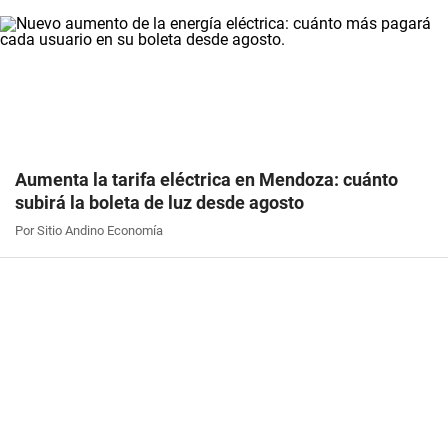
Aumenta la tarifa eléctrica en Mendoza: cuánto
subirá la boleta de luz desde agosto
Por Sitio Andino Economía