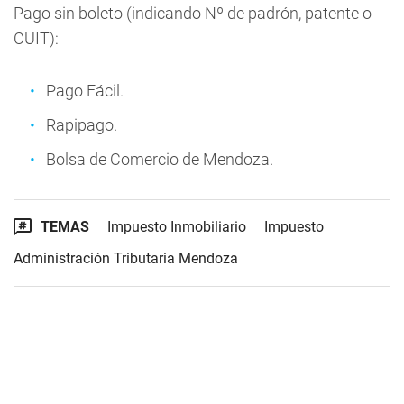
Pago sin boleto (indicando Nº de padrón, patente o
CUIT):
Pago Fácil.
Rapipago.
Bolsa de Comercio de Mendoza.
TEMAS
Impuesto Inmobiliario
Impuesto
Administración Tributaria Mendoza