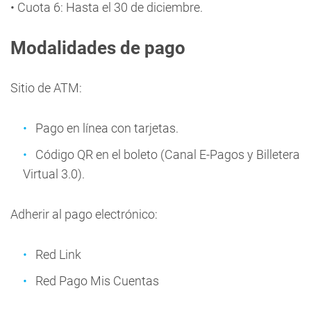
• Cuota 6: Hasta el 30 de diciembre.
Modalidades de pago
Sitio de ATM:
Pago en línea con tarjetas.
Código QR en el boleto (Canal E-Pagos y Billetera
Virtual 3.0).
Adherir al pago electrónico:
Red Link
Red Pago Mis Cuentas