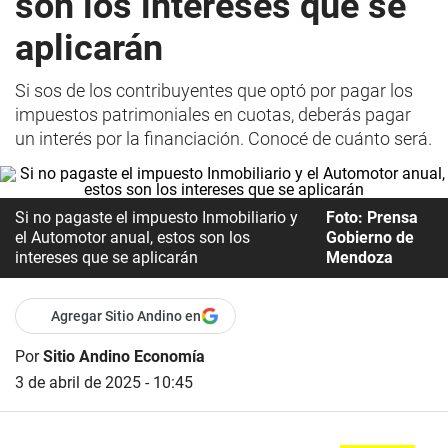
son los intereses que se
aplicarán
Si sos de los contribuyentes que optó por pagar los
impuestos patrimoniales en cuotas, deberás pagar
un interés por la financiación. Conocé de cuánto será.
Si no pagaste el impuesto Inmobiliario y
Foto: Prensa
el Automotor anual, estos son los
Gobierno de
intereses que se aplicarán
Mendoza
Agregar Sitio Andino en
Por
Sitio Andino Economía
3 de abril de 2025 - 10:45