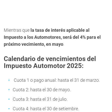
Mientras que
la tasa de inter
és aplicable al
Impuesto a los Automotores, será del 4% para el
próximo vecimiento, en mayo
.
Calendario de vencimientos del
Impuesto Automotor 2025:
Cuota 1 o pago anual: hasta el 31 de marzo.
Cuota 2: hasta el 30 de mayo.
Cuota 3: hasta el 31 de julio.
Cuota 4: hasta el 30 de setiembre.