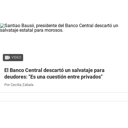
VIDEO
El Banco Central descartó un salvataje para
deudores: "Es una cuestión entre privados"
Por Cecilia Zabala