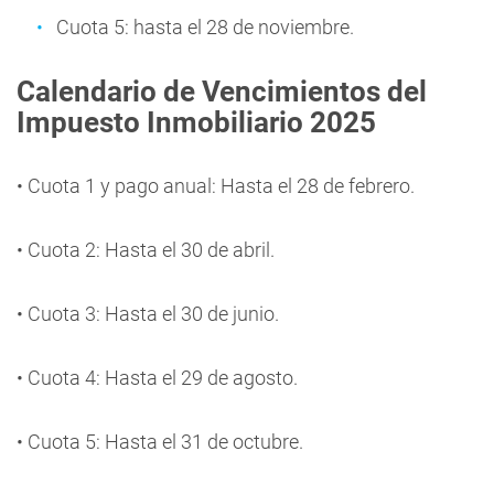
Cuota 5: hasta el 28 de noviembre.
Calendario de Vencimientos del
Impuesto Inmobiliario 2025
• Cuota 1 y pago anual: Hasta el 28 de febrero.
• Cuota 2: Hasta el 30 de abril.
• Cuota 3: Hasta el 30 de junio.
• Cuota 4: Hasta el 29 de agosto.
• Cuota 5: Hasta el 31 de octubre.