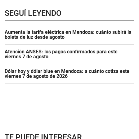
SEGUÍ LEYENDO
Aumenta la tarifa eléctrica en Mendoza: cuánto subirá la
boleta de luz desde agosto
Atención ANSES: los pagos confirmados para este
viernes 7 de agosto
Dólar hoy y dólar blue en Mendoza: a cuánto cotiza este
viernes 7 de agosto de 2026
TE PUEDE INTERESAR