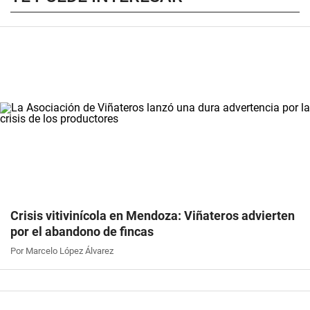
Crisis vitivinícola en Mendoza: Viñateros advierten
por el abandono de fincas
Por Marcelo López Álvarez