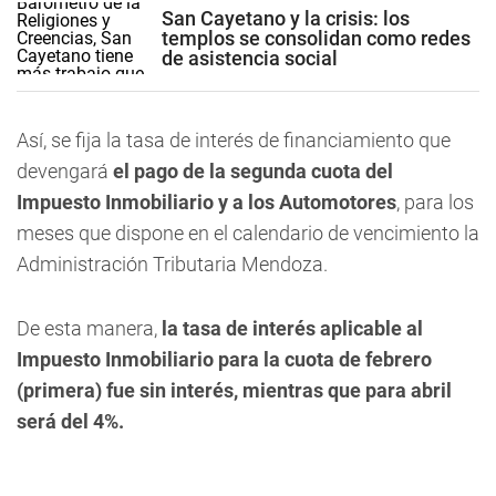
San Cayetano y la crisis: los
templos se consolidan como redes
de asistencia social
Así, se fija la tasa de interés de financiamiento que
devengará
el pago de la segunda cuota del
Impuesto Inmobiliario y a los Automotores
, para los
meses que dispone en el calendario de vencimiento la
Administración Tributaria Mendoza.
De esta manera,
la tasa de interés aplicable al
Impuesto Inmobiliario para la cuota de febrero
(primera) fue sin interés, mientras que para abril
será del 4%.