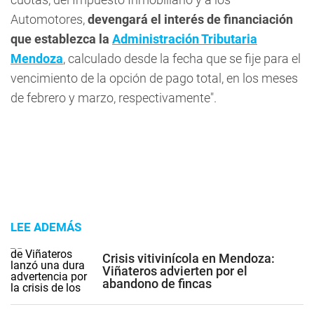
Automotores,
devengará el interés de financiación
que establezca la
Administración Tributaria
Mendoza
, calculado desde la fecha que se fije para el
vencimiento de la opción de pago total, en los meses
de febrero y marzo, respectivamente".
LEE ADEMÁS
Crisis vitivinícola en Mendoza:
Viñateros advierten por el
abandono de fincas