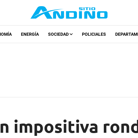
NOMÍA
ENERGÍA
SOCIEDAD
POLICIALES
DEPARTAM
n impositiva rond