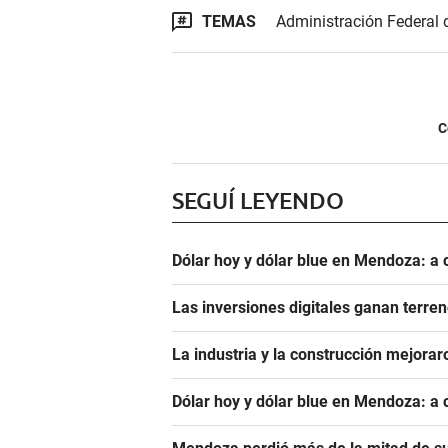
TEMAS
Administración Federal 
C
SEGUÍ LEYENDO
Dólar hoy y dólar blue en Mendoza: a 
Las inversiones digitales ganan terren
La industria y la construcción mejoraro
Dólar hoy y dólar blue en Mendoza: a 