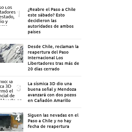
¿Reabre el Paso a Chile
este sábado? Esto
decidieron las
autoridades de ambos
países
Desde Chile, reclaman la
reapertura del Paso
Internacional Los
Libertadores tras más de
20 días cerrado
La sísmica 3D dio una
buena señal y Mendoza
avanzará con dos pozos
en Cañadón Amarillo
Siguen las nevadas en el
Paso a Chile y no hay
fecha de reapertura