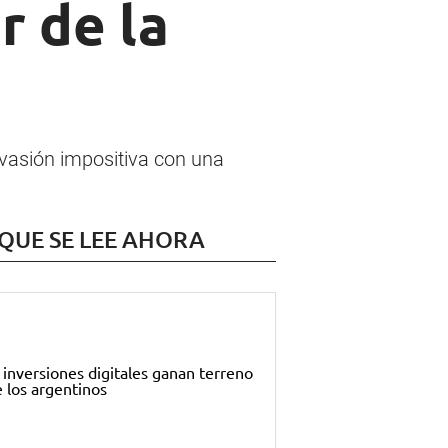
r de la
evasión impositiva con una
 QUE SE LEE AHORA