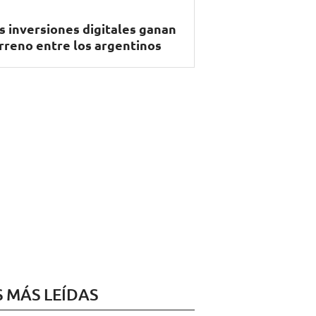
s inversiones digitales ganan
rreno entre los argentinos
S MÁS LEÍDAS