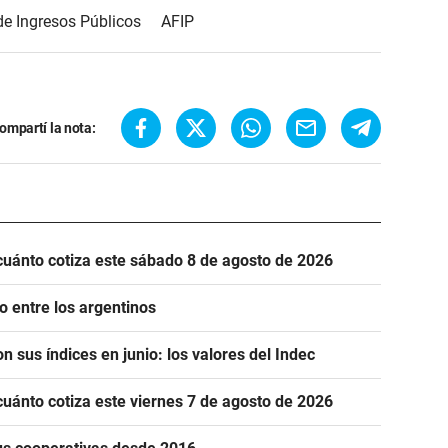
de Ingresos Públicos
AFIP
ompartí la nota:
cuánto cotiza este sábado 8 de agosto de 2026
o entre los argentinos
n sus índices en junio: los valores del Indec
cuánto cotiza este viernes 7 de agosto de 2026