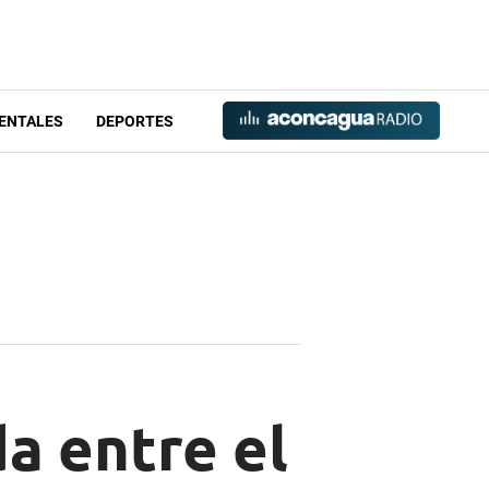
ENTALES
DEPORTES
a entre el