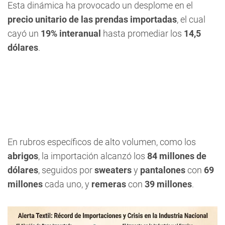
Esta dinámica ha provocado un desplome en el
precio unitario de las prendas importadas
, el cual
cayó un
19% interanual
hasta promediar los
14,5
dólares
.
En rubros específicos de alto volumen, como los
abrigos
, la importación alcanzó los
84 millones de
dólares
, seguidos por
sweaters
y
pantalones
con
69
millones
cada uno, y
remeras
con
39 millones
.