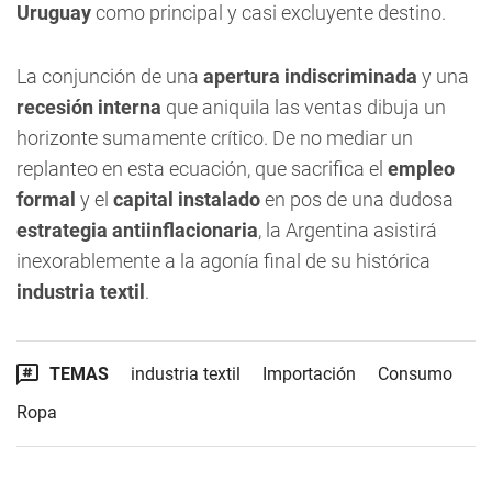
Uruguay
como principal y casi excluyente destino.
La conjunción de una
apertura indiscriminada
y una
recesión interna
que aniquila las ventas dibuja un
horizonte sumamente crítico. De no mediar un
replanteo en esta ecuación, que sacrifica el
empleo
formal
y el
capital instalado
en pos de una dudosa
estrategia antiinflacionaria
, la Argentina asistirá
inexorablemente a la agonía final de su histórica
industria textil
.
TEMAS
industria textil
Importación
Consumo
Ropa