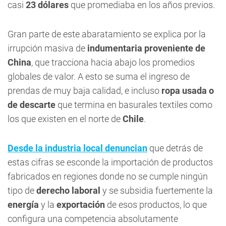
casi
23 dólares
que promediaba en los años previos.
Gran parte de este abaratamiento se explica por la
irrupción masiva de
indumentaria proveniente de
China
, que tracciona hacia abajo los promedios
globales de valor. A esto se suma el ingreso de
prendas de muy baja calidad, e incluso
ropa usada o
de descarte
que termina en basurales textiles como
los que existen en el norte de
Chile
.
Desde la industria local denuncian
que detrás de
estas cifras se esconde la importación de productos
fabricados en regiones donde no se cumple ningún
tipo de
derecho laboral
y se subsidia fuertemente la
energía
y la
exportación
de esos productos, lo que
configura una competencia absolutamente