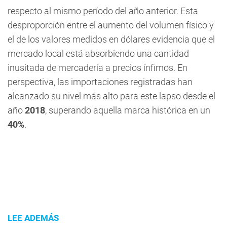
respecto al mismo período del año anterior. Esta
desproporción entre el aumento del volumen físico y
el de los valores medidos en dólares evidencia que el
mercado local está absorbiendo una cantidad
inusitada de mercadería a precios ínfimos. En
perspectiva, las importaciones registradas han
alcanzado su nivel más alto para este lapso desde el
año
2018
, superando aquella marca histórica en un
40%
.
LEE ADEMÁS