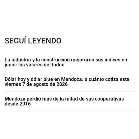
SEGUÍ LEYENDO
La industria y la construcción mejoraron sus índices en
junio: los valores del Indec
Dólar hoy y dólar blue en Mendoza: a cuánto cotiza este
viernes 7 de agosto de 2026
Mendoza perdió más de la mitad de sus cooperativas
desde 2016