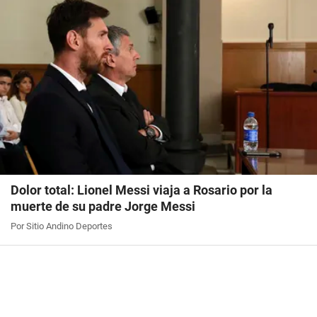
Dolor total: Lionel Messi viaja a Rosario por la
muerte de su padre Jorge Messi
Por Sitio Andino Deportes