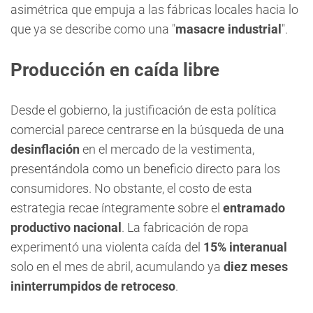
asimétrica que empuja a las fábricas locales hacia lo
que ya se describe como una "
masacre industrial
".
Producción en caída libre
Desde el gobierno, la justificación de esta política
comercial parece centrarse en la búsqueda de una
desinflación
en el mercado de la vestimenta,
presentándola como un beneficio directo para los
consumidores. No obstante, el costo de esta
estrategia recae íntegramente sobre el
entramado
productivo nacional
. La fabricación de ropa
experimentó una violenta caída del
15% interanual
solo en el mes de abril, acumulando ya
diez meses
ininterrumpidos de retroceso
.