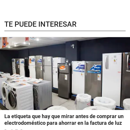
TE PUEDE INTERESAR
La etiqueta que hay que mirar antes de comprar un
electrodoméstico para ahorrar en la factura de luz