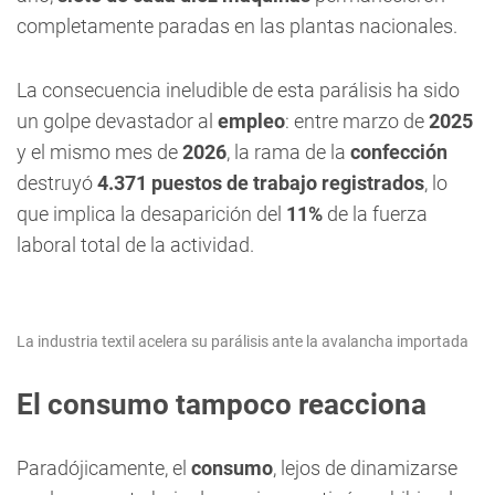
completamente paradas en las plantas nacionales.
La consecuencia ineludible de esta parálisis ha sido
un golpe devastador al
empleo
: entre marzo de
2025
y el mismo mes de
2026
, la rama de la
confección
destruyó
4.371 puestos de trabajo registrados
, lo
que implica la desaparición del
11%
de la fuerza
laboral total de la actividad.
La industria textil acelera su parálisis ante la avalancha importada
El consumo tampoco reacciona
Paradójicamente, el
consumo
, lejos de dinamizarse