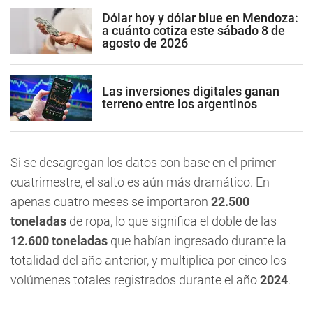
Dólar hoy y dólar blue en Mendoza:
a cuánto cotiza este sábado 8 de
agosto de 2026
Las inversiones digitales ganan
terreno entre los argentinos
Si se desagregan los datos con base en el primer
cuatrimestre, el salto es aún más dramático. En
apenas cuatro meses se importaron
22.500
toneladas
de ropa, lo que significa el doble de las
12.600 toneladas
que habían ingresado durante la
totalidad del año anterior, y multiplica por cinco los
volúmenes totales registrados durante el año
2024
.