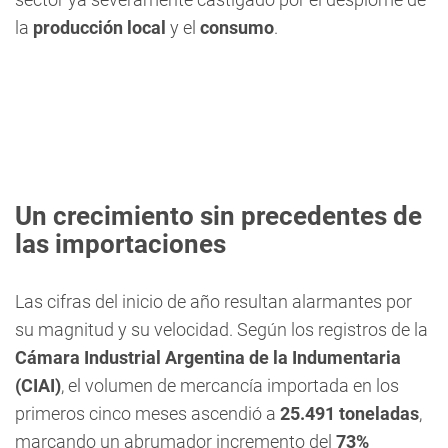
la
producción local
y el
consumo
.
Un crecimiento sin precedentes de
las importaciones
Las cifras del inicio de año resultan alarmantes por
su magnitud y su velocidad. Según los registros de la
Cámara Industrial Argentina de la Indumentaria
(CIAI)
, el volumen de mercancía importada en los
primeros cinco meses ascendió a
25.491 toneladas
,
marcando un abrumador incremento del
73%