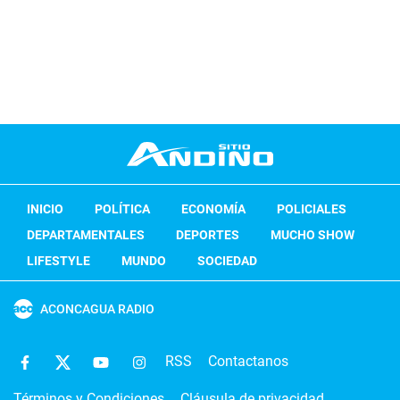
INICIO
POLÍTICA
ECONOMÍA
POLICIALES
DEPARTAMENTALES
DEPORTES
MUCHO SHOW
LIFESTYLE
MUNDO
SOCIEDAD
ACONCAGUA RADIO
RSS
Contactanos
Términos y Condiciones
Cláusula de privacidad