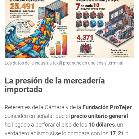
Los datos de la industria textil preanuncian una crisis terminal
La presión de la mercadería
importada
Referentes de la Cámara y de la
Fundación ProTejer
coinciden en señalar que el
precio unitario general
ha llegado a perforar el piso de los
10 dólares
, un
verdadero abismo si se lo compara con los
17
,
21
o