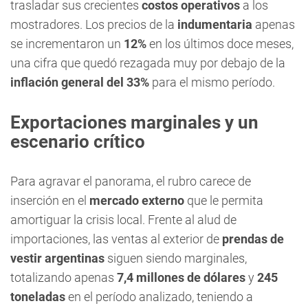
trasladar sus crecientes
costos operativos
a los
mostradores. Los precios de la
indumentaria
apenas
se incrementaron un
12%
en los últimos doce meses,
una cifra que quedó rezagada muy por debajo de la
inflación general del 33%
para el mismo período.
Exportaciones marginales y un
escenario crítico
Para agravar el panorama, el rubro carece de
inserción en el
mercado externo
que le permita
amortiguar la crisis local. Frente al alud de
importaciones, las ventas al exterior de
prendas de
vestir argentinas
siguen siendo marginales,
totalizando apenas
7,4 millones de dólares
y
245
toneladas
en el período analizado, teniendo a