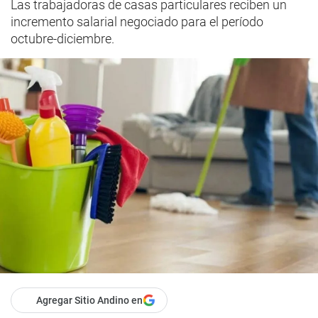
Las trabajadoras de casas particulares reciben un
incremento salarial negociado para el período
octubre-diciembre.
Agregar Sitio Andino en