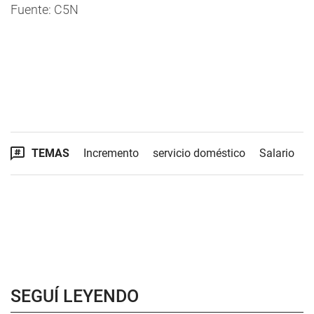
Fuente: C5N
TEMAS
Incremento
servicio doméstico
Salario
SEGUÍ LEYENDO