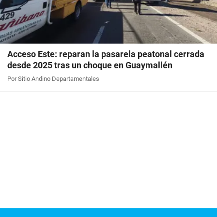
Acceso Este: reparan la pasarela peatonal cerrada
desde 2025 tras un choque en Guaymallén
Por Sitio Andino Departamentales