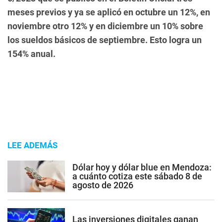
meses previos y ya se aplicó en octubre un 12%, en
noviembre otro 12% y en diciembre un 10% sobre
los sueldos básicos de septiembre. Esto logra un
154% anual.
LEE ADEMÁS
Dólar hoy y dólar blue en Mendoza:
a cuánto cotiza este sábado 8 de
agosto de 2026
Las inversiones digitales ganan