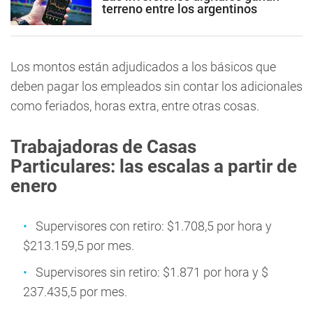
terreno entre los argentinos
Los montos están adjudicados a los básicos que
deben pagar los empleados sin contar los adicionales
como feriados, horas extra, entre otras cosas.
Trabajadoras de Casas
Particulares: las escalas a partir de
enero
Supervisores con retiro: $1.708,5 por hora y
$213.159,5 por mes.
Supervisores sin retiro: $1.871 por hora y $
237.435,5 por mes.