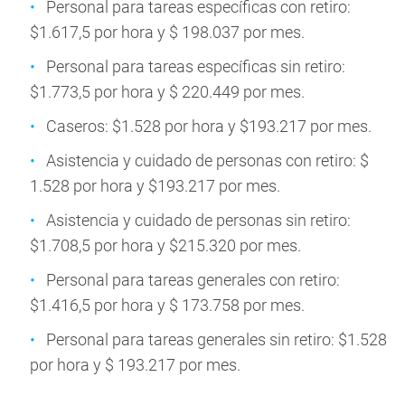
Personal para tareas específicas con retiro:
$1.617,5 por hora y $ 198.037 por mes.
Personal para tareas específicas sin retiro:
$1.773,5 por hora y $ 220.449 por mes.
Caseros: $1.528 por hora y $193.217 por mes.
Asistencia y cuidado de personas con retiro: $
1.528 por hora y $193.217 por mes.
Asistencia y cuidado de personas sin retiro:
$1.708,5 por hora y $215.320 por mes.
Personal para tareas generales con retiro:
$1.416,5 por hora y $ 173.758 por mes.
Personal para tareas generales sin retiro: $1.528
por hora y $ 193.217 por mes.