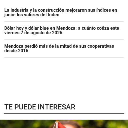
La industria y la construcción mejoraron sus índices en
junio: los valores del Indec
Dólar hoy y dólar blue en Mendoza: a cuánto cotiza este
viernes 7 de agosto de 2026
Mendoza perdió más de la mitad de sus cooperativas
desde 2016
TE PUEDE INTERESAR