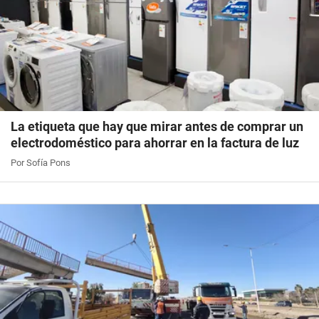
La etiqueta que hay que mirar antes de comprar un
electrodoméstico para ahorrar en la factura de luz
Por Sofía Pons