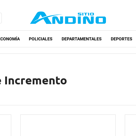
ECONOMÍA
POLICIALES
DEPARTAMENTALES
DEPORTES
e Incremento