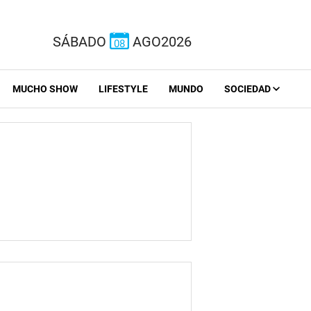
SÁBADO
AGO2026
08
MUCHO SHOW
LIFESTYLE
MUNDO
SOCIEDAD