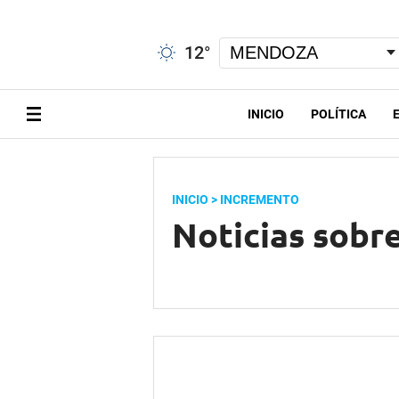
12
°
INICIO
POLÍTICA
INICIO
> INCREMENTO
Noticias sobr