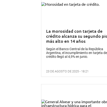
La morosidad con tarjeta de
crédito alcanza su segundo pi
más alto en 14 años
Según el Banco Central de la República
Argentina, el incumplimiento en tarjeta de
crédito llegó al 4,9% en junio.
23 DE AGOSTO DE 2025 - 18:21