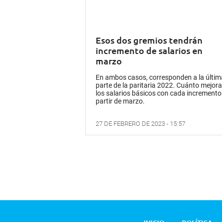
Esos dos gremios tendrán
incremento de salarios en
marzo
En ambos casos, corresponden a la últim
parte de la paritaria 2022. Cuánto mejor
los salarios básicos con cada incremento
partir de marzo.
27 DE FEBRERO DE 2023 - 15:57