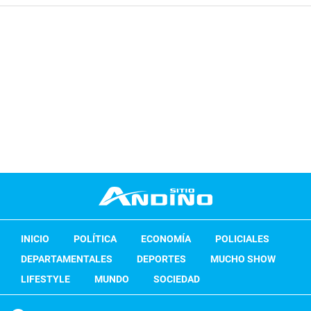
INICIO
POLÍTICA
ECONOMÍA
POLICIALES
DEPARTAMENTALES
DEPORTES
MUCHO SHOW
LIFESTYLE
MUNDO
SOCIEDAD