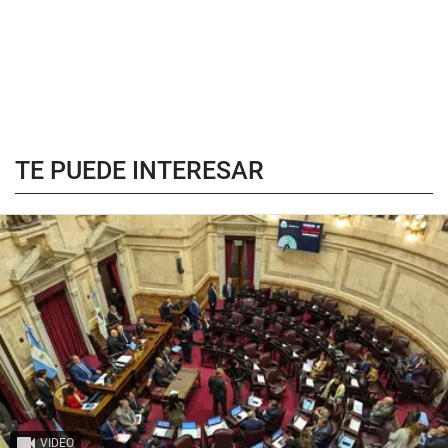
TE PUEDE INTERESAR
VIDEO