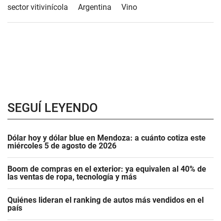
sector vitivinícola
Argentina
Vino
SEGUÍ LEYENDO
Dólar hoy y dólar blue en Mendoza: a cuánto cotiza este
miércoles 5 de agosto de 2026
Boom de compras en el exterior: ya equivalen al 40% de
las ventas de ropa, tecnología y más
Quiénes lideran el ranking de autos más vendidos en el
país