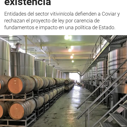
existencia
Entidades del sector vitivinícola defienden a Coviar y
rechazan el proyecto de ley por carencia de
fundamentos e impacto en una política de Estado.