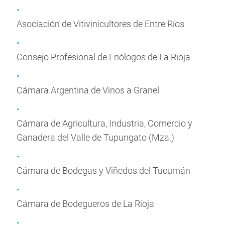
Asociación de Vitivinicultores de Entre Ríos
Consejo Profesional de Enólogos de La Rioja
Cámara Argentina de Vinos a Granel
Cámara de Agricultura, Industria, Comercio y
Ganadera del Valle de Tupungato (Mza.)
Cámara de Bodegas y Viñedos del Tucumán
Cámara de Bodegueros de La Rioja