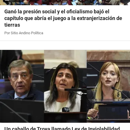
Ganó la presión social y el oficialismo bajó el
capítulo que abría el juego a la extranjerización de
tierras
Por Sitio Andino Política
Un caballo de Troya llamado Ley de Inviolabilidad