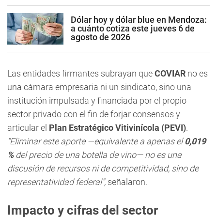
Dólar hoy y dólar blue en Mendoza:
a cuánto cotiza este jueves 6 de
agosto de 2026
Las entidades firmantes subrayan que
COVIAR
no es
una cámara empresaria ni un sindicato, sino una
institución impulsada y financiada por el propio
sector privado con el fin de forjar consensos y
articular el
Plan Estratégico Vitivinícola (PEVI)
.
“Eliminar este aporte —equivalente a apenas el
0,019
%
del precio de una botella de vino— no es una
discusión de recursos ni de competitividad, sino de
representatividad federal”,
señalaron.
Impacto y cifras del sector