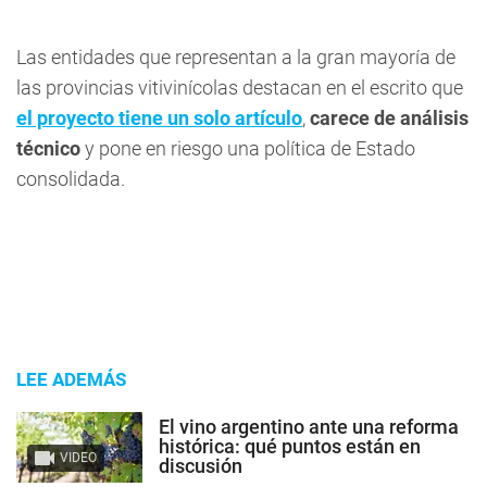
Las entidades que representan a la gran mayoría de
las provincias vitivinícolas destacan en el escrito que
el proyecto tiene un solo artículo
,
carece de análisis
técnico
y pone en riesgo una política de Estado
consolidada.
LEE ADEMÁS
El vino argentino ante una reforma
histórica: qué puntos están en
VIDEO
discusión