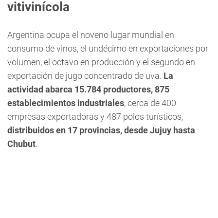
vitivinícola
Argentina ocupa el noveno lugar mundial en
consumo de vinos, el undécimo en exportaciones por
volumen, el octavo en producción y el segundo en
exportación de jugo concentrado de uva.
La
actividad abarca 15.784 productores, 875
establecimientos industriales
, cerca de 400
empresas exportadoras y 487 polos turísticos,
distribuidos en 17 provincias, desde Jujuy hasta
Chubut
.