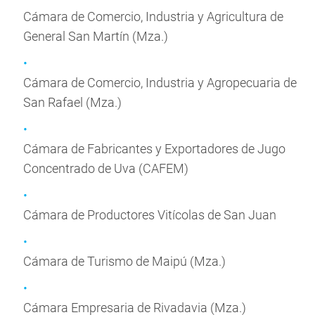
Cámara de Comercio, Industria y Agricultura de
General San Martín (Mza.)
Cámara de Comercio, Industria y Agropecuaria de
San Rafael (Mza.)
Cámara de Fabricantes y Exportadores de Jugo
Concentrado de Uva (CAFEM)
Cámara de Productores Vitícolas de San Juan
Cámara de Turismo de Maipú (Mza.)
Cámara Empresaria de Rivadavia (Mza.)