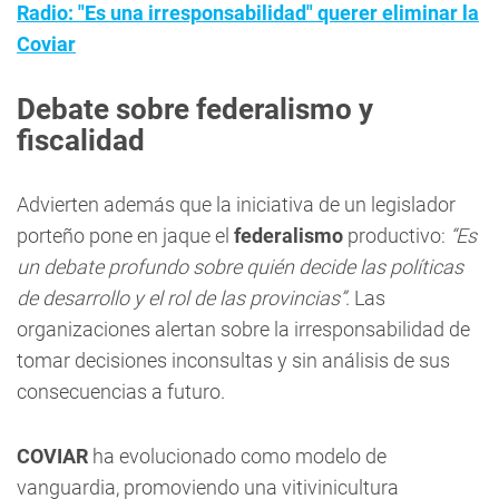
Radio: "Es una irresponsabilidad" querer eliminar la
Coviar
Debate sobre federalismo y
fiscalidad
Advierten además que la iniciativa de un legislador
porteño pone en jaque el
federalismo
productivo:
“Es
un debate profundo sobre quién decide las políticas
de desarrollo y el rol de las provincias”
. Las
organizaciones alertan sobre la irresponsabilidad de
tomar decisiones inconsultas y sin análisis de sus
consecuencias a futuro.
COVIAR
ha evolucionado como modelo de
vanguardia, promoviendo una vitivinicultura