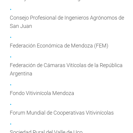
Consejo Profesional de Ingenieros Agrónomos de
San Juan
Federación Económica de Mendoza (FEM)
Federación de Cámaras Vitícolas de la República
Argentina
Fondo Vitivinícola Mendoza
Forum Mundial de Cooperativas Vitivinícolas
Sociedad Rural del Valle de Uco