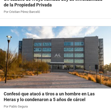
de la Propiedad Privada
Por Cristian Pérez Barceló
Confesó que atacó a tiros a un hombre en Las
Heras y lo condenaron a 5 años de cárcel
Por Pablo Segura