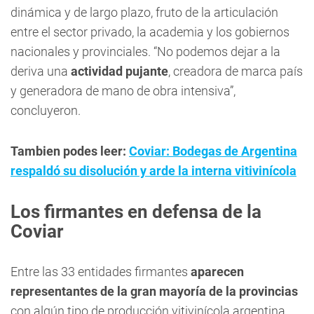
dinámica y de largo plazo, fruto de la articulación
entre el sector privado, la academia y los gobiernos
nacionales y provinciales. “No podemos dejar a la
deriva una
actividad pujante
, creadora de marca país
y generadora de mano de obra intensiva”,
concluyeron.
Tambien podes leer:
Coviar: Bodegas de Argentina
respaldó su disolución y arde la interna vitivinícola
Los firmantes en defensa de la
Coviar
Entre las 33 entidades firmantes
aparecen
representantes de la gran mayoría de la provincias
con algún tipo de producción vitivinícola argentina.