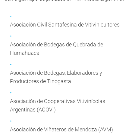
Asociación Civil Santafesina de Vitivinicultores
Asociación de Bodegas de Quebrada de
Humahuaca
Asociación de Bodegas, Elaboradores y
Productores de Tinogasta
Asociación de Cooperativas Vitivinícolas
Argentinas (ACOVI)
Asociación de Viñateros de Mendoza (AVM)