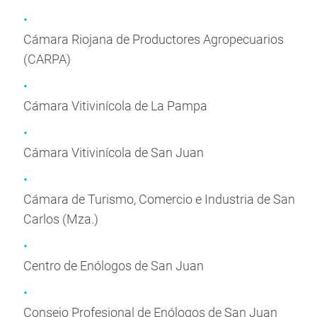
Cámara Riojana de Productores Agropecuarios
(CARPA)
Cámara Vitivinícola de La Pampa
Cámara Vitivinícola de San Juan
Cámara de Turismo, Comercio e Industria de San
Carlos (Mza.)
Centro de Enólogos de San Juan
Consejo Profesional de Enólogos de San Juan