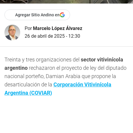
Agregar Sitio Andino en
Por
Marcelo López Álvarez
26 de abril de 2025 - 12:30
Treinta y tres organizaciones del
sector vitivinícola
argentino
rechazaron el proyecto de ley del diputado
nacional porteño, Damian Arabia que propone la
desarticulación de la
Corporación Vitivinícola
Argentina (COVIAR)