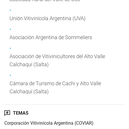
Unión Vitivinícola Argentina (UVA)
Asociación Argentina de Sommeliers
Asociación de Vitivinicultores del Alto Valle
Calchaquí (Salta)
Cámara de Turismo de Cachi y Alto Valle
Calchaquí (Salta)
TEMAS
Corporación Vitivinícola Argentina (COVIAR)