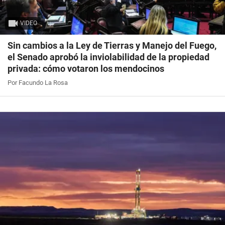
VIDEO
Sin cambios a la Ley de Tierras y Manejo del Fuego,
el Senado aprobó la inviolabilidad de la propiedad
privada: cómo votaron los mendocinos
Por Facundo La Rosa