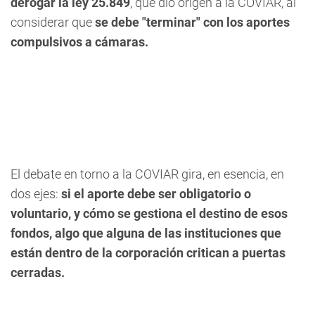
derogar la ley 25.849
, que dio origen a la COVIAR, al
considerar que
se debe "terminar" con los aportes
compulsivos a cámaras.
El debate en torno a la COVIAR gira, en esencia, en
dos ejes:
si el aporte debe ser obligatorio o
voluntario, y cómo se gestiona el destino de esos
fondos, algo que alguna de las instituciones que
están dentro de la corporación critican a puertas
cerradas.