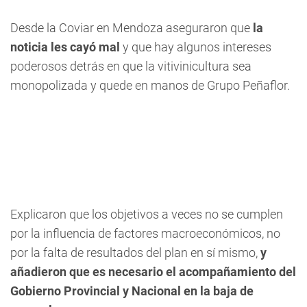
Desde la Coviar en Mendoza aseguraron que
la
noticia les cayó mal
y que hay algunos intereses
poderosos detrás en que la vitivinicultura sea
monopolizada y quede en manos de Grupo Peñaflor.
Explicaron que los objetivos a veces no se cumplen
por la influencia de factores macroeconómicos, no
por la falta de resultados del plan en sí mismo,
y
añadieron que es necesario el acompañamiento del
Gobierno Provincial y Nacional en la baja de