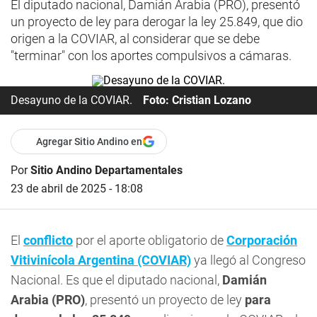
El diputado nacional, Damián Arabia (PRO), presentó
un proyecto de ley para derogar la ley 25.849, que dio
origen a la COVIAR, al considerar que se debe
"terminar" con los aportes compulsivos a cámaras.
Desayuno de la COVIAR.
Foto: Cristian Lozano
Agregar Sitio Andino en
Por
Sitio Andino Departamentales
23 de abril de 2025 - 18:08
El
conflicto
por el aporte obligatorio de
Corporación
Vitivinícola Argentina (COVIAR)
ya llegó al Congreso
Nacional. Es que el diputado nacional,
Damián
Arabia (PRO)
, presentó un proyecto de ley
para