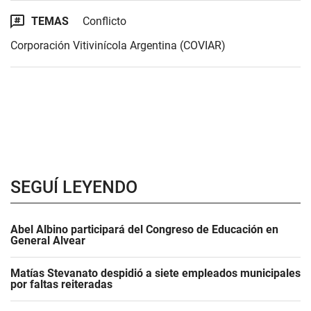
TEMAS
Conflicto
Corporación Vitivinícola Argentina (COVIAR)
SEGUÍ LEYENDO
Abel Albino participará del Congreso de Educación en
General Alvear
Matías Stevanato despidió a siete empleados municipales
por faltas reiteradas