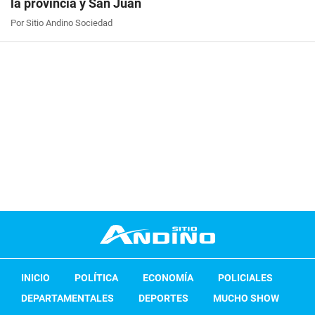
la provincia y San Juan
Por Sitio Andino Sociedad
INICIO
POLÍTICA
ECONOMÍA
POLICIALES
DEPARTAMENTALES
DEPORTES
MUCHO SHOW