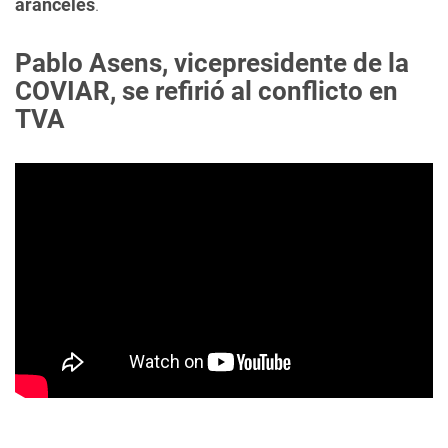
aranceles
.
Pablo Asens, vicepresidente de la
COVIAR, se refirió al conflicto en
TVA