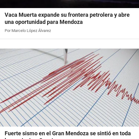
Vaca Muerta expande su frontera petrolera y abre
una oportunidad para Mendoza
Por Marcelo López Álvarez
Fuerte sismo en el Gran Mendoza se sintió en toda