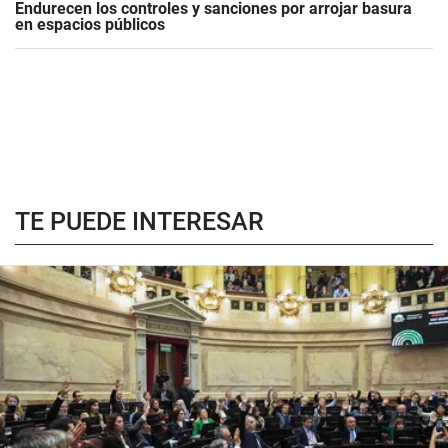
Endurecen los controles y sanciones por arrojar basura
en espacios públicos
TE PUEDE INTERESAR