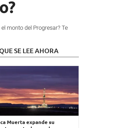
o?
el monto del Progresar? Te
 QUE SE LEE AHORA
ca Muerta expande su