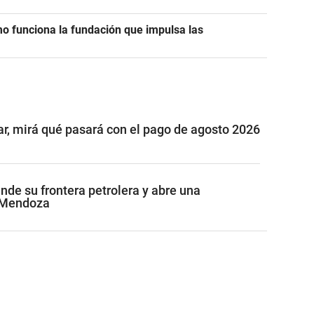
 funciona la fundación que impulsa las
ar, mirá qué pasará con el pago de agosto 2026
de su frontera petrolera y abre una
 Mendoza