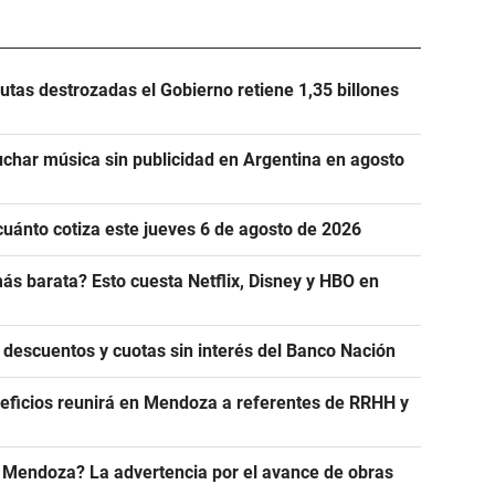
utas destrozadas el Gobierno retiene 1,35 billones
uchar música sin publicidad en Argentina en agosto
cuánto cotiza este jueves 6 de agosto de 2026
ás barata? Esto cuesta Netflix, Disney y HBO en
 descuentos y cuotas sin interés del Banco Nación
eficios reunirá en Mendoza a referentes de RRHH y
n Mendoza? La advertencia por el avance de obras