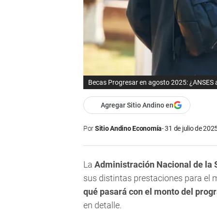
Becas Progresar en agosto 2025: ¿ANSES 
Agregar Sitio Andino en
Por
Sitio Andino Economía
31 de julio de 2025
La
Administración Nacional de la 
sus distintas prestaciones para el
qué pasará con el monto del pro
en detalle.