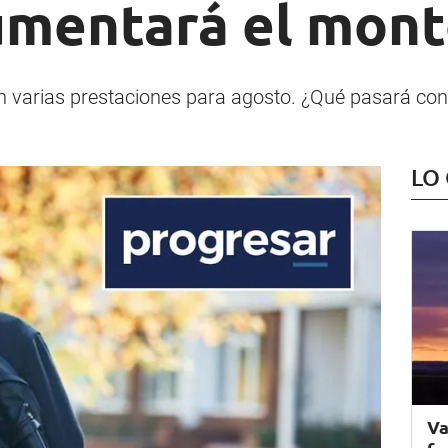
mentará el mont
varias prestaciones para agosto. ¿Qué pasará con 
LO
Va