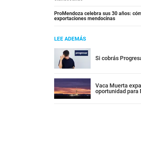
ProMendoza celebra sus 30 años: cómo
exportaciones mendocinas
LEE ADEMÁS
Si cobrás Progres
Vaca Muerta expan
oportunidad para