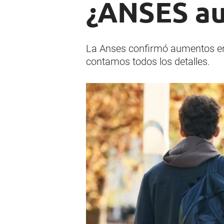
¿ANSES au
La Anses confirmó aumentos en 
contamos todos los detalles.