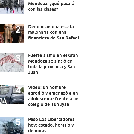
Mendoza: ¿qué pasará
con las clases?
Denuncian una estafa
millonaria con una
financiera de San Rafael
Fuerte sismo en el Gran
Mendoza se sintió en
toda la provincia y San
Juan
Video: un hombre
agredió y amenazó a un
adolescente frente a un
colegio de Tunuyán
Paso Los Libertadores
hoy: estado, horario y
demoras