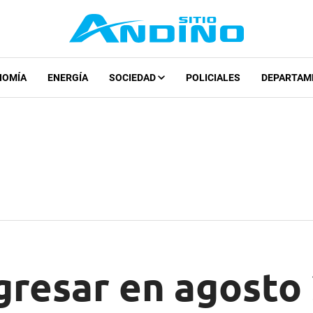
NOMÍA
ENERGÍA
SOCIEDAD
POLICIALES
DEPARTAM
gresar en agosto 