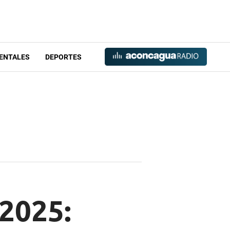
ENTALES
DEPORTES
2025: