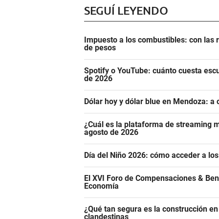
SEGUÍ LEYENDO
Impuesto a los combustibles: con las r
de pesos
Spotify o YouTube: cuánto cuesta esc
de 2026
Dólar hoy y dólar blue en Mendoza: a 
¿Cuál es la plataforma de streaming m
agosto de 2026
Día del Niño 2026: cómo acceder a los
El XVI Foro de Compensaciones & Ben
Economía
¿Qué tan segura es la construcción e
clandestinas