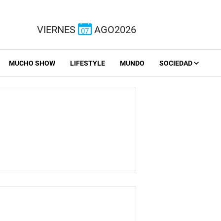
VIERNES
AGO2026
07
MUCHO SHOW
LIFESTYLE
MUNDO
SOCIEDAD