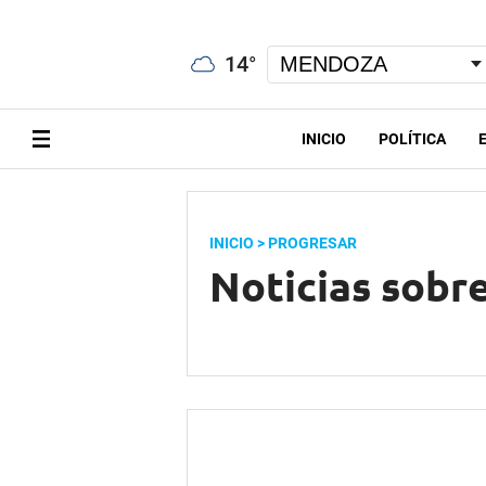
14
°
INICIO
POLÍTICA
INICIO
> PROGRESAR
Noticias sobr