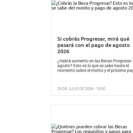
Si cobrás Progresar, mirá qué
pasará con el pago de agosto
2026
¿Habrá aumento en las Becas Progresar 
agosto? Esto es lo que se sabe hasta el
momento sobre el monto y el próximo pa
29 DE JULIO DE 2026 - 13:00