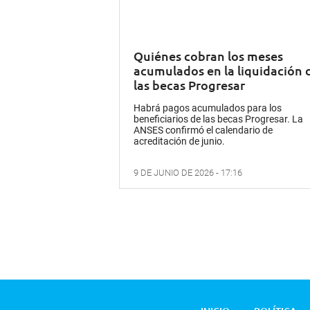
Quiénes cobran los meses
acumulados en la liquidación 
las becas Progresar
Habrá pagos acumulados para los
beneficiarios de las becas Progresar. La
ANSES confirmó el calendario de
acreditación de junio.
9 DE JUNIO DE 2026 - 17:16