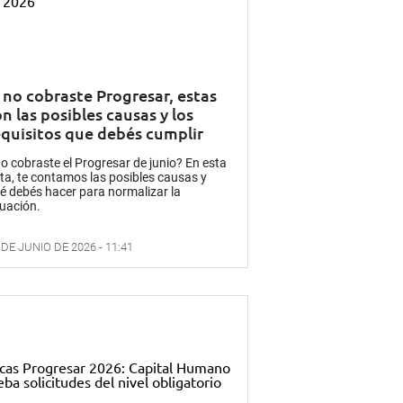
i no cobraste Progresar, estas
n las posibles causas y los
equisitos que debés cumplir
o cobraste el Progresar de junio? En esta
ta, te contamos las posibles causas y
é debés hacer para normalizar la
tuación.
 DE JUNIO DE 2026 - 11:41