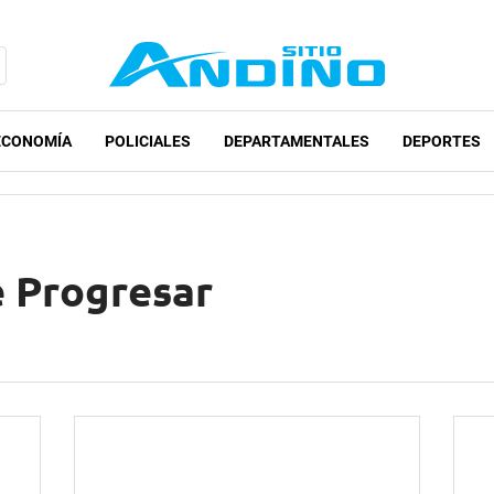
ECONOMÍA
POLICIALES
DEPARTAMENTALES
DEPORTES
e Progresar