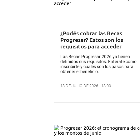
¿Podés cobrar las Becas
Progresar? Estos son los
requisitos para acceder
Las Becas Progresar 2026 ya tienen
definidos sus requisitos. Enterate cómo
inscribirte y cuáles son los pasos para
obtener el beneficio.
13 DE JULIO DE 2026 - 13:00