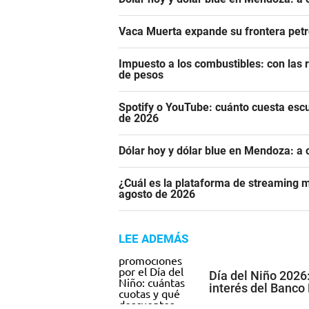
Vaca Muerta expande su frontera pet
Impuesto a los combustibles: con las r
de pesos
Spotify o YouTube: cuánto cuesta esc
de 2026
Dólar hoy y dólar blue en Mendoza: a 
¿Cuál es la plataforma de streaming m
agosto de 2026
LEE ADEMÁS
Día del Niño 2026
interés del Banco