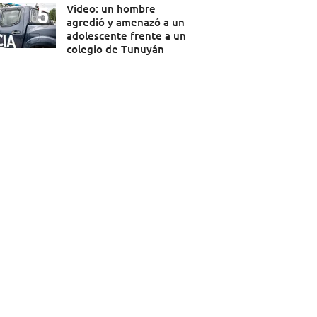
Video: un hombre
agredió y amenazó a un
adolescente frente a un
colegio de Tunuyán