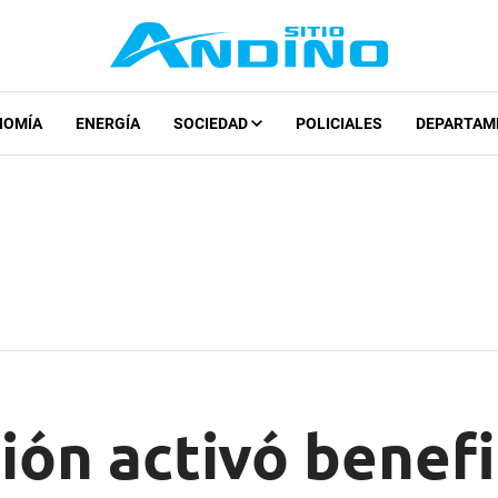
NOMÍA
ENERGÍA
SOCIEDAD
POLICIALES
DEPARTAM
ón activó benefi