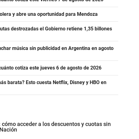
rolera y abre una oportunidad para Mendoza
utas destrozadas el Gobierno retiene 1,35 billones
uchar música sin publicidad en Argentina en agosto
cuánto cotiza este jueves 6 de agosto de 2026
ás barata? Esto cuesta Netflix, Disney y HBO en
: cómo acceder a los descuentos y cuotas sin
 Nación