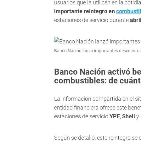
usuarios que la utilicen en la cotid
importante reintegro en
combusti
estaciones de servicio durante
abri
Banco Nación lanzó importantes descuentos
Banco Nación activó be
combustibles: de cuán
La información compartida en el sit
entidad financiera ofrece este bene
estaciones de servicio
YPF
,
Shell
y
Según se detalló, este reintegro se