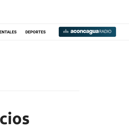
ENTALES
DEPORTES
cios