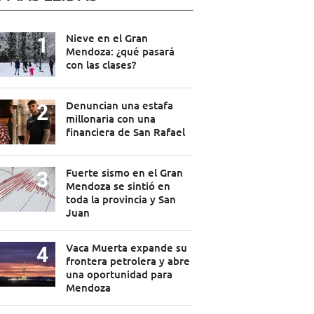
Nieve en el Gran
Mendoza: ¿qué pasará
con las clases?
Denuncian una estafa
millonaria con una
financiera de San Rafael
Fuerte sismo en el Gran
Mendoza se sintió en
toda la provincia y San
Juan
Vaca Muerta expande su
frontera petrolera y abre
una oportunidad para
Mendoza