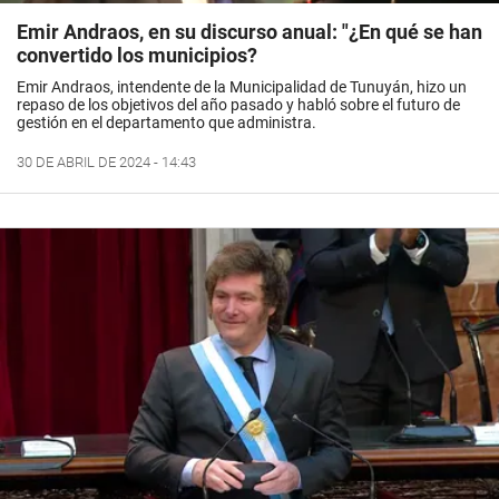
Emir Andraos, en su discurso anual: "¿En qué se han
convertido los municipios?
Emir Andraos, intendente de la Municipalidad de Tunuyán, hizo un
repaso de los objetivos del año pasado y habló sobre el futuro de
gestión en el departamento que administra.
30 DE ABRIL DE 2024 - 14:43