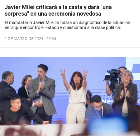
Javier Milei criticará a la casta y dará "una
sorpresa" en una ceremonia novedosa
El mandatario Javier Milei brindará un diagnóstico de la situación
en la que encontró el Estado y cuestionará a la clase política.
1 DE MARZO DE 2024 - 20:34