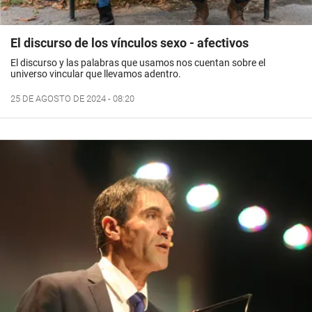
El discurso de los vínculos sexo - afectivos
El discurso y las palabras que usamos nos cuentan sobre el
universo vincular que llevamos adentro.
25 DE AGOSTO DE 2024 - 08:20