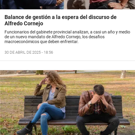
Balance de gestión a la espera del discurso de
Alfredo Cornejo
Funcionarios del gabinete provincial analizan, a casi un año y medio
de un nuevo mandato de Alfredo Cornejo, los desafios
macroeconómicos que deben enfrentar.
30 DE ABRIL DE 2025 - 18:56