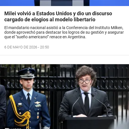
Milei volvió a Estados Unidos y dio un discurso
cargado de elogios al modelo libertario
El mandatario nacional asistió a la Conferencia del Instituto Milken,
donde aprovechó para destacar los logros de su gestión y asegurar
que el “sueño americano” renace en Argentina.
6 DE MAYO DE 2026 - 20:50