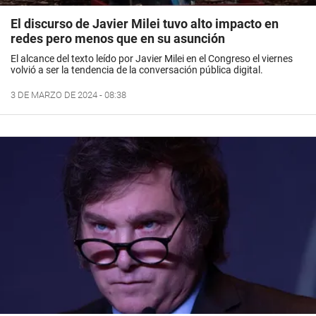
El discurso de Javier Milei tuvo alto impacto en
redes pero menos que en su asunción
El alcance del texto leído por Javier Milei en el Congreso el viernes
volvió a ser la tendencia de la conversación pública digital.
3 DE MARZO DE 2024 - 08:38