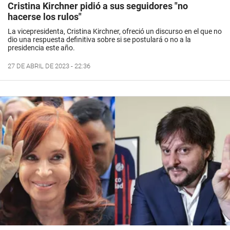
Cristina Kirchner pidió a sus seguidores "no
hacerse los rulos"
La vicepresidenta, Cristina Kirchner, ofreció un discurso en el que no
dio una respuesta definitiva sobre si se postulará o no a la
presidencia este año.
27 DE ABRIL DE 2023 - 22:36