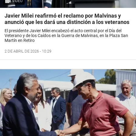
VIDEO
Javier Milei reafirmó el reclamo por Malvinas y
anunció que les dará una distinción a los veteranos
El presidente Javier Milei encabezó el acto central por el Día del
Veterano y de los Caídos en la Guerra de Malvinas, en la Plaza San
Martín en Retiro
2 DE ABRIL DE 2026 - 10:29