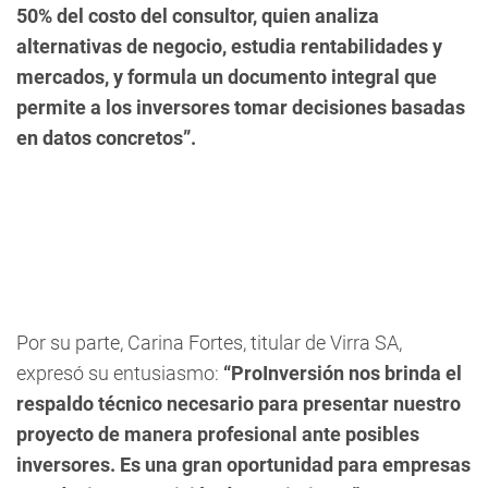
50% del costo del consultor, quien analiza
alternativas de negocio, estudia rentabilidades y
mercados, y formula un documento integral que
permite a los inversores tomar decisiones basadas
en datos concretos”.
Por su parte, Carina Fortes, titular de Virra SA,
expresó su entusiasmo:
“ProInversión nos brinda el
respaldo técnico necesario para presentar nuestro
proyecto de manera profesional ante posibles
inversores. Es una gran oportunidad para empresas