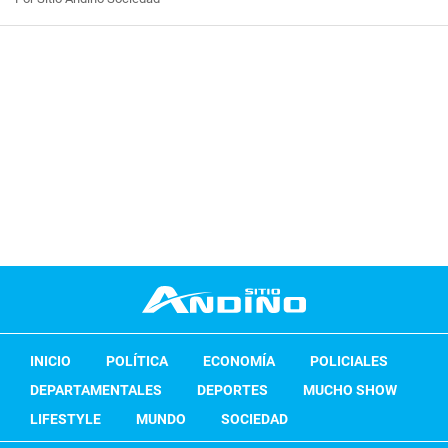
INICIO
POLÍTICA
ECONOMÍA
POLICIALES
DEPARTAMENTALES
DEPORTES
MUCHO SHOW
LIFESTYLE
MUNDO
SOCIEDAD