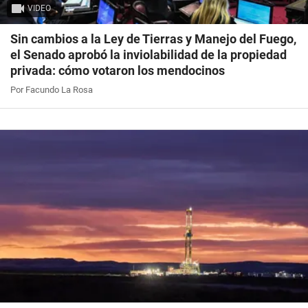
VIDEO
Sin cambios a la Ley de Tierras y Manejo del Fuego,
el Senado aprobó la inviolabilidad de la propiedad
privada: cómo votaron los mendocinos
Por Facundo La Rosa