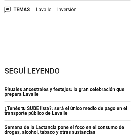
TEMAS
Lavalle
Inversión
SEGUÍ LEYENDO
Rituales ancestrales y festejos: la gran celebración que
prepara Lavalle
¿Tenés tu SUBE lista?: será el único medio de pago en el
transporte público de Lavalle
Semana de la Lactancia pone el foco en el consumo de
drogas, alcohol, tabaco y otras sustancias