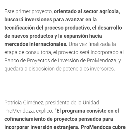
Este primer proyecto,
orientado al sector agrícola,
buscará inversiones para avanzar en la
tecnificación del proceso productivo, el desarrollo
de nuevos productos y la expansión hacia
mercados internacionales.
Una vez finalizada la
etapa de consultoría, el proyecto será incorporado al
Banco de Proyectos de Inversión de ProMendoza, y
quedará a disposición de potenciales inversores.
Patricia Giménez, presidenta de la Unidad
ProMendoza, explicó:
“El programa consiste en el
cofinanciamiento de proyectos pensados para
incorporar inversión extranjera. ProMendoza cubre