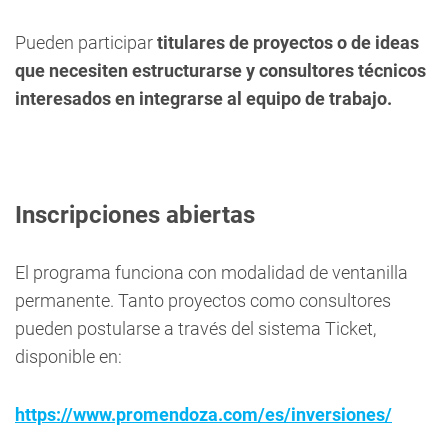
Pueden participar
titulares de proyectos o de ideas
que necesiten estructurarse y consultores técnicos
interesados en integrarse al equipo de trabajo.
Inscripciones abiertas
El programa funciona con modalidad de ventanilla
permanente. Tanto proyectos como consultores
pueden postularse a través del sistema Ticket,
disponible en:
https://www.promendoza.com/es/inversiones/