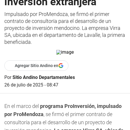
inversión extranjera
Impulsado por ProMendoza, se firmó el primer
contrato de consultoría para el desarrollo de un
proyecto de inversión mendocino. La empresa Virra
SA, ubicada en el departamento de Lavalle, la primera
beneficiada.
Agregar Sitio Andino en
Por
Sitio Andino Departamentales
26 de julio de 2025 - 08:47
En el marco del
programa ProInversión, impulsado
por ProMendoza
, se firmó el primer contrato de
consultoría para el desarrollo de un proyecto de