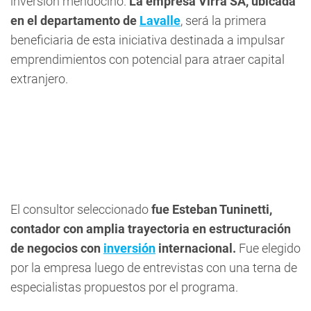
inversión mendocino.
La empresa Virra SA, ubicada
en el departamento de
Lavalle
, será la primera
beneficiaria de esta iniciativa destinada a impulsar
emprendimientos con potencial para atraer capital
extranjero.
El consultor seleccionado
fue Esteban Tuninetti,
contador con amplia trayectoria en estructuración
de negocios con
inversión
internacional.
Fue elegido
por la empresa luego de entrevistas con una terna de
especialistas propuestos por el programa.