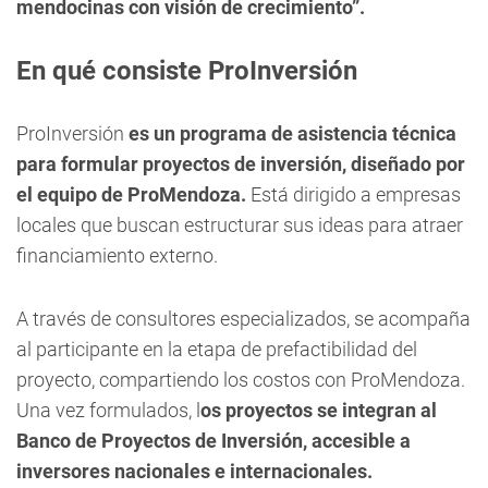
mendocinas con visión de crecimiento”.
En qué consiste ProInversión
ProInversión
es un programa de asistencia técnica
para formular proyectos de inversión, diseñado por
el equipo de ProMendoza.
Está dirigido a empresas
locales que buscan estructurar sus ideas para atraer
financiamiento externo.
A través de consultores especializados, se acompaña
al participante en la etapa de prefactibilidad del
proyecto, compartiendo los costos con ProMendoza.
Una vez formulados, l
os proyectos se integran al
Banco de Proyectos de Inversión, accesible a
inversores nacionales e internacionales.