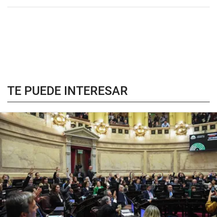
TE PUEDE INTERESAR