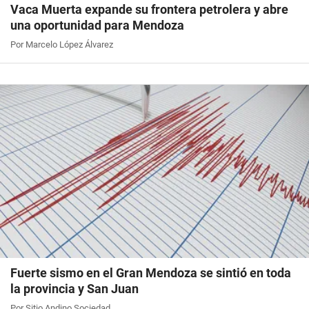
Vaca Muerta expande su frontera petrolera y abre
una oportunidad para Mendoza
Por Marcelo López Álvarez
Fuerte sismo en el Gran Mendoza se sintió en toda
la provincia y San Juan
Por Sitio Andino Sociedad