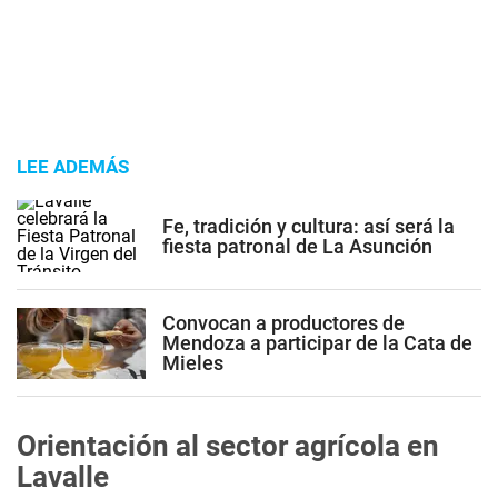
LEE ADEMÁS
Fe, tradición y cultura: así será la
fiesta patronal de La Asunción
Convocan a productores de
Mendoza a participar de la Cata de
Mieles
Orientación al sector agrícola en
Lavalle