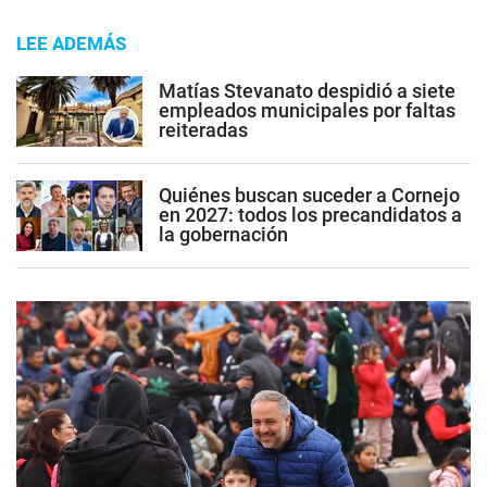
LEE ADEMÁS
Matías Stevanato despidió a siete
empleados municipales por faltas
reiteradas
Quiénes buscan suceder a Cornejo
en 2027: todos los precandidatos a
la gobernación