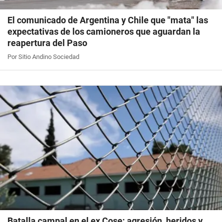
El comunicado de Argentina y Chile que "mata" las
expectativas de los camioneros que aguardan la
reapertura del Paso
Por Sitio Andino Sociedad
Batalla campal en el ex Cose: agresión, heridos y