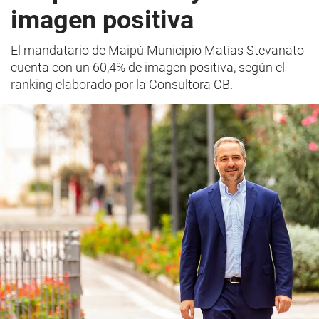
imagen positiva
El mandatario de Maipú Municipio Matías Stevanato
cuenta con un 60,4% de imagen positiva, según el
ranking elaborado por la Consultora CB.