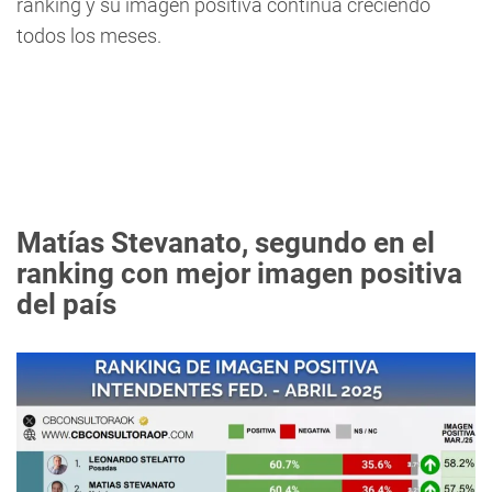
ránking y su imagen positiva continúa creciendo
todos los meses.
Matías Stevanato, segundo en el
ranking con mejor imagen positiva
del país