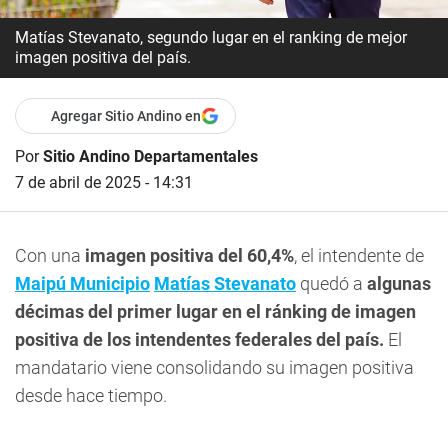
Matías Stevanato, segundo lugar en el ranking de mejor
imagen positiva del país.
Agregar Sitio Andino en
Por
Sitio Andino Departamentales
7 de abril de 2025 - 14:31
Con una
imagen positiva del 60,4%
, el intendente de
Maipú Municipio
Matías Stevanato
quedó a
algunas
décimas del primer lugar en el ránking de imagen
positiva de los intendentes federales del país.
El
mandatario viene consolidando su imagen positiva
desde hace tiempo.