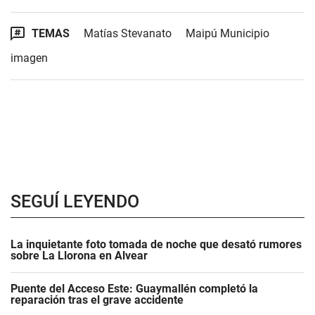
TEMAS
Matías Stevanato
Maipú Municipio
imagen
SEGUÍ LEYENDO
La inquietante foto tomada de noche que desató rumores
sobre La Llorona en Alvear
Puente del Acceso Este: Guaymallén completó la
reparación tras el grave accidente