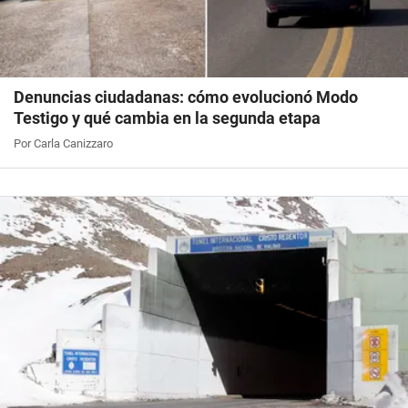
Denuncias ciudadanas: cómo evolucionó Modo
Testigo y qué cambia en la segunda etapa
Por Carla Canizzaro