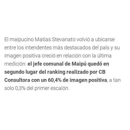
El maipucino Matías Stevanato volvió a ubicarse
entre los intendentes más destacados del país y su
imagen positiva creció en relación con la última
medición:
el jefe comunal de Maipú quedó en
segundo lugar del ranking realizado por CB
Consultora con un 60,4% de imagen positiva
, a tan
solo 0,3% del primer escalón.