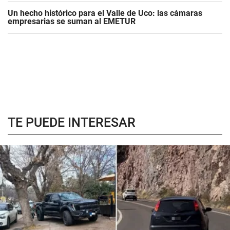
Un hecho histórico para el Valle de Uco: las cámaras
empresarias se suman al EMETUR
TE PUEDE INTERESAR