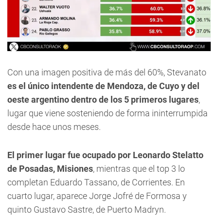
Con una imagen positiva de más del 60%, Stevanato
es el único intendente de Mendoza, de Cuyo y del
oeste argentino dentro de los 5 primeros lugares
,
lugar que viene sosteniendo de forma ininterrumpida
desde hace unos meses.
El primer lugar fue ocupado por Leonardo Stelatto
de Posadas, Misiones
, mientras que el top 3 lo
completan Eduardo Tassano, de Corrientes. En
cuarto lugar, aparece Jorge Jofré de Formosa y
quinto Gustavo Sastre, de Puerto Madryn.