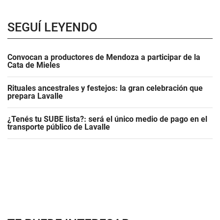
SEGUÍ LEYENDO
Convocan a productores de Mendoza a participar de la
Cata de Mieles
Rituales ancestrales y festejos: la gran celebración que
prepara Lavalle
¿Tenés tu SUBE lista?: será el único medio de pago en el
transporte público de Lavalle