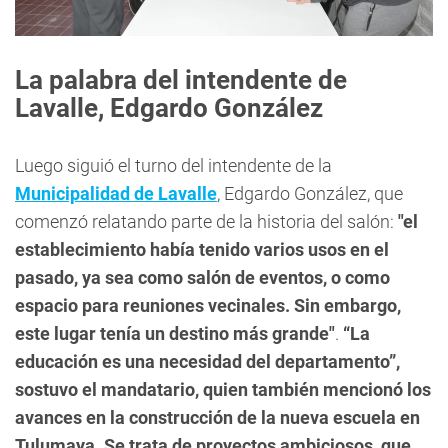
La palabra del intendente de
Lavalle, Edgardo González
Luego siguió el turno del intendente de la
Municipalidad de Lavalle
, Edgardo González, que
comenzó relatando parte de la historia del salón:
"el
establecimiento había tenido varios usos en el
pasado, ya sea como salón de eventos, o como
espacio para reuniones vecinales. Sin embargo,
este lugar tenía un destino más grande"
.
“La
educación es una necesidad del departamento”,
sostuvo el mandatario, quien también mencionó los
avances en la construcción de la nueva escuela en
Tulumaya. Se trata de proyectos ambiciosos, que