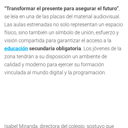
“Transformar el presente para asegurar el futuro”
,
se leía en una de las placas del material audiovisual.
Las aulas estrenadas no solo representan un espacio
físico, sino también un símbolo de unión, esfuerzo y
visión compartida para garantizar el acceso a la
educación
secundaria obligatoria
. Los jóvenes de la
zona tendrán a su disposición un ambiente de
calidad y moderno para ejercer su formación
vinculada al mundo digital y la programación.
Isabel Miranda, directora del colegio, sostuvo que