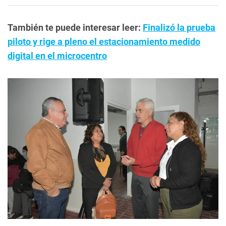
También te puede interesar leer:
Finalizó la prueba
piloto y rige a pleno el estacionamiento medido
digital en el microcentro