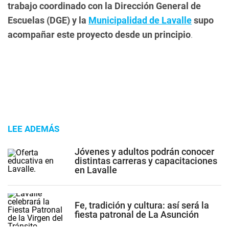
trabajo coordinado con la Dirección General de
Escuelas (DGE) y la
Municipalidad de Lavalle
supo
acompañar este proyecto desde un principio
.
LEE ADEMÁS
Jóvenes y adultos podrán conocer
distintas carreras y capacitaciones
en Lavalle
Fe, tradición y cultura: así será la
fiesta patronal de La Asunción