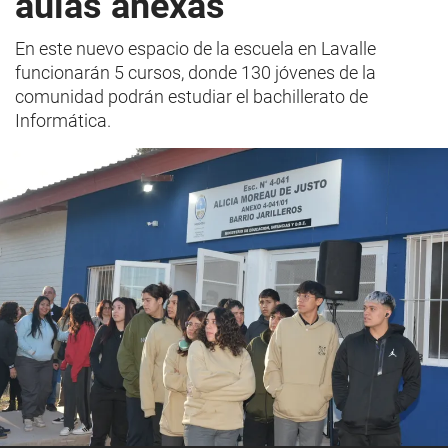
aulas anexas
En este nuevo espacio de la escuela en Lavalle
funcionarán 5 cursos, donde 130 jóvenes de la
comunidad podrán estudiar el bachillerato de
Informática.