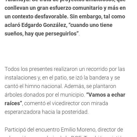
conllevan un gran esfuerzo comunitario y más en
un contexto desfavorable. Sin embargo, tal como
aclaró Edgardo González, “cuando uno tiene
sueños, hay que perseguirlos”
.
Todos los presentes realizaron un recorrido por las
instalaciones y, en el patio, se izó la bandera y se
cantó el himno nacional. Además, se plantaron
árboles donados por el municipio.
“Vamos a echar
raíces”
, comentó el vicedirector con mirada
esperanzadora hacia la posteridad.
Participó del encuentro Emilio Moreno, director de