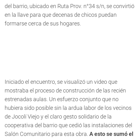
del barrio, ubicado en Ruta Prov. n°34 s/n, se convirtió
en la llave para que decenas de chicos puedan
formarse cerca de sus hogares.
Iniciado el encuentro, se visualizó un video que
mostraba el proceso de construcción de las recién
estrenadas aulas. Un esfuerzo conjunto que no
hubiera sido posible sin la ardua labor de los vecinos
de Jocolí Viejo y el claro gesto solidario de la
cooperativa del barrio que cedió las instalaciones del
Salón Comunitario para esta obra.
A esto se sumó el