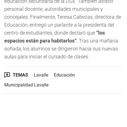
educación secundaria de la DGE. También asistió
personal docente, autoridades municipales y
concejales. Finalmente, Teresa Cabezas, directora de
Educación, entregó un parlante a la presidenta del
centro de estudiantes, donde declaró que
“los
espacios están para habitarlos”
. Tras una mañana
soñada, los alumnos se dirigieron hacia sus nuevas
aulas para iniciar el cursado de clases.
TEMAS
Lavalle
Educación
Municipalidad Lavalle