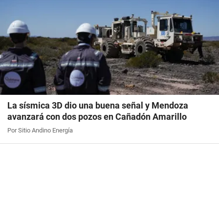
La sísmica 3D dio una buena señal y Mendoza
avanzará con dos pozos en Cañadón Amarillo
Por Sitio Andino Energía