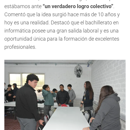
estábamos ante
“un verdadero logro colectivo”
.
Comentó que la idea surgió hace más de 10 años y
hoy es una realidad. Destacó que el bachillerato en
informática posee una gran salida laboral y es una
oportunidad única para la formación de excelentes
profesionales.