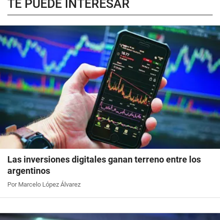
TE PUEDE INTERESAR
Las inversiones digitales ganan terreno entre los
argentinos
Por Marcelo López Álvarez