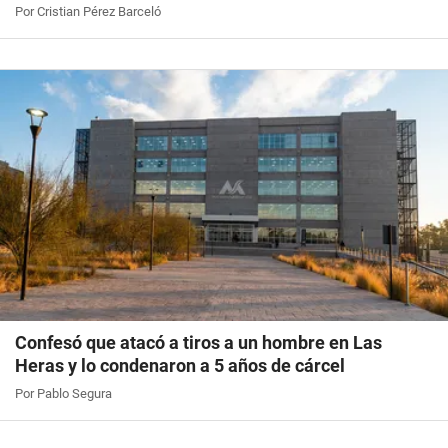
Por Cristian Pérez Barceló
Confesó que atacó a tiros a un hombre en Las
Heras y lo condenaron a 5 años de cárcel
Por Pablo Segura