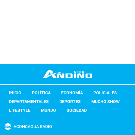
INICIO
POLÍTICA
ECONOMÍA
POLICIALES
DEPARTAMENTALES
DEPORTES
MUCHO SHOW
LIFESTYLE
MUNDO
SOCIEDAD
ACONCAGUA RADIO