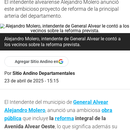
El intendente alvearense Alejandro Molero anunció
este ambicioso proyecto de reforma de la principal
arteria del departamento.
Alejandro Molero, intendente de General Alvear le contó a
los vecinos sobre la reforma prevista.
Agregar Sitio Andino en
Por
Sitio Andino Departamentales
23 de abril de 2025 - 15:15
El Intendente del municipio de
General Alvear
Alejandro Molero
, anunció una ambiciosa
obra
pública
que incluye
la
reforma
integral de la
Avenida Alvear Oeste
, lo que significa además su