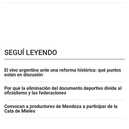
SEGUÍ LEYENDO
El vino argentino ante una reforma histórica: qué puntos
están en discusión
Por qué la eliminación del documento deportivo divide al
oficialismo y las federaciones
Convocan a productores de Mendoza a participar de la
Cata de Mieles