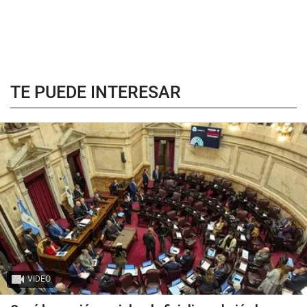
TE PUEDE INTERESAR
VIDEO