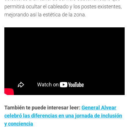
permitirá ocultar el cableado y los postes existentes,
mejorando así la estética de la zona.
También te puede interesar leer:
General Alvear
celebró las diferencias en una jornada de inclusión
y conciencia