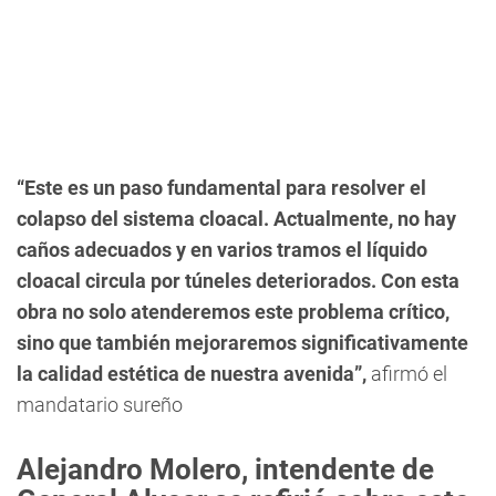
“Este es un paso fundamental para resolver el
colapso del sistema cloacal. Actualmente, no hay
caños adecuados y en varios tramos el líquido
cloacal circula por túneles deteriorados. Con esta
obra no solo atenderemos este problema crítico,
sino que también mejoraremos significativamente
la calidad estética de nuestra avenida”,
afirmó el
mandatario sureño
Alejandro Molero, intendente de