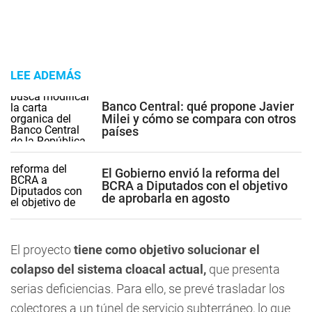
LEE ADEMÁS
Banco Central: qué propone Javier
Milei y cómo se compara con otros
países
El Gobierno envió la reforma del
BCRA a Diputados con el objetivo
de aprobarla en agosto
El proyecto
tiene como objetivo solucionar el
colapso del sistema cloacal actual,
que presenta
serias deficiencias. Para ello, se prevé trasladar los
colectores a un túnel de servicio subterráneo, lo que