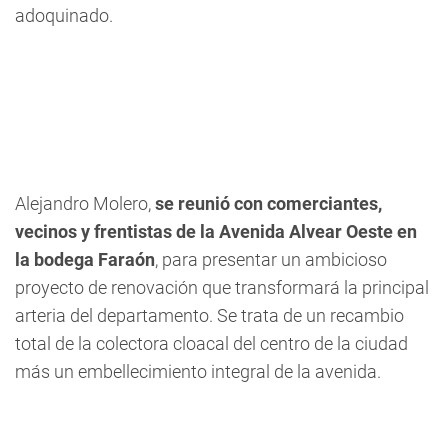
adoquinado.
Alejandro Molero,
se reunió con comerciantes,
vecinos y frentistas de la Avenida Alvear Oeste en
la bodega Faraón
, para presentar un ambicioso
proyecto de renovación que transformará la principal
arteria del departamento. Se trata de un recambio
total de la colectora cloacal del centro de la ciudad
más un embellecimiento integral de la avenida.