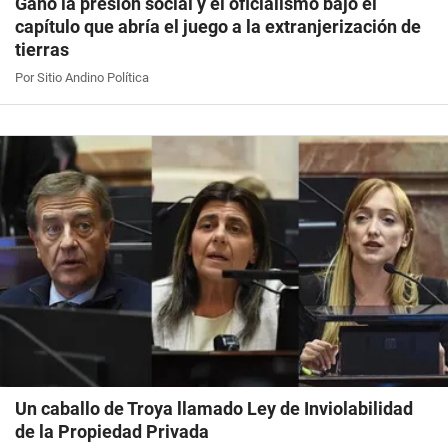
Ganó la presión social y el oficialismo bajó el
capítulo que abría el juego a la extranjerización de
tierras
Por Sitio Andino Política
Un caballo de Troya llamado Ley de Inviolabilidad
de la Propiedad Privada