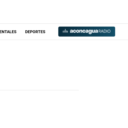
ENTALES
DEPORTES