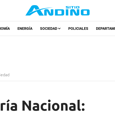
NOMÍA
ENERGÍA
SOCIEDAD
POLICIALES
DEPARTAM
iedad
ía Nacional: