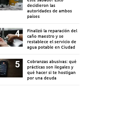
decidieron las
autoridades de ambos
países
Finalizó la reparación del
caño maestro y se
restablece el servicio de
agua potable en Ciudad
Cobranzas abusivas: qué
prácticas son ilegales y
qué hacer si te hostigan
por una deuda