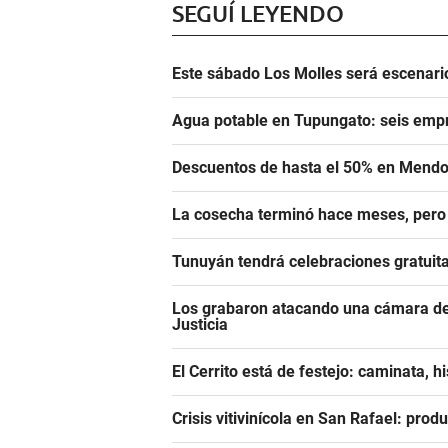
SEGUÍ LEYENDO
Este sábado Los Molles será escenari
Agua potable en Tupungato: seis empr
Descuentos de hasta el 50% en Mendo
La cosecha terminó hace meses, pero
Tunuyán tendrá celebraciones gratuita
Los grabaron atacando una cámara de 
Justicia
El Cerrito está de festejo: caminata, h
Crisis vitivinícola en San Rafael: prod