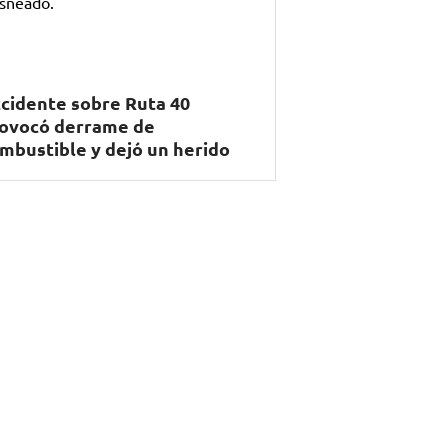
cidente sobre Ruta 40
ovocó derrame de
mbustible y dejó un herido