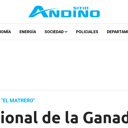
NOMÍA
ENERGÍA
SOCIEDAD
POLICIALES
DEPARTAM
 "EL MATRERO"
ional de la Ganad