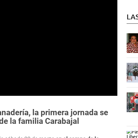
LA
anadería, la primera jornada se
de la familia Carabajal