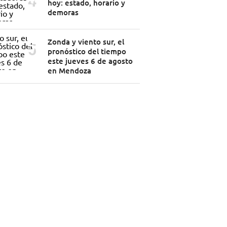
hoy: estado, horario y
demoras
Zonda y viento sur, el
pronóstico del tiempo
este jueves 6 de agosto
en Mendoza