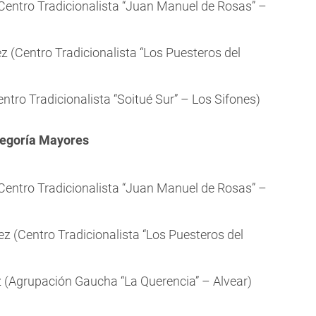
Centro Tradicionalista “Juan Manuel de Rosas” –
 (Centro Tradicionalista “Los Puesteros del
tro Tradicionalista “Soitué Sur” – Los Sifones)
tegoría Mayores
Centro Tradicionalista “Juan Manuel de Rosas” –
z (Centro Tradicionalista “Los Puesteros del
z (Agrupación Gaucha “La Querencia” – Alvear)