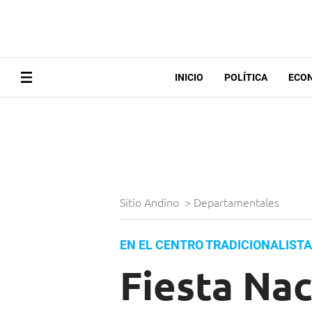
INICIO
POLÍTICA
ECO
Sitio Andino
>
Departamentales
EN EL CENTRO TRADICIONALISTA
Fiesta Nac