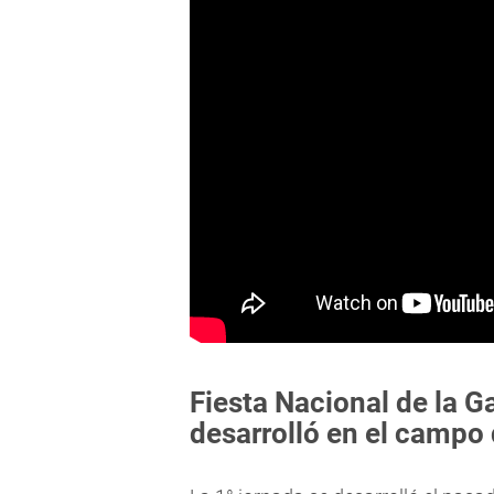
Fiesta Nacional de la G
desarrolló en el campo 