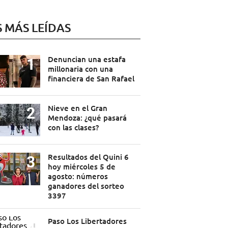
S MÁS LEÍDAS
Denuncian una estafa
millonaria con una
financiera de San Rafael
Nieve en el Gran
Mendoza: ¿qué pasará
con las clases?
Resultados del Quini 6
hoy miércoles 5 de
agosto: números
ganadores del sorteo
3397
Paso Los Libertadores