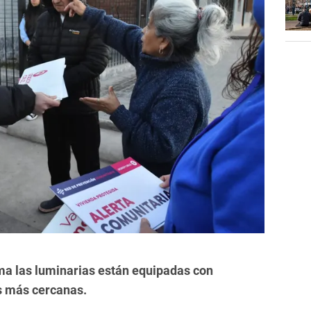
ma las luminarias están equipadas con
s más cercanas.