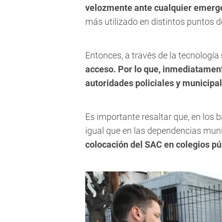
velozmente ante cualquier emerg
más utilizado en distintos puntos de
Entonces, a través de la tecnología
acceso. Por lo que, inmediatament
autoridades policiales y municipal
Es importante resaltar que, en los b
igual que en las dependencias mun
colocación del SAC en colegios pú