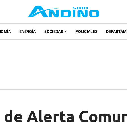
NOMÍA
ENERGÍA
SOCIEDAD
POLICIALES
DEPARTAM
 de Alerta Comun