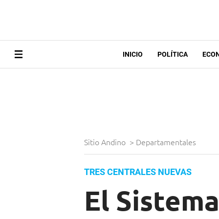
INICIO
POLÍTICA
ECO
Sitio Andino
>
Departamentales
TRES CENTRALES NUEVAS
El Sistema