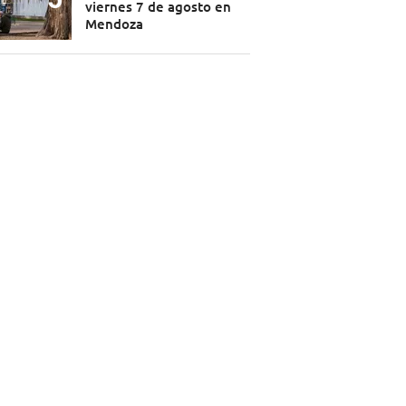
viernes 7 de agosto en
Mendoza