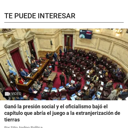
TE PUEDE INTERESAR
VIDEO
Ganó la presión social y el oficialismo bajó el
capítulo que abría el juego a la extranjerización de
tierras
Por Sitio Andino Política