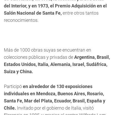
del Interior, y en 1973, el Premio Adquisición en el
Salón Nacional de Santa Fe,
entre otros tantos
reconocimientos.
Más de 1000 obras suyas se encuentran en
colecciones públicas y privadas de
Argentina, Brasil,
Estados Unidos, Italia, Alemania, Israel, Sudáfrica,
Suiza y China.
Participó
en alrededor de 130 exposiciones
individuales en Mendoza, Buenos Aires, Rosario,
Santa Fe, Mar del Plata, Ecuador, Brasil, España y
Chile.
Invitado por el gobierno de Italia, visitó