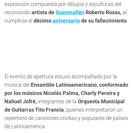
exposición compuesta por dibujos y esculturas del
reconocido
artista de
Guaymallén
Roberto Rosas,
al
cumplirse el
décimo
aniversario
de su fallecimiento
.
El evento de apertura estuvo acompañado por la
música del
Ensamble Latinoamericano, conformado
por los músicos Nicolás Palma, Charly Pereira y
Nahuel Jofré,
integrantes de la
Orquesta Municipal
de Guitarras Tito Francia
, quienes interpretaron un
repertorio de canciones criollas y populares de países
de Latinoamérica.