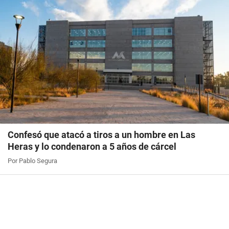
Confesó que atacó a tiros a un hombre en Las
Heras y lo condenaron a 5 años de cárcel
Por Pablo Segura