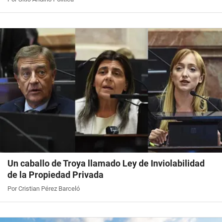
Un caballo de Troya llamado Ley de Inviolabilidad
de la Propiedad Privada
Por Cristian Pérez Barceló