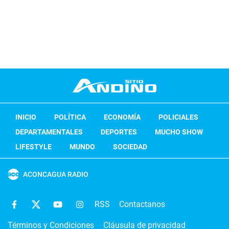
INICIO
POLÍTICA
ECONOMÍA
POLICIALES
DEPARTAMENTALES
DEPORTES
MUCHO SHOW
LIFESTYLE
MUNDO
SOCIEDAD
ACONCAGUA RADIO
RSS
Contactanos
Términos y Condiciones
Cláusula de privacidad