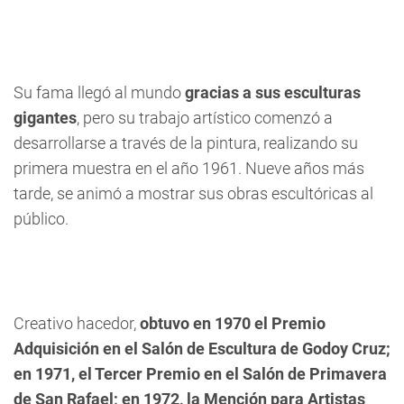
Su fama llegó al mundo
gracias a sus esculturas
gigantes
, pero su trabajo artístico comenzó a
desarrollarse a través de la pintura, realizando su
primera muestra en el año 1961. Nueve años más
tarde, se animó a mostrar sus obras escultóricas al
público.
Creativo hacedor,
obtuvo en 1970 el Premio
Adquisición en el Salón de Escultura de Godoy Cruz;
en 1971, el Tercer Premio en el Salón de Primavera
de San Rafael; en 1972, la Mención para Artistas