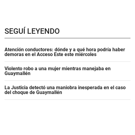
SEGUÍ LEYENDO
Atención conductores: dónde y a qué hora podría haber
demoras en el Acceso Este este miércoles
Violento robo a una mujer mientras manejaba en
Guaymallén
La Justicia detectó una maniobra inesperada en el caso
del choque de Guaymallén