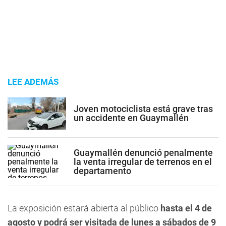
LEE ADEMÁS
Joven motociclista está grave tras
un accidente en Guaymallén
Guaymallén denunció penalmente
la venta irregular de terrenos en el
departamento
La exposición estará abierta al público
hasta el 4 de
agosto y podrá ser visitada de lunes a sábados de 9