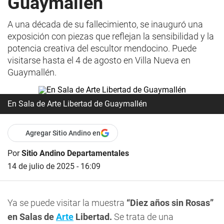
Guaymallén
A una década de su fallecimiento, se inauguró una
exposición con piezas que reflejan la sensibilidad y la
potencia creativa del escultor mendocino. Puede
visitarse hasta el 4 de agosto en Villa Nueva en
Guaymallén.
En Sala de Arte Libertad de Guaymallén
Agregar Sitio Andino en
Por
Sitio Andino Departamentales
14 de julio de 2025 - 16:09
Ya se puede visitar la muestra
“Diez años sin Rosas”
en Salas de
Arte
Libertad.
Se trata de una