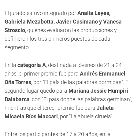
El jurado estuvo integrado por
Analía Leyes,
Gabriela Mezabotta, Javier Cusimano y Vanesa
Stroscio
, quienes evaluaron las producciones y
definieron los tres primeros puestos de cada
segmento.
En la
categoría A
, destinada a jóvenes de 21 a 24
años, el primer premio fue para
Andrés Emmanuel
Oña Torres
, por “El país de las palabras dormidas”. El
segundo lugar quedó para
Mariana Jessie Humpiri
Balabarca
, con “El país donde las palabras germinan”,
mientras que el tercer premio fue para
Julieta
Micaela Ríos Maccari
, por “La abuela ciruela”.
Entre los participantes de 17 a 20 años, en la