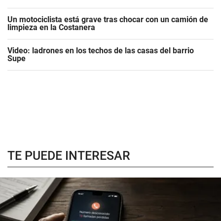
Un motociclista está grave tras chocar con un camión de
limpieza en la Costanera
Video: ladrones en los techos de las casas del barrio
Supe
TE PUEDE INTERESAR