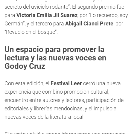
secreto del uviciclo rodante”. El segundo premio fue
para
Victoria Emilia Jil Suarez
, por “Lo recuerdo, soy
Germán”, y el tercero para
Abigail Cianci Prete
, por
“Revuelo en el bosque”.
Un espacio para promover la
lectura y las nuevas voces en
Godoy Cruz
Con esta edición, el
Festival Leer
cerró una nueva
experiencia que combinó promoción cultural,
encuentro entre autores y lectores, participación de
editoriales y librerías mendocinas, y el impulso a
nuevas voces de la literatura local.