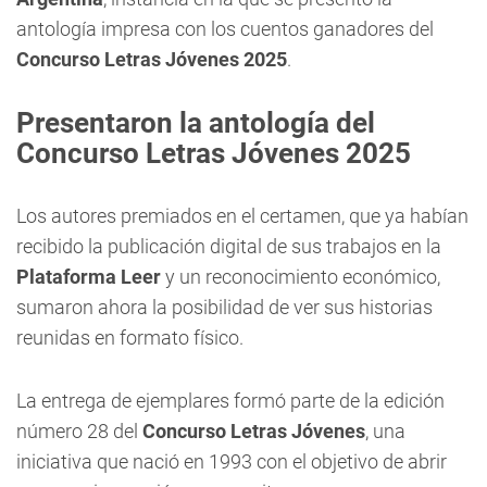
antología impresa con los cuentos ganadores del
Concurso Letras Jóvenes 2025
.
Presentaron la antología del
Concurso Letras Jóvenes 2025
Los autores premiados en el certamen, que ya habían
recibido la publicación digital de sus trabajos en la
Plataforma Leer
y un reconocimiento económico,
sumaron ahora la posibilidad de ver sus historias
reunidas en formato físico.
La entrega de ejemplares formó parte de la edición
número 28 del
Concurso Letras Jóvenes
, una
iniciativa que nació en 1993 con el objetivo de abrir