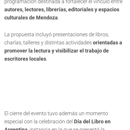
programación destinada a fortalecer el vínculo entre
autores, lectores, librerías, editoriales y espacios
culturales de Mendoza
.
La propuesta incluyó presentaciones de libros,
charlas, talleres y distintas actividades
orientadas a
promover la lectura y visibilizar el trabajo de
escritores locales
.
El cierre del evento tuvo además un momento
especial con la celebración del
Día del Libro en
Argentina
, instancia en la que se presentó la