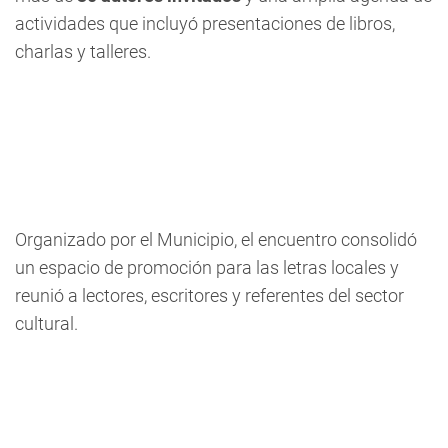
actividades que incluyó presentaciones de libros,
charlas y talleres.
Organizado por el Municipio, el encuentro consolidó
un espacio de promoción para las letras locales y
reunió a lectores, escritores y referentes del sector
cultural.