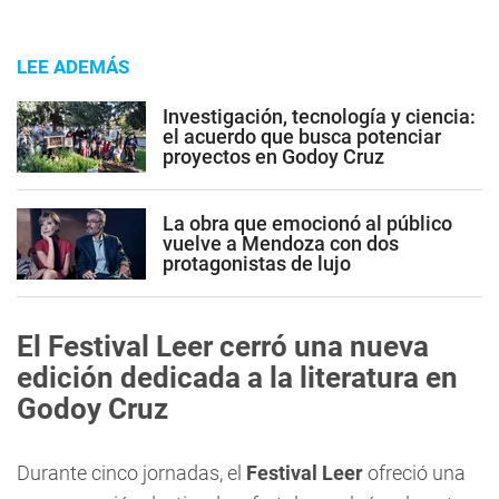
LEE ADEMÁS
Investigación, tecnología y ciencia:
el acuerdo que busca potenciar
proyectos en Godoy Cruz
La obra que emocionó al público
vuelve a Mendoza con dos
protagonistas de lujo
El Festival Leer cerró una nueva
edición dedicada a la literatura en
Godoy Cruz
Durante cinco jornadas, el
Festival Leer
ofreció una