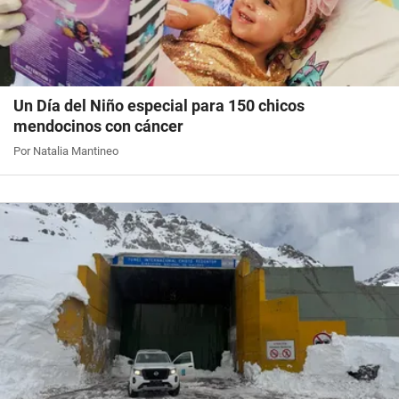
Un Día del Niño especial para 150 chicos
mendocinos con cáncer
Por Natalia Mantineo