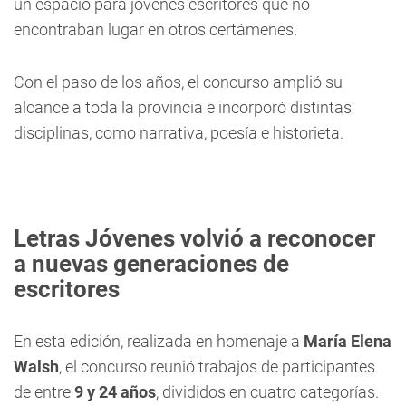
un espacio para jóvenes escritores que no
encontraban lugar en otros certámenes.
Con el paso de los años, el concurso amplió su
alcance a toda la provincia e incorporó distintas
disciplinas, como narrativa, poesía e historieta.
Letras Jóvenes volvió a reconocer
a nuevas generaciones de
escritores
En esta edición, realizada en homenaje a
María Elena
Walsh
, el concurso reunió trabajos de participantes
de entre
9 y 24 años
, divididos en cuatro categorías.