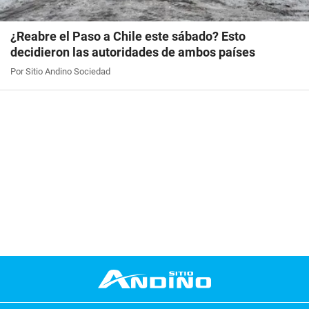
¿Reabre el Paso a Chile este sábado? Esto
decidieron las autoridades de ambos países
Por Sitio Andino Sociedad