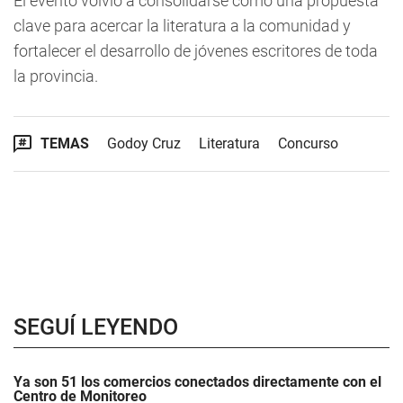
El evento volvió a consolidarse como una propuesta
clave para acercar la literatura a la comunidad y
fortalecer el desarrollo de jóvenes escritores de toda
la provincia.
TEMAS
Godoy Cruz
Literatura
Concurso
SEGUÍ LEYENDO
Ya son 51 los comercios conectados directamente con el
Centro de Monitoreo