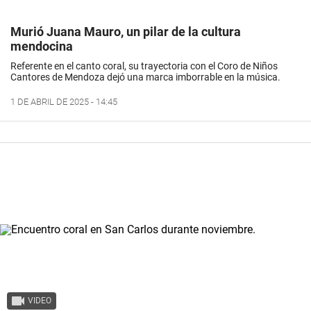
Murió Juana Mauro, un pilar de la cultura
mendocina
Referente en el canto coral, su trayectoria con el Coro de Niños
Cantores de Mendoza dejó una marca imborrable en la música.
1 DE ABRIL DE 2025 - 14:45
VIDEO