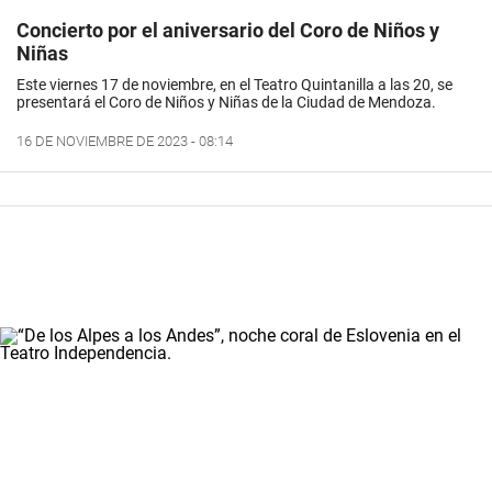
Concierto por el aniversario del Coro de Niños y
Niñas
Este viernes 17 de noviembre, en el Teatro Quintanilla a las 20, se
presentará el Coro de Niños y Niñas de la Ciudad de Mendoza.
16 DE NOVIEMBRE DE 2023 - 08:14