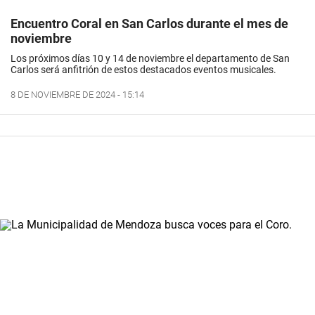
Encuentro Coral en San Carlos durante el mes de
noviembre
Los próximos días 10 y 14 de noviembre el departamento de San
Carlos será anfitrión de estos destacados eventos musicales.
8 DE NOVIEMBRE DE 2024 - 15:14