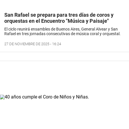
San Rafael se prepara para tres días de coros y
orquestas en el Encuentro "Música y Paisaje"
El ciclo reunirá ensambles de Buenos Aires, General Alvear y San
Rafael en tres jornadas consecutivas de música coral y orquestal.
27 DE NOVIEMBRE DE 2025 - 16:24