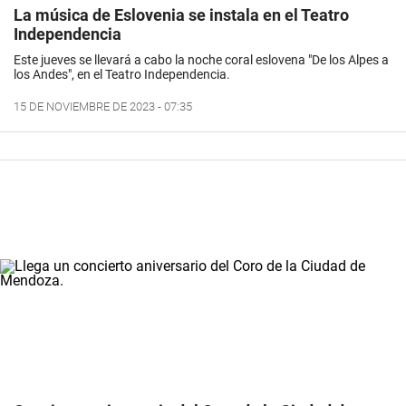
La música de Eslovenia se instala en el Teatro
Independencia
Este jueves se llevará a cabo la noche coral eslovena "De los Alpes a
los Andes", en el Teatro Independencia.
15 DE NOVIEMBRE DE 2023 - 07:35