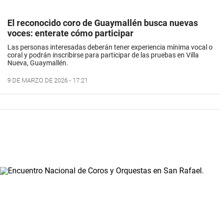
El reconocido coro de Guaymallén busca nuevas
voces: enterate cómo participar
Las personas interesadas deberán tener experiencia mínima vocal o
coral y podrán inscribirse para participar de las pruebas en Villa
Nueva, Guaymallén.
9 DE MARZO DE 2026 - 17:21