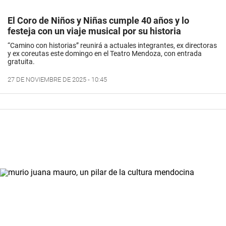
El Coro de Niños y Niñas cumple 40 años y lo
festeja con un viaje musical por su historia
“Camino con historias” reunirá a actuales integrantes, ex directoras
y ex coreutas este domingo en el Teatro Mendoza, con entrada
gratuita.
27 DE NOVIEMBRE DE 2025 - 10:45