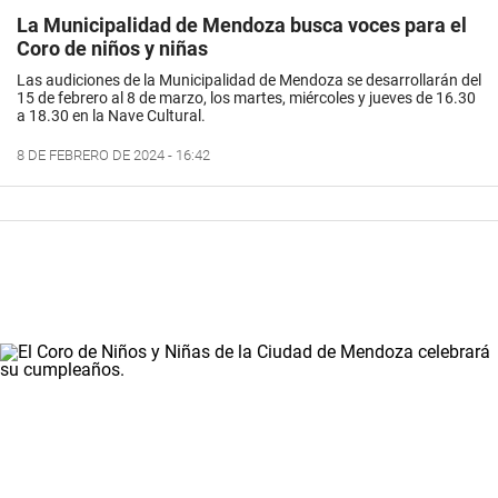
La Municipalidad de Mendoza busca voces para el
Coro de niños y niñas
Las audiciones de la Municipalidad de Mendoza se desarrollarán del
15 de febrero al 8 de marzo, los martes, miércoles y jueves de 16.30
a 18.30 en la Nave Cultural.
8 DE FEBRERO DE 2024 - 16:42