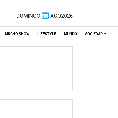
DOMINGO
AGO2026
09
MUCHO SHOW
LIFESTYLE
MUNDO
SOCIEDAD