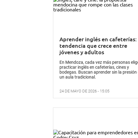
Aprender inglés en cafeterías: 
tendencia que crece entre
jóvenes y adultos
En Mendoza, cada vez más personas elig
practicar inglés en cafeterías, cines y
bodegas. Buscan aprender sin la presión
un aula tradicional.
24 DE MAYO DE 2026 - 15:05