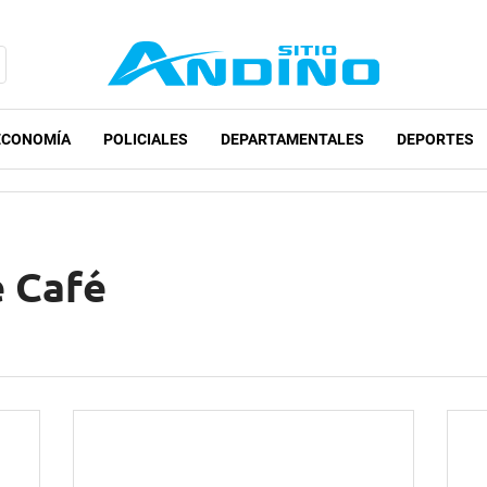
ECONOMÍA
POLICIALES
DEPARTAMENTALES
DEPORTES
e Café