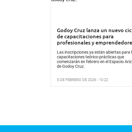
Godoy Cruz lanza un nuevo cic
de capacitaciones para
profesionales y emprendedore
Las inscripciones ya están abiertas para 
capacitaciones teórico-prácticas que
comenzarán en febrero en el Espacio Ari
de Godoy Cruz.
5 DE FEBRERO DE 2026 - 10:22