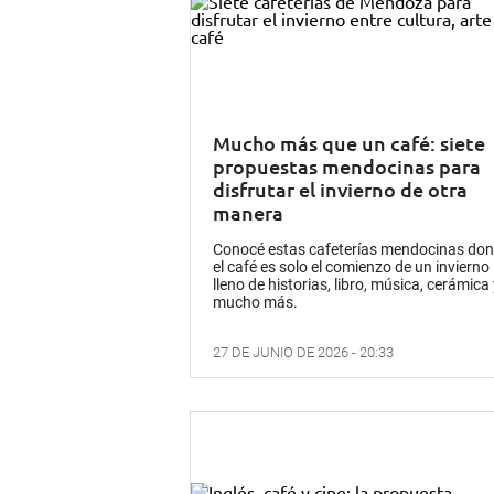
Mucho más que un café: siete
propuestas mendocinas para
disfrutar el invierno de otra
manera
Conocé estas cafeterías mendocinas do
el café es solo el comienzo de un invierno
lleno de historias, libro, música, cerámica
mucho más.
27 DE JUNIO DE 2026 - 20:33