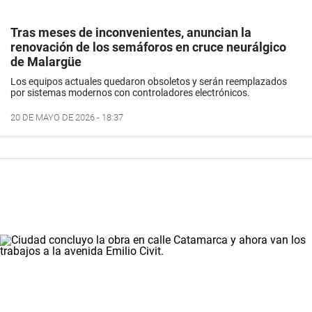
Tras meses de inconvenientes, anuncian la
renovación de los semáforos en cruce neurálgico
de Malargüe
Los equipos actuales quedaron obsoletos y serán reemplazados
por sistemas modernos con controladores electrónicos.
20 DE MAYO DE 2026 - 18:37