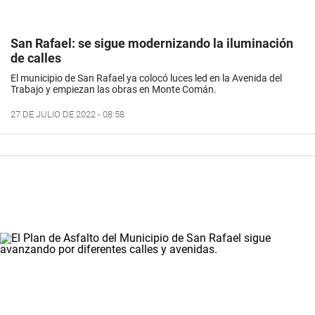
San Rafael: se sigue modernizando la iluminación
de calles
El municipio de San Rafael ya colocó luces led en la Avenida del
Trabajo y empiezan las obras en Monte Comán.
27 DE JULIO DE 2022 - 08:58