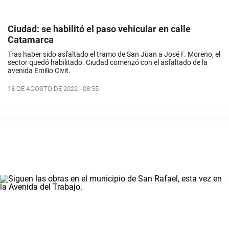
Ciudad: se habilitó el paso vehicular en calle
Catamarca
Tras haber sido asfaltado el tramo de San Juan a José F. Moreno, el
sector quedó habilitado. Ciudad comenzó con el asfaltado de la
avenida Emilio Civit.
18 DE AGOSTO DE 2022 - 08:55