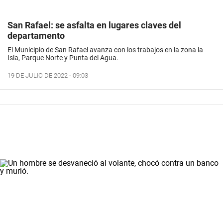
San Rafael: se asfalta en lugares claves del
departamento
El Municipio de San Rafael avanza con los trabajos en la zona la
Isla, Parque Norte y Punta del Agua.
19 DE JULIO DE 2022 - 09:03