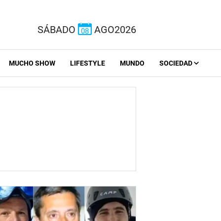
SÁBADO
AGO2026
08
MUCHO SHOW
LIFESTYLE
MUNDO
SOCIEDAD