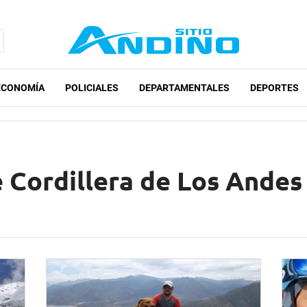
ECONOMÍA
POLICIALES
DEPARTAMENTALES
DEPORTES
e Cordillera de Los Andes