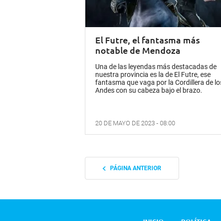
El Futre, el fantasma más
notable de Mendoza
Una de las leyendas más destacadas de
nuestra provincia es la de El Futre, ese
fantasma que vaga por la Cordillera de lo
Andes con su cabeza bajo el brazo.
20 DE MAYO DE 2023 - 08:00
PÁGINA ANTERIOR