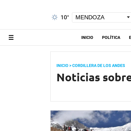
10
°
INICIO
POLÍTICA
INICIO
> CORDILLERA DE LOS ANDES
Noticias sobr