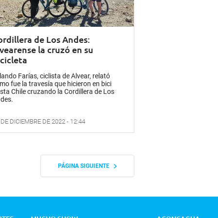
ordillera de Los Andes:
lvearense la cruzó en su
cicleta
lando Farías, ciclista de Alvear, relató
mo fue la travesía que hicieron en bici
sta Chile cruzando la Cordillera de Los
des.
 DE DICIEMBRE DE 2022 - 12:44
PÁGINA SIGUIENTE