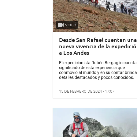
VIDEO
Desde San Rafael cuentan una
nueva vivencia de la expedici
a Los Andes
El expedicionista Rubén Bergaglio cuenta 
significado de esta experiencia que
conmovió al mundo y en su contar brinda
detalles destacados y pocos conocidos.
15 DE FEBRERO DE 2024 - 17:07