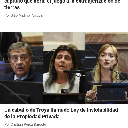
capítulo que abría el juego a la extranjerización de
tierras
Por Sitio Andino Política
Un caballo de Troya llamado Ley de Inviolabilidad
de la Propiedad Privada
Por Cristian Pérez Barceló