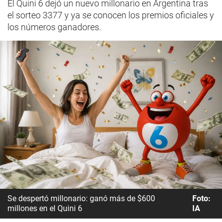
El Quini 6 dejó un nuevo millonario en Argentina tras
el sorteo 3377 y ya se conocen los premios oficiales y
los números ganadores.
Se despertó millonario: ganó más de $600
Foto:
millones en el Quini 6
IA