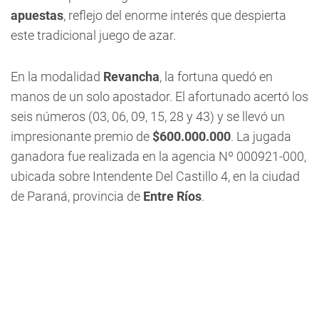
apuestas
, reflejo del enorme interés que despierta
este tradicional juego de azar.
En la modalidad
Revancha
, la fortuna quedó en
manos de un solo apostador. El afortunado acertó los
seis números (03, 06, 09, 15, 28 y 43) y se llevó un
impresionante premio de
$600.000.000
. La jugada
ganadora fue realizada en la agencia Nº 000921-000,
ubicada sobre Intendente Del Castillo 4, en la ciudad
de Paraná, provincia de
Entre Ríos
.