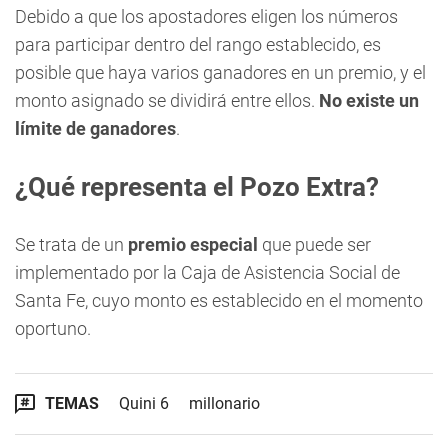
Debido a que los apostadores eligen los números
para participar dentro del rango establecido, es
posible que haya varios ganadores en un premio, y el
monto asignado se dividirá entre ellos.
No existe un
límite de ganadores
.
¿Qué representa el Pozo Extra?
Se trata de un
premio especial
que puede ser
implementado por la Caja de Asistencia Social de
Santa Fe, cuyo monto es establecido en el momento
oportuno.
TEMAS
Quini 6
millonario