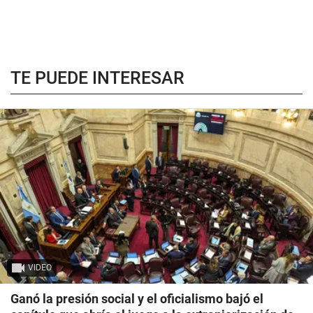
TE PUEDE INTERESAR
VIDEO
Ganó la presión social y el oficialismo bajó el