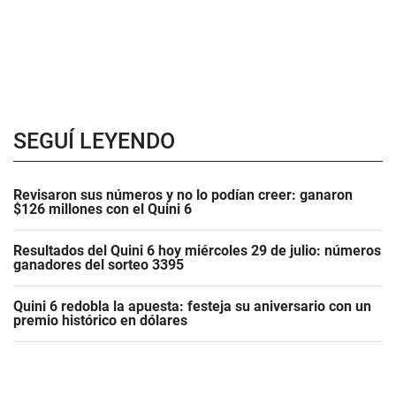
SEGUÍ LEYENDO
Revisaron sus números y no lo podían creer: ganaron
$126 millones con el Quini 6
Resultados del Quini 6 hoy miércoles 29 de julio: números
ganadores del sorteo 3395
Quini 6 redobla la apuesta: festeja su aniversario con un
premio histórico en dólares