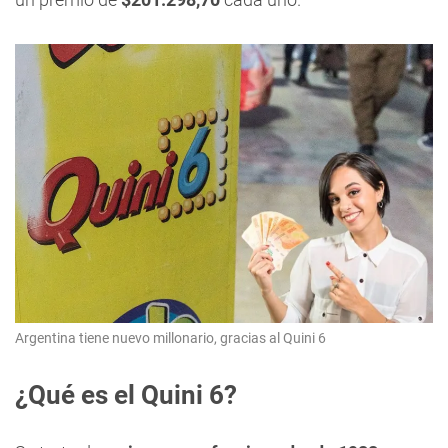
Argentina tiene nuevo millonario, gracias al Quini 6
¿Qué es el Quini 6?