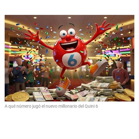
A qué número jugó el nuevo millonario del Quini 6