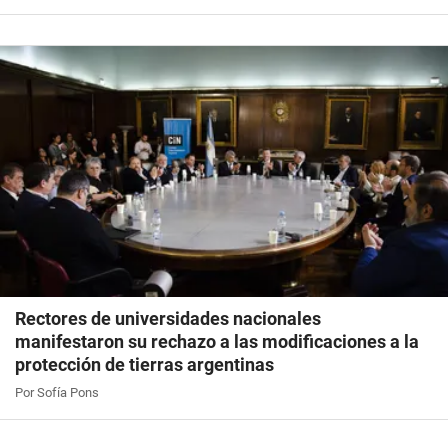
Rectores de universidades nacionales
manifestaron su rechazo a las modificaciones a la
protección de tierras argentinas
Por Sofía Pons