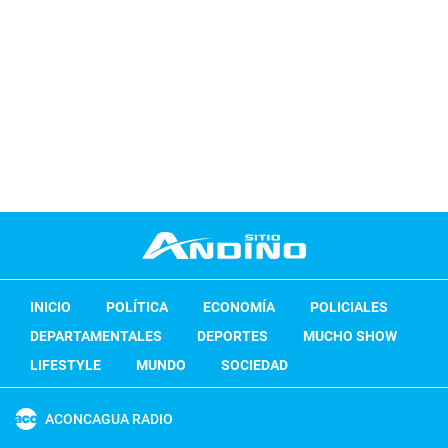
INICIO
POLÍTICA
ECONOMÍA
POLICIALES
DEPARTAMENTALES
DEPORTES
MUCHO SHOW
LIFESTYLE
MUNDO
SOCIEDAD
ACONCAGUA RADIO