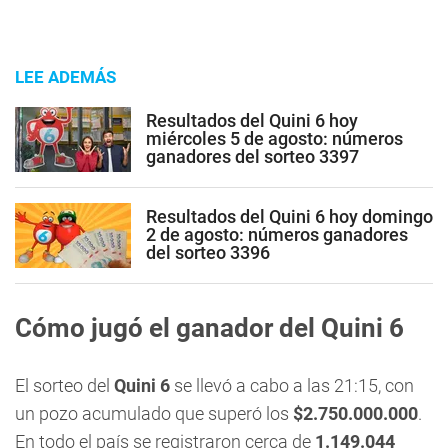
LEE ADEMÁS
Resultados del Quini 6 hoy
miércoles 5 de agosto: números
ganadores del sorteo 3397
Resultados del Quini 6 hoy domingo
2 de agosto: números ganadores
del sorteo 3396
Cómo jugó el ganador del Quini 6
El sorteo del
Quini 6
se llevó a cabo a las 21:15, con
un pozo acumulado que superó los
$2.750.000.000
.
En todo el país se registraron cerca de
1.149.044