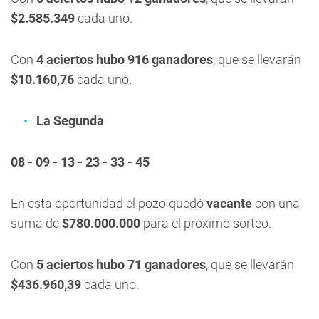
$2.585.349
cada uno.
Con
4 aciertos hubo 916 ganadores
, que se llevarán
$10.160,76
cada uno.
La Segunda
08 - 09 - 13 - 23 - 33 - 45
En esta oportunidad el pozo quedó
vacante
con una
suma de
$780.000.000
para el próximo sorteo.
Con
5 aciertos hubo 71 ganadores
, que se llevarán
$436.960,39
cada uno.