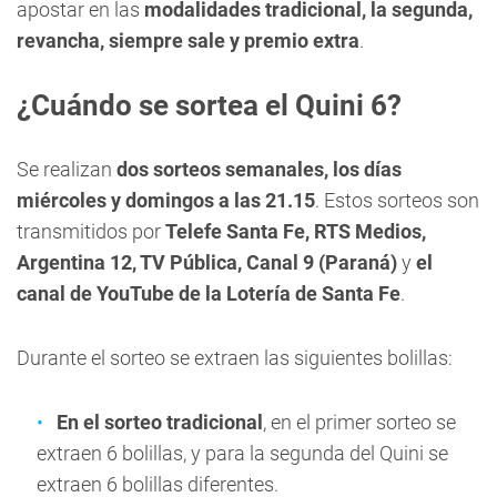
apostar en las
modalidades tradicional, la segunda,
revancha, siempre sale y premio extra
.
¿Cuándo se sortea el Quini 6?
Se realizan
dos sorteos semanales, los días
miércoles y domingos a las 21.15
. Estos sorteos son
transmitidos por
Telefe Santa Fe,
RTS Medios,
Argentina 12, TV Pública, Canal 9 (Paraná)
y
el
canal de YouTube de la Lotería de Santa Fe
.
Durante el sorteo se extraen las siguientes bolillas:
En el sorteo tradicional
, en el primer sorteo se
extraen 6 bolillas, y para la segunda del Quini se
extraen 6 bolillas diferentes.