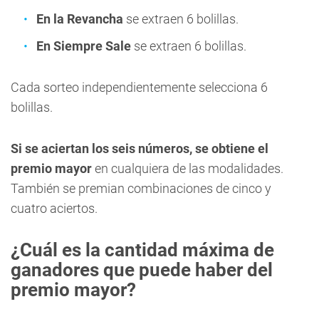
En la Revancha
se extraen 6 bolillas.
En Siempre Sale
se extraen 6 bolillas.
Cada sorteo independientemente selecciona 6
bolillas.
Si se aciertan los seis números, se obtiene el
premio mayor
en cualquiera de las modalidades.
También se premian combinaciones de cinco y
cuatro aciertos.
¿Cuál es la cantidad máxima de
ganadores que puede haber del
premio mayor?